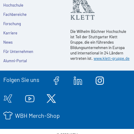
Hochschule
Fachbereiche
Forschung
Die Wilhelm Büchner Hochschule
Karriere
ist Teil der Stuttgarter Klett
News
Gruppe, die ein führendes
Bildungsunternehmen in Europa
Für Unternehmen
und international in 24 Ländern
vertreten ist.
www.klett-gruppe.de
Alumni-Portal
Folgen Sie uns
WBH Merch-Shop