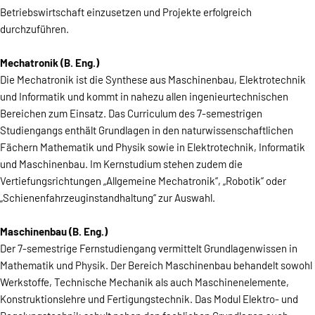
Betriebswirtschaft einzusetzen und Projekte erfolgreich
durchzuführen.
Mechatronik (B. Eng.)
Die Mechatronik ist die Synthese aus Maschinenbau, Elektrotechnik
und Informatik und kommt in nahezu allen ingenieurtechnischen
Bereichen zum Einsatz. Das Curriculum des 7-semestrigen
Studiengangs enthält Grundlagen in den naturwissenschaftlichen
Fächern Mathematik und Physik sowie in Elektrotechnik, Informatik
und Maschinenbau. Im Kernstudium stehen zudem die
Vertiefungsrichtungen „Allgemeine Mechatronik“, „Robotik“ oder
„Schienenfahrzeuginstandhaltung“ zur Auswahl.
Maschinenbau (B. Eng.)
Der 7-semestrige Fernstudiengang vermittelt Grundlagenwissen in
Mathematik und Physik. Der Bereich Maschinenbau behandelt sowohl
Werkstoffe, Technische Mechanik als auch Maschinenelemente,
Konstruktionslehre und Fertigungstechnik. Das Modul Elektro- und