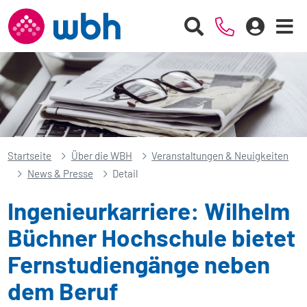
Startseite
Über die WBH
Veranstaltungen & Neuigkeiten
News & Presse
Detail
Ingenieurkarriere: Wilhelm
Büchner Hochschule bietet
Fernstudiengänge neben
dem Beruf