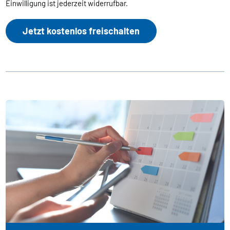
Einwilligung ist jederzeit widerrufbar.
Jetzt kostenlos freischalten