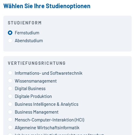
Wählen Sie Ihre Studienoptionen
STUDIENFORM
Fernstudium
Abendstudium
VERTIEFUNGSRICHTUNG
Informations- und Softwaretechnik
Wissensmanagement
Digital Business
Digitale Produktion
Business Intelligence & Analytics
Business Management
Mensch-Computer-Interaktion (HCI)
Allgemeine Wirtschaftsinformatik