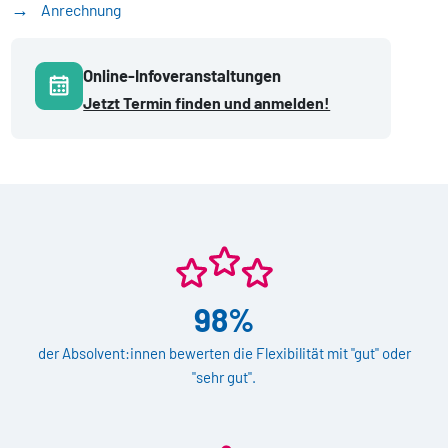
Anrechnung
Online-Infoveranstaltungen
Jetzt Termin finden und anmelden!
98%
der Absolvent:innen bewerten die Flexibilität mit "gut" oder
"sehr gut".