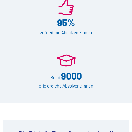
95%
zufriedene Absolvent:innen
9000
Rund
erfolgreiche Absolvent:innen