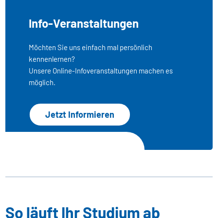
Info-Veranstaltungen
Möchten Sie uns einfach mal persönlich
kennenlernen?
Unsere Online-Infoveranstaltungen machen es
möglich.
Jetzt Informieren
So läuft Ihr Studium ab