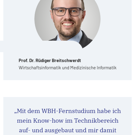
Prof. Dr. Rüdiger Breitschwerdt
Wirtschaftsinformatik und Medizinische Informatik
„Mit dem WBH-Fernstudium habe ich
mein Know-how im Technikbereich
auf- und ausgebaut und mir damit