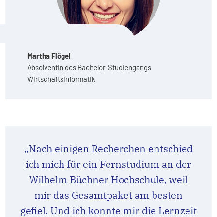
Martha Flögel
Absolventin des Bachelor-Studiengangs
Wirtschaftsinformatik
„Nach einigen Recherchen entschied
ich mich für ein Fernstudium an der
Wilhelm Büchner Hochschule, weil
mir das Gesamtpaket am besten
gefiel. Und ich konnte mir die Lernzeit