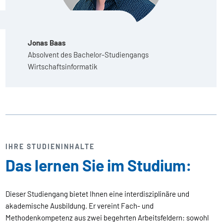
Jonas Baas
Absolvent des Bachelor-Studiengangs
Wirtschaftsinformatik
IHRE STUDIENINHALTE
Das lernen Sie im Studium:
Dieser Studiengang bietet Ihnen eine interdisziplinäre und
akademische Ausbildung. Er vereint Fach- und
Methodenkompetenz aus zwei begehrten Arbeitsfeldern: sowohl