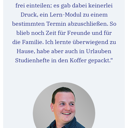
frei einteilen; es gab dabei keinerlei
Druck, ein Lern-Modul zu einem
bestimmten Termin abzuschließen. So
blieb noch Zeit für Freunde und für
die Familie. Ich lernte überwiegend zu
Hause, habe aber auch in Urlauben
Studienhefte in den Koffer gepackt.“