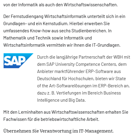
von der Informatik als auch den Wirtschaftswissenschaften.
Der Fernstudiengang Wirtschaftsinformatik unterteilt sich in ein
Grundlagen- und ein Kernstudium. Hierbei erwerben Sie
umfassendes Know-how aus sechs Studienbereichen. In
Mathematik und Technik sowie Informatik und
Wirtschaftsinformatik vermitteln wir Ihnen die IT-Grundlagen.
Durch die langjährige Partnerschaft der WBH mit
dem SAP University Competence Centers, dem
Anbieter marktführender ERP-Software aus
Deutschland für Hochschulen, bieten wir State
of the Art-Softwarelösungen im ERP-Bereich an,
dazu z. B. Vertiefungen im Bereich Business
Intelligence und Big Data.
Mit den Lerninhalten aus Wirtschaftswissenschaften erhalten Sie
Fachwissen für die betriebswirtschaftliche Arbeit.
Übernehmen Sie Verantwortung im IT-Management.