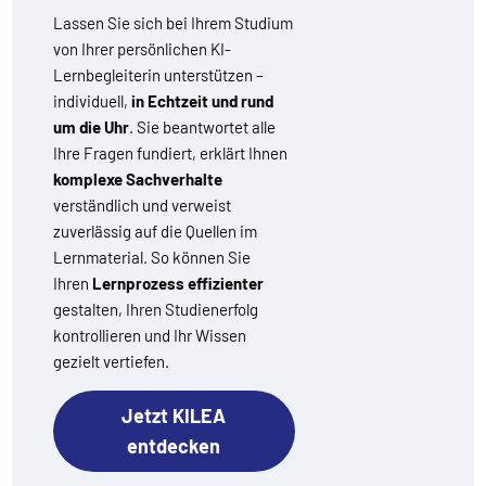
Lassen Sie sich bei Ihrem Studium
von Ihrer persönlichen KI-
Lernbegleiterin unterstützen –
individuell,
in Echtzeit und rund
um die Uhr
. Sie beantwortet alle
Ihre Fragen fundiert, erklärt Ihnen
komplexe Sachverhalte
verständlich und verweist
zuverlässig auf die Quellen im
Lernmaterial. So können Sie
Ihren
Lernprozess effizienter
gestalten, Ihren Studienerfolg
kontrollieren und Ihr Wissen
gezielt vertiefen.
Jetzt KILEA
entdecken