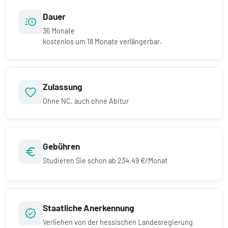
Dauer
36
Monate
kostenlos um
18
Monate verlängerbar.
Zulassung
Ohne NC, auch ohne Abitur
Gebühren
Studieren Sie schon ab
234,49 €/Monat
Staatliche Anerkennung
Verliehen von der hessischen Landesregierung