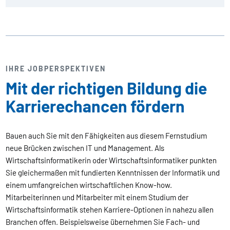
IHRE JOBPERSPEKTIVEN
Mit der richtigen Bildung die
Karrierechancen fördern
Bauen auch Sie mit den Fähigkeiten aus diesem Fernstudium
neue Brücken zwischen IT und Management. Als
Wirtschaftsinformatikerin oder Wirtschaftsinformatiker punkten
Sie gleichermaßen mit fundierten Kenntnissen der Informatik und
einem umfangreichen wirtschaftlichen Know-how.
Mitarbeiterinnen und Mitarbeiter mit einem Studium der
Wirtschaftsinformatik stehen Karriere-Optionen in nahezu allen
Branchen offen. Beispielsweise übernehmen Sie Fach- und