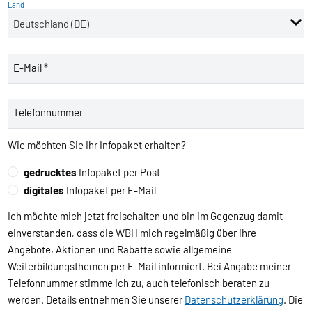
Land
E-Mail *
Telefonnummer
Wie möchten Sie Ihr Infopaket erhalten?
gedrucktes
Infopaket per Post
digitales
Infopaket per E-Mail
Ich möchte mich jetzt freischalten und bin im Gegenzug damit
einverstanden, dass die WBH mich regelmäßig über ihre
Angebote, Aktionen und Rabatte sowie allgemeine
Weiterbildungsthemen per E-Mail informiert. Bei Angabe meiner
Telefonnummer stimme ich zu, auch telefonisch beraten zu
werden. Details entnehmen Sie unserer
Datenschutzerklärung
. Die