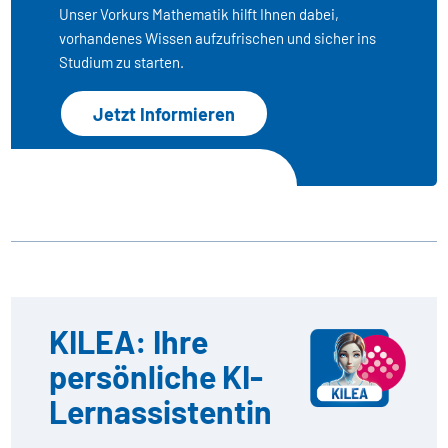
Unser Vorkurs Mathematik hilft Ihnen dabei,
vorhandenes Wissen aufzufrischen und sicher ins
Studium zu starten.
Jetzt Informieren
KILEA: Ihre
persönliche KI-
Lernassistentin