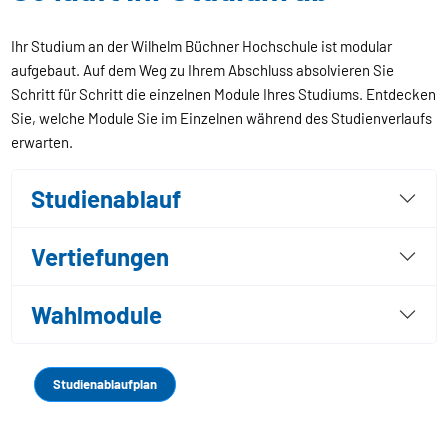
Ihr Studium an der Wilhelm Büchner Hochschule ist modular
aufgebaut. Auf dem Weg zu Ihrem Abschluss absolvieren Sie
Schritt für Schritt die einzelnen Module Ihres Studiums. Entdecken
Sie, welche Module Sie im Einzelnen während des Studienverlaufs
erwarten.
Studienablauf
Vertiefungen
Wahlmodule
Studienablaufplan