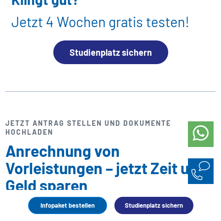
Jetzt 4 Wochen gratis testen!
Studienplatz sichern
JETZT ANTRAG STELLEN UND DOKUMENTE
HOCHLADEN
Anrechnung von
Vorleistungen – jetzt Zeit und
Geld sparen
Infopaket bestellen
Studienplatz sichern
Anrechnung prüfen