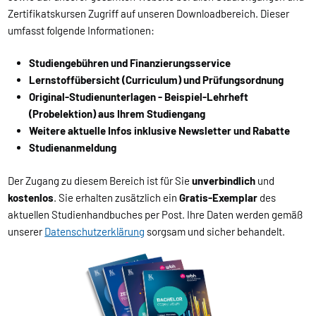
Zertifikatskursen Zugriff auf unseren Downloadbereich. Dieser
umfasst folgende Informationen:
Studiengebühren und Finanzierungsservice
Lernstoffübersicht (Curriculum) und Prüfungsordnung
Original-Studienunterlagen - Beispiel-Lehrheft
(Probelektion) aus Ihrem Studiengang
Weitere aktuelle Infos inklusive Newsletter und Rabatte
Studienanmeldung
Der Zugang zu diesem Bereich ist für Sie
unverbindlich
und
kostenlos
. Sie erhalten zusätzlich ein
Gratis-Exemplar
des
aktuellen Studienhandbuches per Post. Ihre Daten werden gemäß
unserer
Datenschutzerklärung
sorgsam und sicher behandelt.