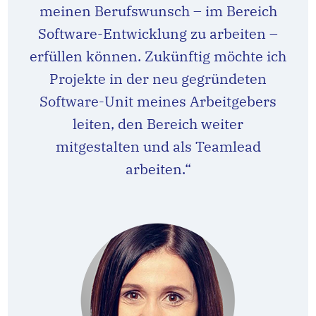
meinen Berufswunsch – im Bereich
Software-Entwicklung zu arbeiten –
erfüllen können. Zukünftig möchte ich
Projekte in der neu gegründeten
Software-Unit meines Arbeitgebers
leiten, den Bereich weiter
mitgestalten und als Teamlead
arbeiten.“