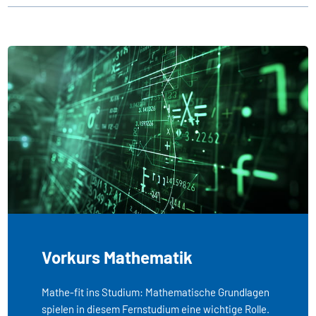
Vorkurs Mathematik
Mathe-fit ins Studium: Mathematische Grundlagen
spielen in diesem Fernstudium eine wichtige Rolle.