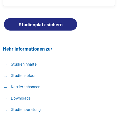
Studienplatz sichern
Mehr Informationen zu:
Studieninhalte
Studienablauf
Karrierechancen
Downloads
Studienberatung