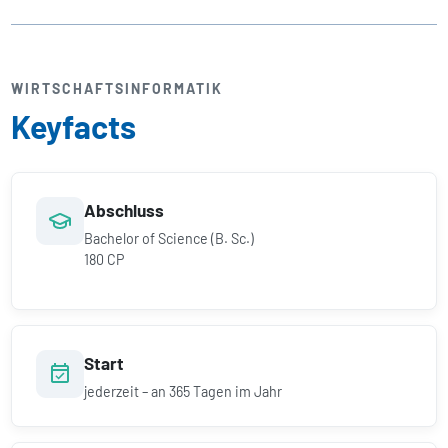
WIRTSCHAFTS­INFORMATIK
Keyfacts
Abschluss
Bachelor of Science (B. Sc.)
180 CP
Start
jederzeit – an 365 Tagen im Jahr