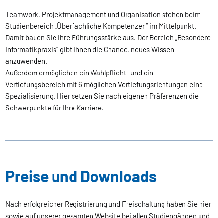
Teamwork, Projektmanagement und Organisation stehen beim
Studienbereich „Überfachliche Kompetenzen“ im Mittelpunkt.
Damit bauen Sie Ihre Führungsstärke aus. Der Bereich „Besondere
Informatikpraxis“ gibt Ihnen die Chance, neues Wissen
anzuwenden.
Außerdem ermöglichen ein Wahlpflicht- und ein
Vertiefungsbereich mit 6 möglichen Vertiefungsrichtungen eine
Spezialisierung. Hier setzen Sie nach eigenen Präferenzen die
Schwerpunkte für Ihre Karriere.
Preise und Downloads
Nach erfolgreicher Registrierung und Freischaltung haben Sie hier
sowie auf unserer gesamten Website bei allen Studiengängen und