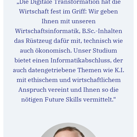
„Die Digitale Transformation hat die
Wirtschaft fest im Griff: Wir geben
Ihnen mit unseren
Wirtschaftsinformatik, B.Sc.-Inhalten
das Rüstzeug dafür mit, technisch wie
auch ökonomisch. Unser Studium
bietet einen Informatikabschluss, der
auch datengetriebene Themen wie K.I.
mit ethischem und wirtschaftlichem
Anspruch vereint und Ihnen so die
nötigen Future Skills vermittelt.“