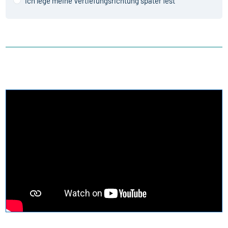
Ich lege meine Vertiefungsrichtung später fest