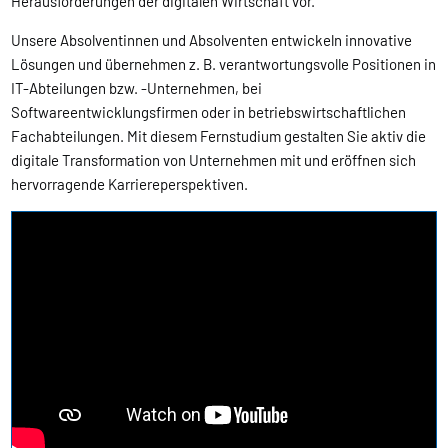
Herausforderungen der digitalen Wirtschaft vor.
Unsere Absolventinnen und Absolventen entwickeln innovative
Lösungen und übernehmen z. B. verantwortungsvolle Positionen in
IT-Abteilungen bzw. -Unternehmen, bei
Softwareentwicklungsfirmen oder in betriebswirtschaftlichen
Fachabteilungen. Mit diesem Fernstudium gestalten Sie aktiv die
digitale Transformation von Unternehmen mit und eröffnen sich
hervorragende Karriereperspektiven.