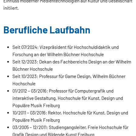
Einfluss moderner Medientechnologien auf Kultur und Gesellschaft
initiiert.
Berufliche Laufbahn
Seit 07/2024: Vizepräsident für Hochschuldidaktik und
Forschung an der Wilhelm Büchner Hochschule
Seit 12/2023: Dekan des Fachbereichs Design an der Wilhelm
Büchner Hochschule
Seit 10/2023: Professur für Game Design, Wilhelm Büchner
Hochschule
01/2012 – 03/2016: Professor für Computergrafik und
interaktive Gestaltung, Hochschule für Kunst, Design und
Populäre Musik Freiburg
10/2011 – 03/2016: Rektor, Hochschule für Kunst, Design und
Populäre Musik Freiburg
03/2005 – 12/2011: Studiengangsleiter, Freie Hochschule für
Grafik Design und Bildende Kunst Freiburg