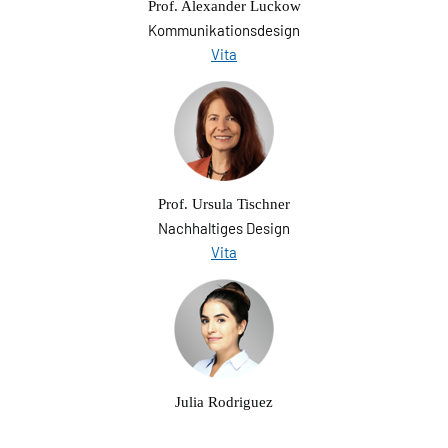
Prof. Alexander Luckow
Kommunikationsdesign
Vita
Prof. Ursula Tischner
Nachhaltiges Design
Vita
Julia Rodriguez