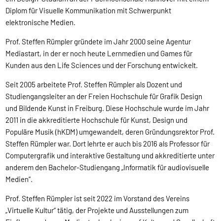
Diplom für Visuelle Kommunikation mit Schwerpunkt
elektronische Medien.
Prof. Steffen Rümpler gründete im Jahr 2000 seine Agentur
Mediastart, in der er noch heute Lernmedien und Games für
Kunden aus den Life Sciences und der Forschung entwickelt.
Seit 2005 arbeitete Prof. Steffen Rümpler als Dozent und
Studiengangsleiter an der Freien Hochschule für Grafik Design
und Bildende Kunst in Freiburg. Diese Hochschule wurde im Jahr
2011 in die akkreditierte Hochschule für Kunst, Design und
Populäre Musik (hKDM) umgewandelt, deren Gründungsrektor Prof.
Steffen Rümpler war. Dort lehrte er auch bis 2016 als Professor für
Computergrafik und interaktive Gestaltung und akkreditierte unter
anderem den Bachelor-Studiengang „Informatik für audiovisuelle
Medien“.
Prof. Steffen Rümpler ist seit 2022 im Vorstand des Vereins
„Virtuelle Kultur“ tätig, der Projekte und Ausstellungen zum