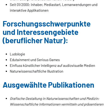
Seit 01/2000: Inhaber, Mediastart, Lernanwendungen und
interaktive Applikationen
Forschungsschwerpunkte
und Interessengebiete
(beruflicher Natur):
Ludologie
Edutainment und Serious Games
Einfluss künstlicher Intelligenz auf audiovisuelle Medien
Naturwissenschaftliche Illustration
Ausgewählte Publikationen
Grafische Gestaltung in Naturwissenschaften und Medizin:
Wissenschaftliche Informationen vermitteln und präsentieren