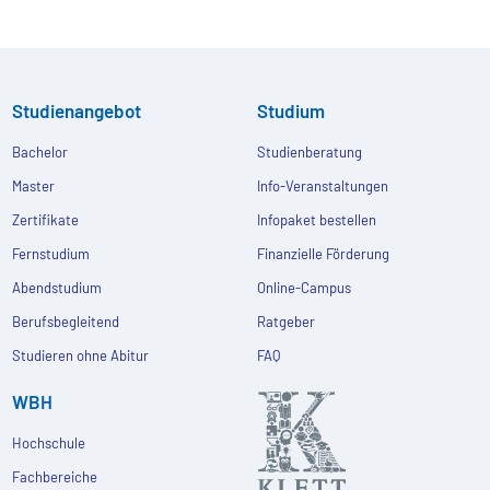
Studienangebot
Studium
Bachelor
Studienberatung
Master
Info-Veranstaltungen
Zertifikate
Infopaket bestellen
Fernstudium
Finanzielle Förderung
Abendstudium
Online-Campus
Berufsbegleitend
Ratgeber
Studieren ohne Abitur
FAQ
WBH
Hochschule
Fachbereiche