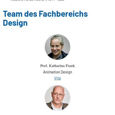
Team des Fachbereichs
Design
Prof. Katharina Frank
Animation Design
Vita