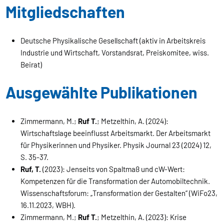
Mitgliedschaften
Deutsche Physikalische Gesellschaft (aktiv in Arbeitskreis
Industrie und Wirtschaft, Vorstandsrat, Preiskomitee, wiss.
Beirat)
Ausgewählte Publikationen
Zimmermann, M.;
Ruf T.
; Metzelthin, A. (2024):
Wirtschaftslage beeinflusst Arbeitsmarkt. Der Arbeitsmarkt
für Physikerinnen und Physiker. Physik Journal 23 (2024) 12,
S. 35-37.
Ruf, T.
(2023): Jenseits von Spaltmaß und cW-Wert:
Kompetenzen für die Transformation der Automobiltechnik.
Wissenschaftsforum: „Transformation der Gestalten“ (WiFo23,
16.11.2023, WBH).
Zimmermann, M.;
Ruf T.
; Metzelthin, A. (2023): Krise