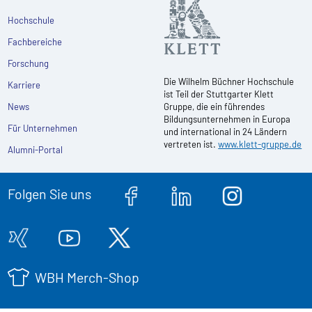
Hochschule
Fachbereiche
Forschung
Die Wilhelm Büchner Hochschule
Karriere
ist Teil der Stuttgarter Klett
News
Gruppe, die ein führendes
Bildungsunternehmen in Europa
Für Unternehmen
und international in 24 Ländern
vertreten ist.
www.klett-gruppe.de
Alumni-Portal
Folgen Sie uns
WBH Merch-Shop