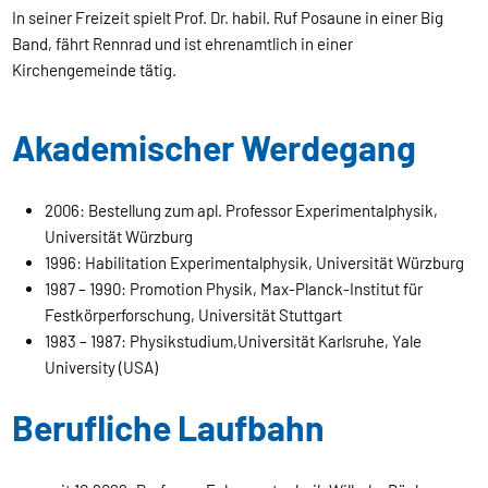
In seiner Freizeit spielt Prof. Dr. habil. Ruf Posaune in einer Big
Band, fährt Rennrad und ist ehrenamtlich in einer
Kirchengemeinde tätig.
Akademischer Werdegang
2006: Bestellung zum apl. Professor Experimentalphysik,
Universität Würzburg
1996: Habilitation Experimentalphysik, Universität Würzburg
1987 – 1990: Promotion Physik, Max-Planck-Institut für
Festkörperforschung, Universität Stuttgart
1983 – 1987: Physikstudium,
Universität Karlsruhe, Yale
University (USA)
Berufliche Laufbahn