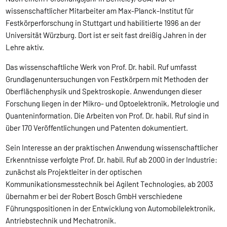
wissenschaftlicher Mitarbeiter am Max-Planck-Institut für
Festkörperforschung in Stuttgart und habilitierte 1996 an der
Universität Würzburg. Dort ist er seit fast dreißig Jahren in der
Lehre aktiv.
Das wissenschaftliche Werk von Prof. Dr. habil. Ruf umfasst
Grundlagenuntersuchungen von Festkörpern mit Methoden der
Oberflächenphysik und Spektroskopie. Anwendungen dieser
Forschung liegen in der Mikro- und Optoelektronik, Metrologie und
Quanteninformation. Die Arbeiten von Prof. Dr. habil. Ruf sind in
über 170 Veröffentlichungen und Patenten dokumentiert.
Sein Interesse an der praktischen Anwendung wissenschaftlicher
Erkenntnisse verfolgte Prof. Dr. habil. Ruf ab 2000 in der Industrie:
zunächst als Projektleiter in der optischen
Kommunikationsmesstechnik bei Agilent Technologies, ab 2003
übernahm er bei der Robert Bosch GmbH verschiedene
Führungspositionen in der Entwicklung von Automobilelektronik,
Antriebstechnik und Mechatronik.