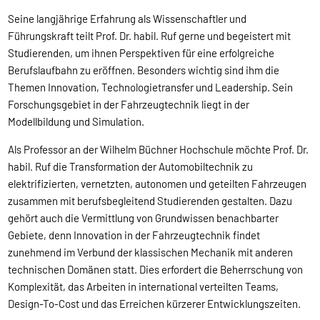
Seine langjährige Erfahrung als Wissenschaftler und
Führungskraft teilt Prof. Dr. habil. Ruf gerne und begeistert mit
Studierenden, um ihnen Perspektiven für eine erfolgreiche
Berufslaufbahn zu eröffnen. Besonders wichtig sind ihm die
Themen Innovation, Technologietransfer und Leadership. Sein
Forschungsgebiet in der Fahrzeugtechnik liegt in der
Modellbildung und Simulation.
Als Professor an der Wilhelm Büchner Hochschule möchte Prof. Dr.
habil. Ruf die Transformation der Automobiltechnik zu
elektrifizierten, vernetzten, autonomen und geteilten Fahrzeugen
zusammen mit berufsbegleitend Studierenden gestalten. Dazu
gehört auch die Vermittlung von Grundwissen benachbarter
Gebiete, denn Innovation in der Fahrzeugtechnik findet
zunehmend im Verbund der klassischen Mechanik mit anderen
technischen Domänen statt. Dies erfordert die Beherrschung von
Komplexität, das Arbeiten in international verteilten Teams,
Design-To-Cost und das Erreichen kürzerer Entwicklungszeiten.