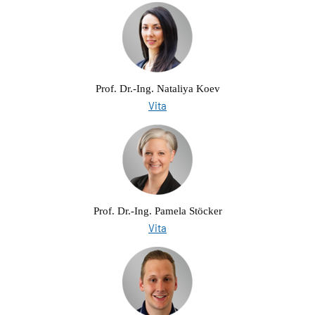
Prof. Dr.-Ing. Nataliya Koev
Vita
Prof. Dr.-Ing. Pamela Stöcker
Vita