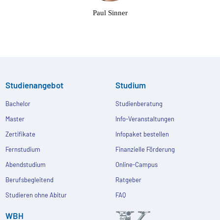
Paul Sinner
Studienangebot
Studium
Bachelor
Studienberatung
Master
Info-Veranstaltungen
Zertifikate
Infopaket bestellen
Fernstudium
Finanzielle Förderung
Abendstudium
Online-Campus
Berufsbegleitend
Ratgeber
Studieren ohne Abitur
FAQ
WBH