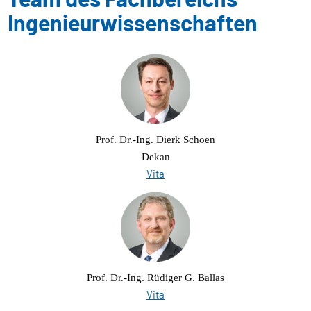
Ingenieurwissenschaften
Prof. Dr.-Ing. Dierk Schoen
Dekan
Vita
Prof. Dr.-Ing. Rüdiger G. Ballas
Vita