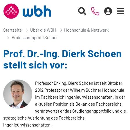
Startseite
Über die WBH
Hochschule & Netzwerk
Professorenprofil Schoen
Prof. Dr.-Ing. Dierk Schoen
stellt sich vor:
Professor Dr.-Ing. Dierk Schoen ist seit Oktober
2012 Professor der Wilhelm Büchner Hochschule
im Fachbereich Ingenieurwissenschaften. In der
aktuellen Position als Dekan des Fachbereichs,
verantwortet er das Studiengangportfolio und die
strategische Ausrichtung des Fachbereichs
Ingenieurwissenschaften.