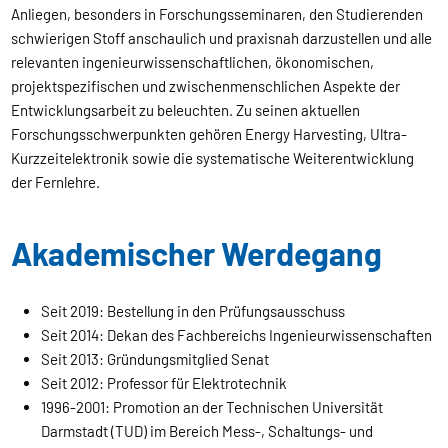
Anliegen, besonders in Forschungsseminaren, den Studierenden
schwierigen Stoff anschaulich und praxisnah darzustellen und alle
relevanten ingenieurwissenschaftlichen, ökonomischen,
projektspezifischen und zwischenmenschlichen Aspekte der
Entwicklungsarbeit zu beleuchten. Zu seinen aktuellen
Forschungsschwerpunkten gehören Energy Harvesting, Ultra-
Kurzzeitelektronik sowie die systematische Weiterentwicklung
der Fernlehre.
Akademischer Werdegang
Seit 2019: Bestellung in den Prüfungsausschuss
Seit 2014: Dekan des Fachbereichs Ingenieurwissenschaften
Seit 2013: Gründungsmitglied Senat
Seit 2012: Professor für Elektrotechnik
1996-2001: Promotion an der Technischen Universität
Darmstadt (TUD) im Bereich Mess-, Schaltungs- und