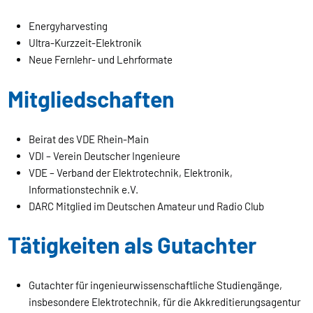
Energyharvesting
Ultra-Kurzzeit-Elektronik
Neue Fernlehr- und Lehrformate
Mitgliedschaften
Beirat des VDE Rhein-Main
VDI – Verein Deutscher Ingenieure
VDE – Verband der Elektrotechnik, Elektronik,
Informationstechnik e.V.
DARC Mitglied im Deutschen Amateur und Radio Club
Tätigkeiten als Gutachter
Gutachter für ingenieurwissenschaftliche Studiengänge,
insbesondere Elektrotechnik, für die Akkreditierungsagentur