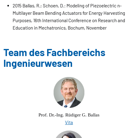
2015 Ballas, R.; Schoen, D.: Modeling of Piezoelectric n-
Multilayer Beam Bending Actuators for Energy Harvesting
Purposes, 16th International Conference on Research and
Education in Mechatronics, Bochum, November
Team des Fachbereichs
Ingenieurwesen
Prof. Dr.-Ing. Rüdiger G. Ballas
Vita