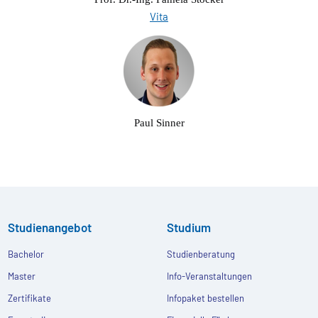
Vita
Paul Sinner
Studienangebot
Studium
Bachelor
Studienberatung
Master
Info-Veranstaltungen
Zertifikate
Infopaket bestellen