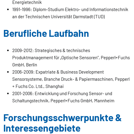
Energietechnik
1991-1996: Diplom-Studium Elektro- und Informationstechnik
an der Technischen Universität Darmstadt (TUD)
Berufliche Laufbahn
2009-2012: Strategisches & technisches
Produktmanagement für „Optische Sensoren“, Pepperl+Fuchs
GmbH, Berlin
2006-2009: Expatriate & Business Development
Sensorsysteme, Branche Druck- & Papiermaschinen, Pepperl
+ Fuchs Co. Ltd., Shanghai
2001-2006: Entwicklung und Forschung Sensor- und
Schaltungstechnik, Pepperl+Fuchs GmbH, Mannheim
Forschungsschwerpunkte &
Interessengebiete