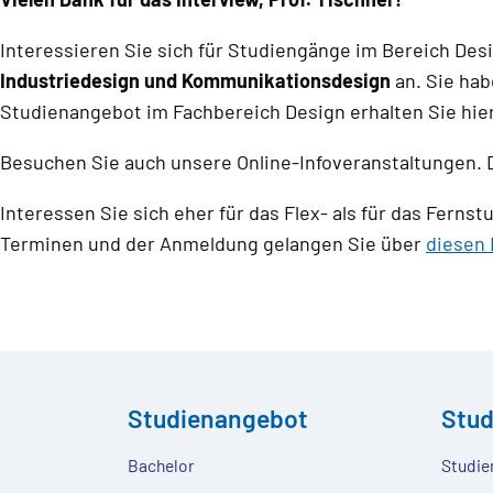
Interessieren Sie sich für Studiengänge im Bereich Des
Industriedesign und Kommunikationsdesign
an. Sie hab
Studienangebot im Fachbereich Design erhalten Sie hie
Besuchen Sie auch unsere Online-Infoveranstaltungen. 
Interessen Sie sich eher für das Flex- als für das Fern
Terminen und der Anmeldung gelangen Sie über
diesen 
Studienangebot
Stu
Bachelor
Studie