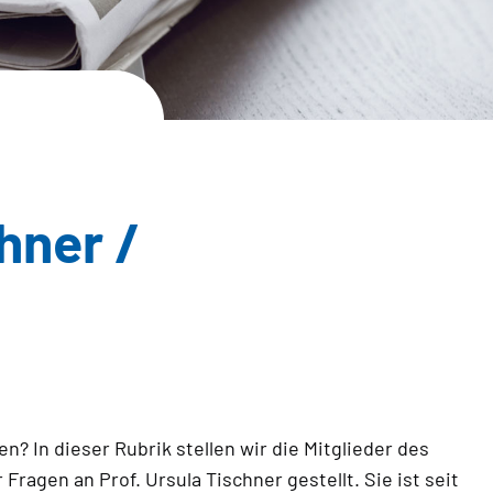
hner /
? In dieser Rubrik stellen wir die Mitglieder des
agen an Prof. Ursula Tischner gestellt. Sie ist seit