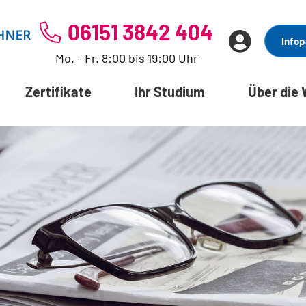
06151 3842 404
Infop
Mo. - Fr. 8:00 bis 19:00 Uhr
Zertifikate
Ihr Studium
Über die