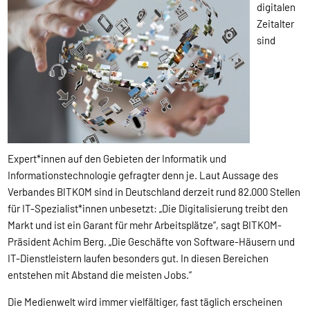
digitalen
Zeitalter
sind
Expert*innen auf den Gebieten der Informatik und
Informationstechnologie gefragter denn je. Laut Aussage des
Verbandes BITKOM sind in Deutschland derzeit rund 82.000 Stellen
für IT-Spezialist*innen unbesetzt: „Die Digitalisierung treibt den
Markt und ist ein Garant für mehr Arbeitsplätze“, sagt BITKOM-
Präsident Achim Berg. „Die Geschäfte von Software-Häusern und
IT-Dienstleistern laufen besonders gut. In diesen Bereichen
entstehen mit Abstand die meisten Jobs.“
Die Medienwelt wird immer vielfältiger, fast täglich erscheinen