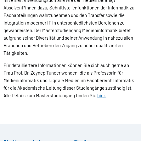
mit einer Anwendungsdomäne wie den Medien befähigt
Absolvent*innen dazu, Schnittstellenfunktionen der Informatik zu
Fachabteilungen wahrzunehmen und den Transfer sowie die
Integration moderner IT in unterschiedlichsten Bereichen zu
gewährleisten. Der Masterstudiengang Medieninformatik bietet
aufgrund seiner Diversität und seiner Anwendung in nahezu allen
Branchen und Betrieben den Zugang zu höher qualifizierten
Tätigkeiten.
Für detailliertere Informationen können Sie sich auch gerne an
Frau Prof. Dr. Zeynep Tuncer wenden, die als Professorin für
Medieninformatik und Digitale Medien im Fachbereich Informatik
für die Akademische Leitung dieser Studiengänge zuständig ist.
Alle Details zum Masterstudiengang finden Sie
hier.