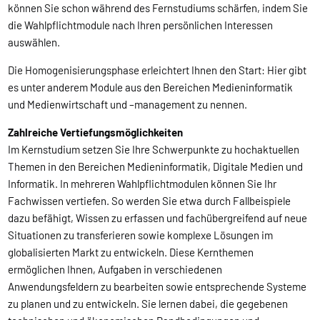
können Sie schon während des Fernstudiums schärfen, indem Sie
die Wahlpflichtmodule nach Ihren persönlichen Interessen
auswählen.
Die Homogenisierungsphase erleichtert Ihnen den Start: Hier gibt
es unter anderem Module aus den Bereichen Medieninformatik
und Medienwirtschaft und –management zu nennen.
Zahlreiche Vertiefungsmöglichkeiten
Im Kernstudium setzen Sie Ihre Schwerpunkte zu hochaktuellen
Themen in den Bereichen Medieninformatik, Digitale Medien und
Informatik. In mehreren Wahlpflichtmodulen können Sie Ihr
Fachwissen vertiefen. So werden Sie etwa durch Fallbeispiele
dazu befähigt, Wissen zu erfassen und fachübergreifend auf neue
Situationen zu transferieren sowie komplexe Lösungen im
globalisierten Markt zu entwickeln. Diese Kernthemen
ermöglichen Ihnen, Aufgaben in verschiedenen
Anwendungsfeldern zu bearbeiten sowie entsprechende Systeme
zu planen und zu entwickeln. Sie lernen dabei, die gegebenen