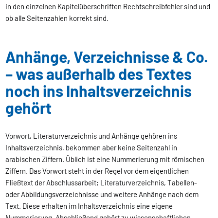
in den einzelnen Kapitelüberschriften Rechtschreibfehler sind und
ob alle Seitenzahlen korrekt sind.
Anhänge, Verzeichnisse & Co.
– was außerhalb des Textes
noch ins Inhaltsverzeichnis
gehört
Vorwort, Literaturverzeichnis und Anhänge gehören ins
Inhaltsverzeichnis, bekommen aber keine Seitenzahl in
arabischen Ziffern. Üblich ist eine Nummerierung mit römischen
Ziffern. Das Vorwort steht in der Regel vor dem eigentlichen
Fließtext der Abschlussarbeit; Literaturverzeichnis, Tabellen-
oder Abbildungsverzeichnisse und weitere Anhänge nach dem
Text. Diese erhalten im Inhaltsverzeichnis eine eigene
Nummerierung. Abschließend gehört zu wissenschaftlichen