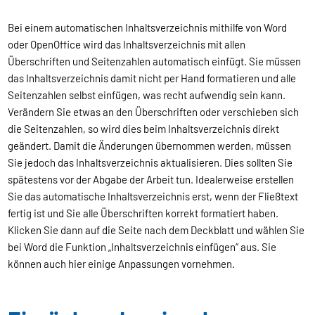
Bei einem automatischen Inhaltsverzeichnis mithilfe von Word
oder OpenOffice wird das Inhaltsverzeichnis mit allen
Überschriften und Seitenzahlen automatisch einfügt. Sie müssen
das Inhaltsverzeichnis damit nicht per Hand formatieren und alle
Seitenzahlen selbst einfügen, was recht aufwendig sein kann.
Verändern Sie etwas an den Überschriften oder verschieben sich
die Seitenzahlen, so wird dies beim Inhaltsverzeichnis direkt
geändert. Damit die Änderungen übernommen werden, müssen
Sie jedoch das Inhaltsverzeichnis aktualisieren. Dies sollten Sie
spätestens vor der Abgabe der Arbeit tun. Idealerweise erstellen
Sie das automatische Inhaltsverzeichnis erst, wenn der Fließtext
fertig ist und Sie alle Überschriften korrekt formatiert haben.
Klicken Sie dann auf die Seite nach dem Deckblatt und wählen Sie
bei Word die Funktion „Inhaltsverzeichnis einfügen“ aus. Sie
können auch hier einige Anpassungen vornehmen.