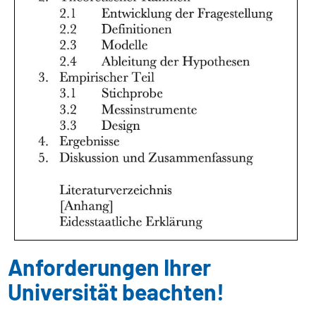
Anforderungen Ihrer
Universität beachten!