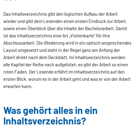
Das Inhaltsverzeichnis gibt den logischen Aufbau der Arbeit
wieder und gibt dem Lesenden einen ersten Eindruck zur Arbeit,
sowie einen Überblick über die Inhalte der Bachelorarbeit. Damit
ist das Inhaltsverzeichnis eine Art „Visitenkarte“ für Ihre
Abschlussarbeit. Die Gliederung wird in ein optisch ansprechendes
Layout umgesetzt und steht in der Regel ganz am Anfang der
Arbeit direkt nach dem Deckblatt. Im Inhaltsverzeichnis werden
alle Kapitel der Reihe nach aufgelistet; es gibt der Arbeit so einen
roten Faden. Der Lesende erfährt im Inhaltsverzeichnis auf den
ersten Blick, worum es in der Arbeit geht und was er von der Arbeit
erwarten kann.
Was gehört alles in ein
Inhaltsverzeichnis?