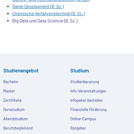
Game Development (B. Sc.)
Chemische Verfahrenstechnik (B. Sc.)
Big Data und Data Science (B. Sc.)
Studienangebot
Studium
Bachelor
Studienberatung
Master
Info-Veranstaltungen
Zertifikate
Infopaket bestellen
Fernstudium
Finanzielle Förderung
Abendstudium
Online-Campus
Berufsbegleitend
Ratgeber