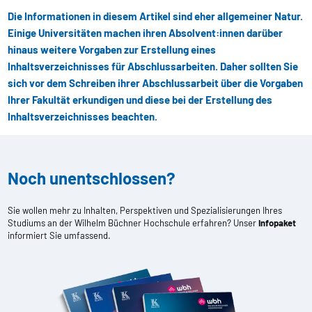
Die Informationen in diesem Artikel sind eher allgemeiner Natur.
Einige Universitäten machen ihren Absolvent:innen darüber
hinaus weitere Vorgaben zur Erstellung eines
Inhaltsverzeichnisses für Abschlussarbeiten. Daher sollten Sie
sich vor dem Schreiben ihrer Abschlussarbeit über die Vorgaben
Ihrer Fakultät erkundigen und diese bei der Erstellung des
Inhaltsverzeichnisses beachten.
Noch unentschlossen?
Sie wollen mehr zu Inhalten, Perspektiven und Spezialisierungen Ihres
Studiums an der Wilhelm Büchner Hochschule erfahren? Unser
Infopaket
informiert Sie umfassend.