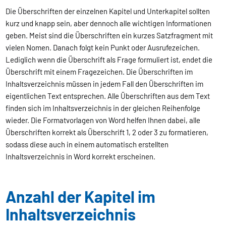
Die Überschriften der einzelnen Kapitel und Unterkapitel sollten
kurz und knapp sein, aber dennoch alle wichtigen Informationen
geben. Meist sind die Überschriften ein kurzes Satzfragment mit
vielen Nomen. Danach folgt kein Punkt oder Ausrufezeichen.
Lediglich wenn die Überschrift als Frage formuliert ist, endet die
Überschrift mit einem Fragezeichen. Die Überschriften im
Inhaltsverzeichnis müssen in jedem Fall den Überschriften im
eigentlichen Text entsprechen. Alle Überschriften aus dem Text
finden sich im Inhaltsverzeichnis in der gleichen Reihenfolge
wieder. Die Formatvorlagen von Word helfen Ihnen dabei, alle
Überschriften korrekt als Überschrift 1, 2 oder 3 zu formatieren,
sodass diese auch in einem automatisch erstellten
Inhaltsverzeichnis in Word korrekt erscheinen.
Anzahl der Kapitel im
Inhaltsverzeichnis