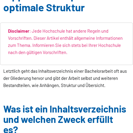
optimale Struktur
Disclaimer
: Jede Hochschule hat andere Regeln und
Vorschriften. Dieser Artikel enthält allgemeine Informationen
zum Thema. Informieren Sie sich stets bei Ihrer Hochschule
nach den gültigen Vorschriften.
Letztlich geht das Inhaltsverzeichnis einer Bachelorarbeit oft aus
der Gliederung hervor und gibt der Arbeit selbst und weiteren
Bestandteilen, wie Anhängen, Struktur und Übersicht.
Was ist ein Inhaltsverzeichnis
und welchen Zweck erfüllt
es?