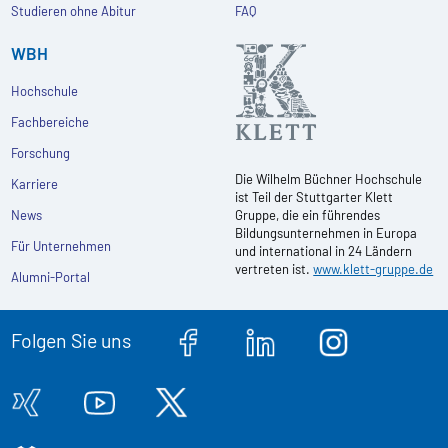
Studieren ohne Abitur
FAQ
WBH
Hochschule
Fachbereiche
Forschung
Die Wilhelm Büchner Hochschule
Karriere
ist Teil der Stuttgarter Klett
News
Gruppe, die ein führendes
Bildungsunternehmen in Europa
Für Unternehmen
und international in 24 Ländern
vertreten ist.
www.klett-gruppe.de
Alumni-Portal
Folgen Sie uns