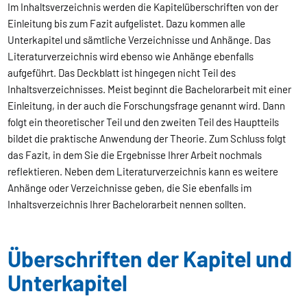
Im Inhaltsverzeichnis werden die Kapitelüberschriften von der
Einleitung bis zum Fazit aufgelistet. Dazu kommen alle
Unterkapitel und sämtliche Verzeichnisse und Anhänge. Das
Literaturverzeichnis wird ebenso wie Anhänge ebenfalls
aufgeführt. Das Deckblatt ist hingegen nicht Teil des
Inhaltsverzeichnisses. Meist beginnt die Bachelorarbeit mit einer
Einleitung, in der auch die Forschungsfrage genannt wird. Dann
folgt ein theoretischer Teil und den zweiten Teil des Hauptteils
bildet die praktische Anwendung der Theorie. Zum Schluss folgt
das Fazit, in dem Sie die Ergebnisse Ihrer Arbeit nochmals
reflektieren. Neben dem Literaturverzeichnis kann es weitere
Anhänge oder Verzeichnisse geben, die Sie ebenfalls im
Inhaltsverzeichnis Ihrer Bachelorarbeit nennen sollten.
Überschriften der Kapitel und
Unterkapitel