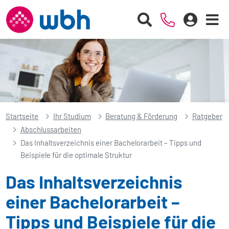
Startseite
Ihr Studium
Beratung & Förderung
Ratgeber
Abschlussarbeiten
Das Inhaltsverzeichnis einer Bachelorarbeit – Tipps und
Beispiele für die optimale Struktur
Das Inhaltsverzeichnis
einer Bachelorarbeit –
Tipps und Beispiele für die