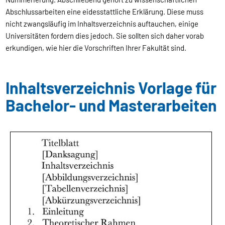
Abschlussarbeiten eine eidesstattliche Erklärung. Diese muss
nicht zwangsläufig im Inhaltsverzeichnis auftauchen, einige
Universitäten fordern dies jedoch. Sie sollten sich daher vorab
erkundigen, wie hier die Vorschriften Ihrer Fakultät sind.
Inhaltsverzeichnis Vorlage für
Bachelor- und Masterarbeiten