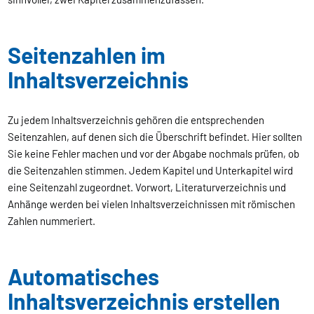
Seitenzahlen im
Inhaltsverzeichnis
Zu jedem Inhaltsverzeichnis gehören die entsprechenden
Seitenzahlen, auf denen sich die Überschrift befindet. Hier sollten
Sie keine Fehler machen und vor der Abgabe nochmals prüfen, ob
die Seitenzahlen stimmen. Jedem Kapitel und Unterkapitel wird
eine Seitenzahl zugeordnet. Vorwort, Literaturverzeichnis und
Anhänge werden bei vielen Inhaltsverzeichnissen mit römischen
Zahlen nummeriert.
Automatisches
Inhaltsverzeichnis erstellen