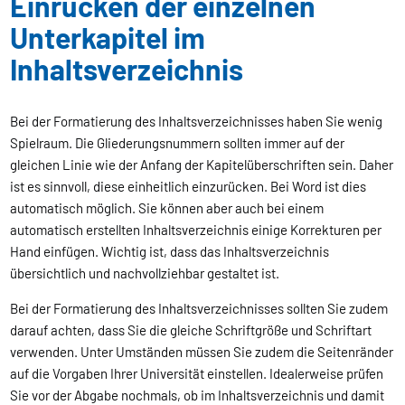
Einrücken der einzelnen
Unterkapitel im
Inhaltsverzeichnis
Bei der Formatierung des Inhaltsverzeichnisses haben Sie wenig
Spielraum. Die Gliederungsnummern sollten immer auf der
gleichen Linie wie der Anfang der Kapitelüberschriften sein. Daher
ist es sinnvoll, diese einheitlich einzurücken. Bei Word ist dies
automatisch möglich. Sie können aber auch bei einem
automatisch erstellten Inhaltsverzeichnis einige Korrekturen per
Hand einfügen. Wichtig ist, dass das Inhaltsverzeichnis
übersichtlich und nachvollziehbar gestaltet ist.
Bei der Formatierung des Inhaltsverzeichnisses sollten Sie zudem
darauf achten, dass Sie die gleiche Schriftgröße und Schriftart
verwenden. Unter Umständen müssen Sie zudem die Seitenränder
auf die Vorgaben Ihrer Universität einstellen. Idealerweise prüfen
Sie vor der Abgabe nochmals, ob im Inhaltsverzeichnis und damit