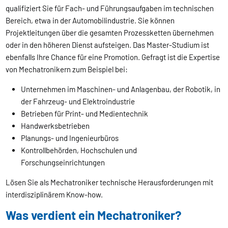
qualifiziert Sie für Fach- und Führungsaufgaben im technischen
Bereich, etwa in der Automobilindustrie. Sie können
Projektleitungen über die gesamten Prozessketten übernehmen
oder in den höheren Dienst aufsteigen. Das Master-Studium ist
ebenfalls Ihre Chance für eine Promotion. Gefragt ist die Expertise
von Mechatronikern zum Beispiel bei:
Unternehmen im Maschinen- und Anlagenbau, der Robotik, in
der Fahrzeug- und Elektroindustrie
Betrieben für Print- und Medientechnik
Handwerksbetrieben
Planungs- und Ingenieurbüros
Kontrollbehörden, Hochschulen und
Forschungseinrichtungen
Lösen Sie als Mechatroniker technische Herausforderungen mit
interdisziplinärem Know-how.
Was verdient ein Mechatroniker?