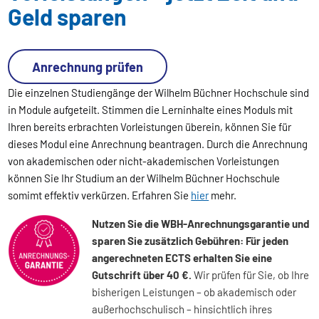
Geld sparen
Anrechnung prüfen
Die einzelnen Studiengänge der Wilhelm Büchner Hochschule sind
in Module aufgeteilt. Stimmen die Lerninhalte eines Moduls mit
Ihren bereits erbrachten Vorleistungen überein, können Sie für
dieses Modul eine Anrechnung beantragen. Durch die Anrechnung
von akademischen oder nicht-akademischen Vorleistungen
können Sie Ihr Studium an der Wilhelm Büchner Hochschule
somimt effektiv verkürzen. Erfahren Sie
hier
mehr.
Nutzen Sie die WBH-Anrechnungsgarantie und
sparen Sie zusätzlich Gebühren: Für jeden
angerechneten ECTS erhalten Sie eine
Gutschrift über 40 €.
Wir prüfen für Sie, ob Ihre
bisherigen Leistungen – ob akademisch oder
außerhochschulisch – hinsichtlich ihres