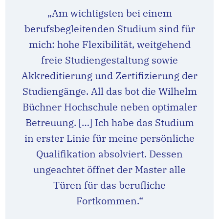
„Am wichtigsten bei einem
berufsbegleitenden Studium sind für
mich: hohe Flexibilität, weitgehend
freie Studiengestaltung sowie
Akkreditierung und Zertifizierung der
Studiengänge. All das bot die Wilhelm
Büchner Hochschule neben optimaler
Betreuung. […] Ich habe das Studium
in erster Linie für meine persönliche
Qualifikation absolviert. Dessen
ungeachtet öffnet der Master alle
Türen für das berufliche
Fortkommen.“