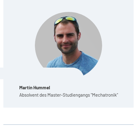
Martin Hummel
Absolvent des Master-Studiengangs "Mechatronik"