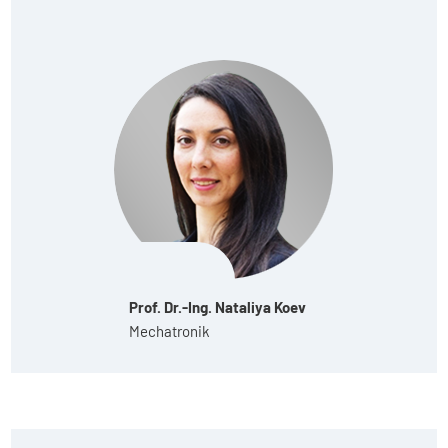
Prof. Dr.-Ing. Nataliya Koev
Mechatronik