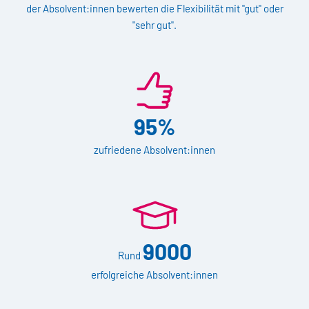
der Absolvent:innen bewerten die Flexibilität mit "gut" oder
"sehr gut".
95%
zufriedene Absolvent:innen
9000
Rund
erfolgreiche Absolvent:innen