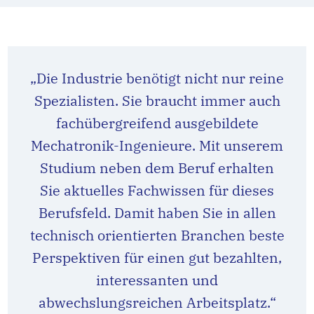
„Die Industrie benötigt nicht nur reine
Spezialisten. Sie braucht immer auch
fachübergreifend ausgebildete
Mechatronik-Ingenieure. Mit unserem
Studium neben dem Beruf erhalten
Sie aktuelles Fachwissen für dieses
Berufsfeld. Damit haben Sie in allen
technisch orientierten Branchen beste
Perspektiven für einen gut bezahlten,
interessanten und
abwechslungsreichen Arbeitsplatz.“