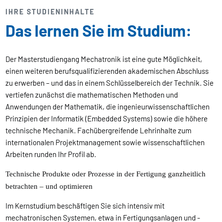
IHRE STUDIENINHALTE
Das lernen Sie im Studium:
Der Masterstudiengang Mechatronik ist eine gute Möglichkeit,
einen weiteren berufsqualifizierenden akademischen Abschluss
zu erwerben – und das in einem Schlüsselbereich der Technik. Sie
vertiefen zunächst die mathematischen Methoden und
Anwendungen der Mathematik, die ingenieurwissenschaftlichen
Prinzipien der Informatik (Embedded Systems) sowie die höhere
technische Mechanik. Fachübergreifende Lehrinhalte zum
internationalen Projektmanagement sowie wissenschaftlichen
Arbeiten runden Ihr Profil ab.
Technische Produkte oder Prozesse in der Fertigung ganzheitlich
betrachten – und optimieren
Im Kernstudium beschäftigen Sie sich intensiv mit
mechatronischen Systemen, etwa in Fertigungsanlagen und -