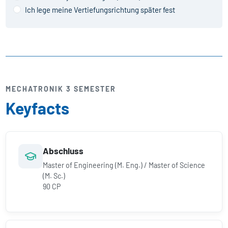
Ich lege meine Vertiefungsrichtung später fest
MECHATRONIK 3 SEMESTER
Keyfacts
Abschluss
Master of Engineering (M. Eng.) / Master of Science
(M. Sc.)
90 CP