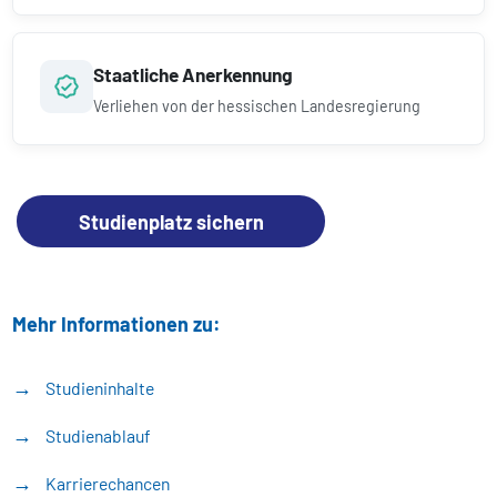
Staatliche Anerkennung
Verliehen von der hessischen Landesregierung
Studienplatz sichern
Mehr Informationen zu:
Studieninhalte
Studienablauf
Karrierechancen