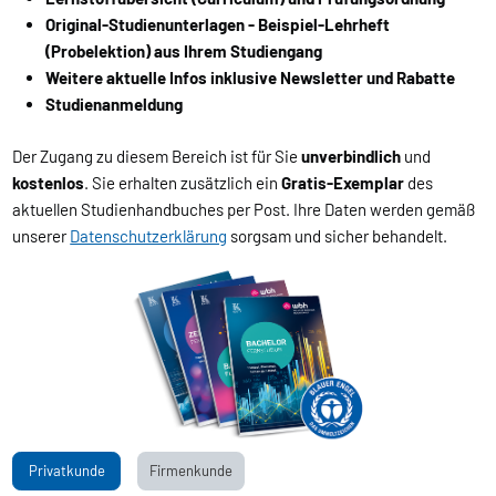
Original-Studienunterlagen - Beispiel-Lehrheft
(Probelektion) aus Ihrem Studiengang
Weitere aktuelle Infos inklusive Newsletter und Rabatte
Studienanmeldung
Der Zugang zu diesem Bereich ist für Sie
unverbindlich
und
kostenlos
. Sie erhalten zusätzlich ein
Gratis-Exemplar
des
aktuellen Studienhandbuches per Post. Ihre Daten werden gemäß
unserer
Datenschutzerklärung
sorgsam und sicher behandelt.
Privatkunde
Firmenkunde