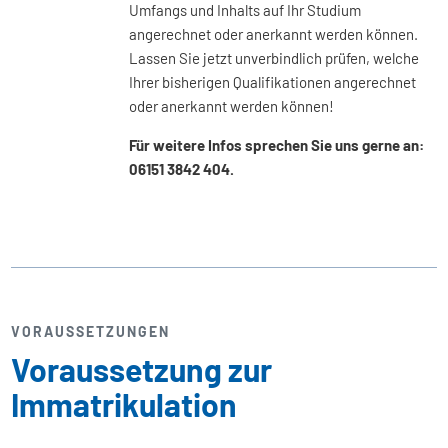
Umfangs und Inhalts auf Ihr Studium
angerechnet oder anerkannt werden können.
Lassen Sie jetzt unverbindlich prüfen, welche
Ihrer bisherigen Qualifikationen angerechnet
oder anerkannt werden können!
Für weitere Infos sprechen Sie uns gerne an:
06151 3842 404.
VORAUSSETZUNGEN
Voraussetzung zur
Immatrikulation