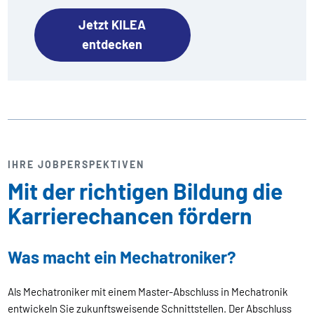
Jetzt KILEA
entdecken
IHRE JOBPERSPEKTIVEN
Mit der richtigen Bildung die
Karrierechancen fördern
Was macht ein Mechatroniker?
Als Mechatroniker mit einem Master-Abschluss in Mechatronik
entwickeln Sie zukunftsweisende Schnittstellen. Der Abschluss