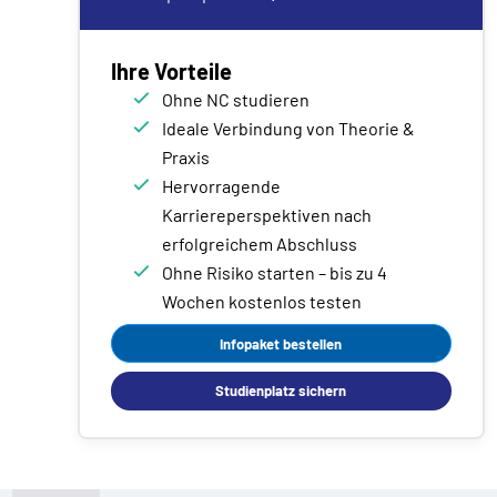
Ihre Vorteile
Ohne NC studieren
Ideale Verbindung von Theorie &
Praxis
Hervorragende
Karriereperspektiven nach
erfolgreichem Abschluss
Ohne Risiko starten – bis zu 4
Wochen kostenlos testen
Infopaket bestellen
Studienplatz sichern