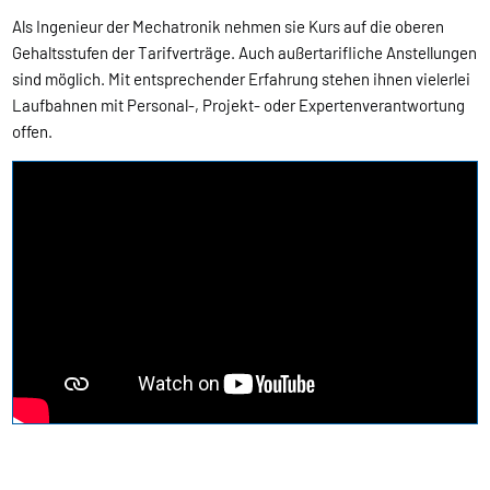
Als Ingenieur der Mechatronik nehmen sie Kurs auf die oberen
Gehaltsstufen der Tarifverträge. Auch außertarifliche Anstellungen
sind möglich. Mit entsprechender Erfahrung stehen ihnen vielerlei
Laufbahnen mit Personal-, Projekt- oder Expertenverantwortung
offen.