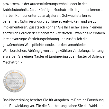
prozessen, in der Automatisierungstechnik oder in der
Antriebstechnik. Als zukünftiger Mechatronik-Ingenieur lernen sie
hierbei, Komponenten zu analysieren, Schwachstellen zu
benennen, Optimierungsvorschläge zu entwickeln und sie zu
implementieren. Zusätzlich können Sie Ihr Fachwissen in einem
speziellen Bereich der Mechatronik vertiefen – wählen Sie einfach
Ihre bevorzugte Vertiefungsrichtung und zusätzlich die
gewünschten Wahlpflichtmodule aus den verschiedenen
Wahlbereichen. Abhängig von der gewählten Vertiefungsrichtung
erwerben Sie einen Master of Engineering oder Master of Science
Mechatronik.
Das Masterkolleg bereitet Sie für Aufgaben im Bereich Forschung
und Entwicklung vor. Für die Bearbeitung haben Sie die Wahl aus