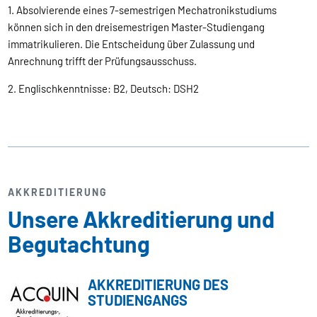
1. Absolvierende eines 7-semestrigen Mechatronikstudiums
können sich in den dreisemestrigen Master-Studiengang
immatrikulieren. Die Entscheidung über Zulassung und
Anrechnung trifft der Prüfungsausschuss.
2. Englischkenntnisse: B2, Deutsch: DSH2
AKKREDITIERUNG
Unsere Akkreditierung und
Begutachtung
AKKREDITIERUNG DES
STUDIENGANGS