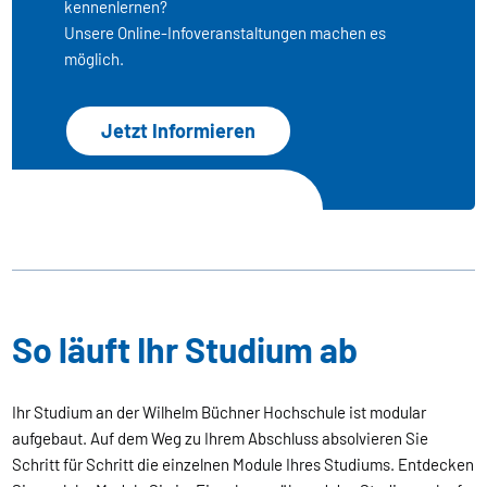
kennenlernen?
Unsere Online-Infoveranstaltungen machen es
möglich.
Jetzt Informieren
So läuft Ihr Studium ab
Ihr Studium an der Wilhelm Büchner Hochschule ist modular
aufgebaut. Auf dem Weg zu Ihrem Abschluss absolvieren Sie
Schritt für Schritt die einzelnen Module Ihres Studiums. Entdecken