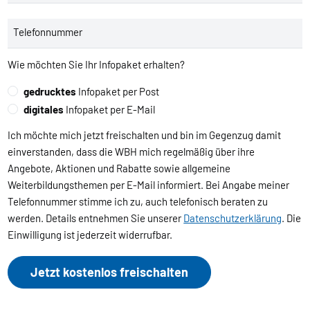
Telefonnummer
Wie möchten Sie Ihr Infopaket erhalten?
gedrucktes
Infopaket per Post
digitales
Infopaket per E-Mail
Ich möchte mich jetzt freischalten und bin im Gegenzug damit
einverstanden, dass die WBH mich regelmäßig über ihre
Angebote, Aktionen und Rabatte sowie allgemeine
Weiterbildungsthemen per E-Mail informiert. Bei Angabe meiner
Telefonnummer stimme ich zu, auch telefonisch beraten zu
werden. Details entnehmen Sie unserer
Datenschutzerklärung
. Die
Einwilligung ist jederzeit widerrufbar.
Jetzt kostenlos freischalten