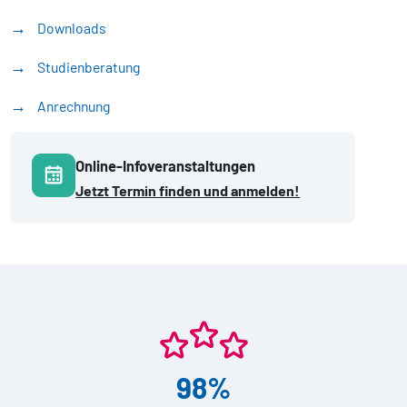
Downloads
Studienberatung
Anrechnung
Online-Infoveranstaltungen
Jetzt Termin finden und anmelden!
98%