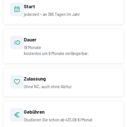
Start
jederzeit – an 365 Tagen im Jahr
Dauer
18
Monate
kostenlos um
9
Monate verlängerbar.
Zulassung
Ohne NC, auch ohne Abitur
Gebühren
Studieren Sie schon ab
431,08 €/Monat