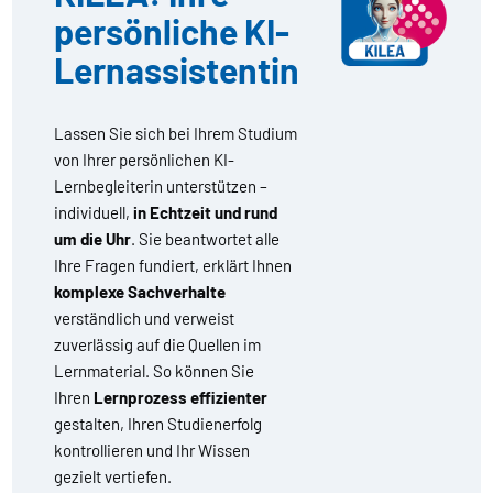
persönliche KI-
Lernassistentin
Lassen Sie sich bei Ihrem Studium
von Ihrer persönlichen KI-
Lernbegleiterin unterstützen –
individuell,
in Echtzeit und rund
um die Uhr
. Sie beantwortet alle
Ihre Fragen fundiert, erklärt Ihnen
komplexe Sachverhalte
verständlich und verweist
zuverlässig auf die Quellen im
Lernmaterial. So können Sie
Ihren
Lernprozess effizienter
gestalten, Ihren Studienerfolg
kontrollieren und Ihr Wissen
gezielt vertiefen.