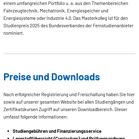
einem umfangreichen Portfolio u. a. aus den Themenbereichen
Fahrzeugtechnik, Mechatronik, Energiespeicher und
Energiesysteme oder Industrie 4.0. Das Masterkolleg ist für den
Studienpreis 2025 des Bundesverbandes der Fernstudienanbieter
nominiert.
Preise und Downloads
Nach erfolgreicher Registrierung und Freischaltung haben Sie hier
sowie auf unserer gesamten Website bei allen Studiengängen und
Zertifikatskursen Zugriff auf unseren Downloadbereich. Dieser
umfasst folgende Informationen:
Studiengebühren und Finanzierungsservice
Lernstoffübersicht (Curriculum) und Prüfungsordnung