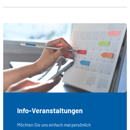
Info-Veranstaltungen
Möchten Sie uns einfach mal persönlich