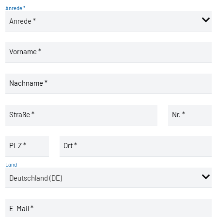
Anrede *
Vorname *
Nachname *
Straße *
Nr. *
PLZ *
Ort *
Land
E-Mail *