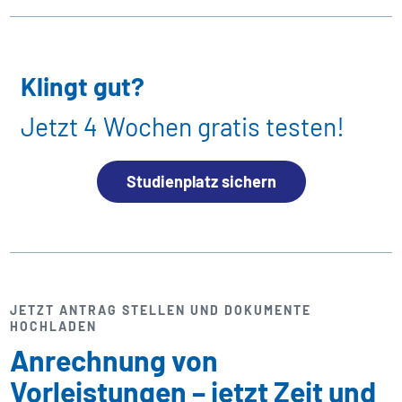
Klingt gut?
Jetzt 4 Wochen gratis testen!
Studienplatz sichern
JETZT ANTRAG STELLEN UND DOKUMENTE
HOCHLADEN
Anrechnung von
Vorleistungen – jetzt Zeit und