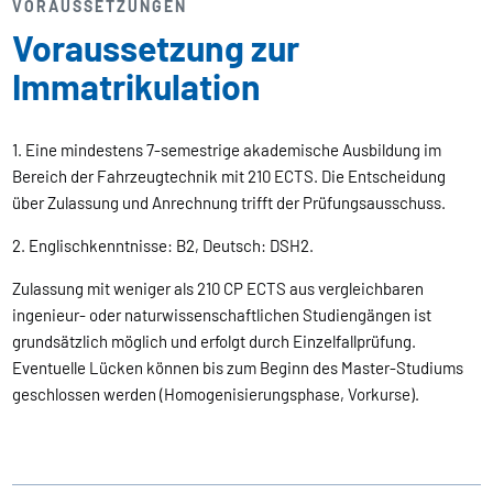
VORAUSSETZUNGEN
Voraussetzung zur
Immatrikulation
1. Eine mindestens 7-semestrige akademische Ausbildung im
Bereich der Fahrzeugtechnik mit 210 ECTS. Die Entscheidung
über Zulassung und Anrechnung trifft der Prüfungsausschuss.
2. Englischkenntnisse: B2, Deutsch: DSH2.
Zulassung mit weniger als 210 CP ECTS aus vergleichbaren
ingenieur- oder naturwissenschaftlichen Studiengängen ist
grundsätzlich möglich und erfolgt durch Einzelfallprüfung.
Eventuelle Lücken können bis zum Beginn des Master-Studiums
geschlossen werden (Homogenisierungsphase, Vorkurse).