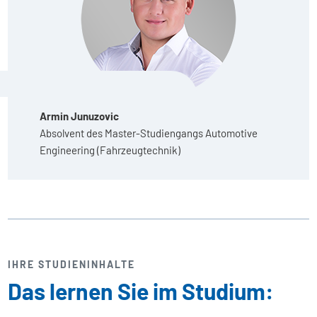
Armin Junuzovic
Absolvent des Master-Studiengangs Automotive
Engineering (Fahrzeugtechnik)
IHRE STUDIENINHALTE
Das lernen Sie im Studium: