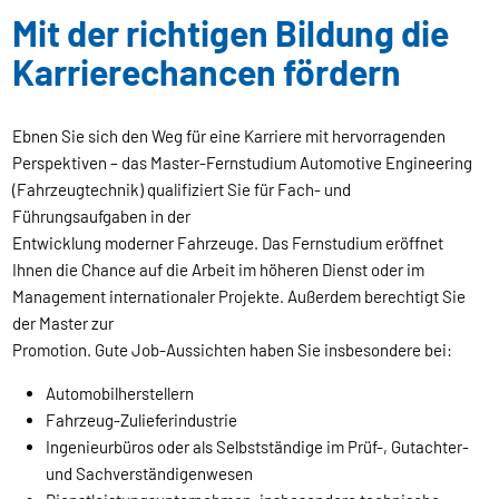
Mit der richtigen Bildung die
Karrierechancen fördern
Ebnen Sie sich den Weg für eine Karriere mit hervorragenden
Perspektiven – das Master-Fernstudium Automotive Engineering
(Fahrzeugtechnik) qualifiziert Sie für Fach- und
Führungsaufgaben in der
Entwicklung moderner Fahrzeuge. Das Fernstudium eröffnet
Ihnen die Chance auf die Arbeit im höheren Dienst oder im
Management internationaler Projekte. Außerdem berechtigt Sie
der Master zur
Promotion. Gute Job-Aussichten haben Sie insbesondere bei:
Automobilherstellern
Fahrzeug-Zulieferindustrie
Ingenieurbüros oder als Selbstständige im Prüf-, Gutachter-
und Sachverständigenwesen