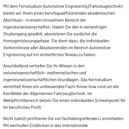
Mit dem Fernstudium Automotive Engineering (Fahrzeugtechnik)
bieten wir Ihnen einen berufsqualifizierenden akademischen
Abschluss – in einem innovativen Bereich der
Ingenieurwissenschaften. Haben Sie den 4-semestrigen
Studiengang gewählt, absolvieren Sie zunächst die
Homogenisierungsphase. Sie dient dazu, die individuellen
Vorkenntnisse aller Absolvierenden im Bereich Automotive
Engineering auf ein einheitliches Niveau zu heben.
Anschließend vertiefen Sie Ihr Wissen in den
naturwissenschaftlich- mathematischen und
ingenieurwissenschaftlichen Grundlagen. Das Kernstudium
vermittelt Ihnen ein umfassendes Fach-Know-how rund um die
Kernfelder der Allgemeinen Fahrzeugtechnik. Im
Wahlpflichtbereich setzen Sie einen individuellen Schwerpunkt für
Ihr berufliches Profil.
Nicht zuletzt profitieren Sie von fachübergreifenden Lerninhalten.
Mit wertvollen Einblicken in das internationale