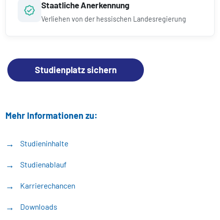
Staatliche Anerkennung
Verliehen von der hessischen Landesregierung
Studienplatz sichern
Mehr Informationen zu:
Studieninhalte
Studienablauf
Karrierechancen
Downloads