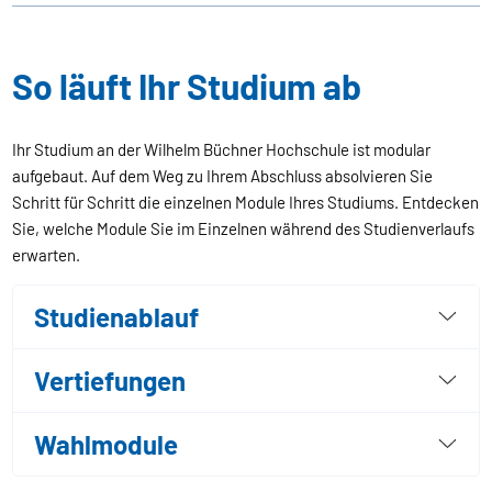
So läuft Ihr Studium ab
Ihr Studium an der Wilhelm Büchner Hochschule ist modular
aufgebaut. Auf dem Weg zu Ihrem Abschluss absolvieren Sie
Schritt für Schritt die einzelnen Module Ihres Studiums. Entdecken
Sie, welche Module Sie im Einzelnen während des Studienverlaufs
erwarten.
Studienablauf
Vertiefungen
Wahlmodule