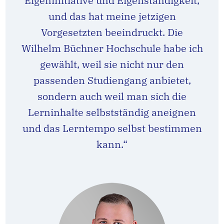
Eigeninitiative und Eigenständigkeit,
und das hat meine jetzigen
Vorgesetzten beeindruckt. Die
Wilhelm Büchner Hochschule habe ich
gewählt, weil sie nicht nur den
passenden Studiengang anbietet,
sondern auch weil man sich die
Lerninhalte selbstständig aneignen
und das Lerntempo selbst bestimmen
kann.“