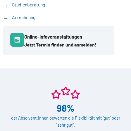
Studienberatung
Anrechnung
Online-Infoveranstaltungen
Jetzt Termin finden und anmelden!
98%
der Absolvent:innen bewerten die Flexibilität mit "gut" oder
"sehr gut".