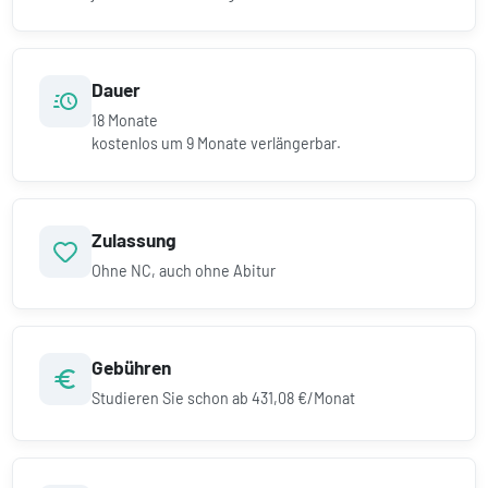
Dauer
18
Monate
kostenlos um
9
Monate verlängerbar.
Zulassung
Ohne NC, auch ohne Abitur
Gebühren
Studieren Sie schon ab
431,08 €/Monat