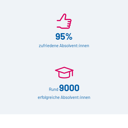
95%
zufriedene Absolvent:innen
9000
Rund
erfolgreiche Absolvent:innen