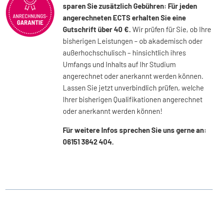
sparen Sie zusätzlich Gebühren: Für jeden
angerechneten ECTS erhalten Sie eine
Gutschrift über 40 €.
Wir prüfen für Sie, ob Ihre
bisherigen Leistungen – ob akademisch oder
außerhochschulisch – hinsichtlich ihres
Umfangs und Inhalts auf Ihr Studium
angerechnet oder anerkannt werden können.
Lassen Sie jetzt unverbindlich prüfen, welche
Ihrer bisherigen Qualifikationen angerechnet
oder anerkannt werden können!
Für weitere Infos sprechen Sie uns gerne an:
06151 3842 404.