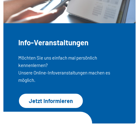
Info-Veranstaltungen
Möchten Sie uns einfach mal persönlich
kennenlernen?
Unsere Online-Infoveranstaltungen machen es
möglich.
Jetzt Informieren