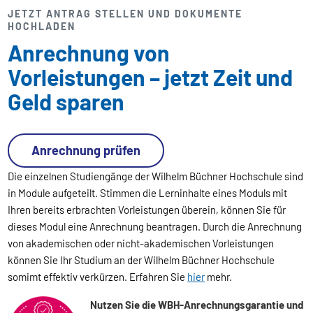
JETZT ANTRAG STELLEN UND DOKUMENTE
HOCHLADEN
Anrechnung von
Vorleistungen – jetzt Zeit und
Geld sparen
Anrechnung prüfen
Die einzelnen Studiengänge der Wilhelm Büchner Hochschule sind
in Module aufgeteilt. Stimmen die Lerninhalte eines Moduls mit
Ihren bereits erbrachten Vorleistungen überein, können Sie für
dieses Modul eine Anrechnung beantragen. Durch die Anrechnung
von akademischen oder nicht-akademischen Vorleistungen
können Sie Ihr Studium an der Wilhelm Büchner Hochschule
somimt effektiv verkürzen. Erfahren Sie
hier
mehr.
Nutzen Sie die WBH-Anrechnungsgarantie und