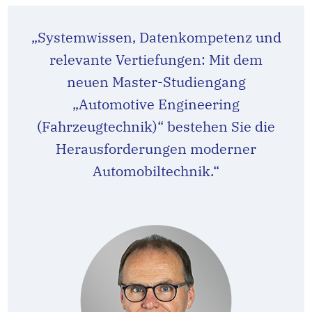
„Systemwissen, Datenkompetenz und
relevante Vertiefungen: Mit dem
neuen Master-Studiengang
„Automotive Engineering
(Fahrzeugtechnik)“ bestehen Sie die
Herausforderungen moderner
Automobiltechnik.“