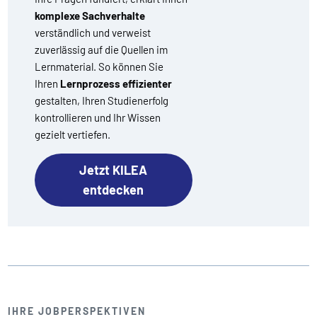
komplexe Sachverhalte
verständlich und verweist
zuverlässig auf die Quellen im
Lernmaterial. So können Sie
Ihren
Lernprozess effizienter
gestalten, Ihren Studienerfolg
kontrollieren und Ihr Wissen
gezielt vertiefen.
Jetzt KILEA
entdecken
IHRE JOBPERSPEKTIVEN