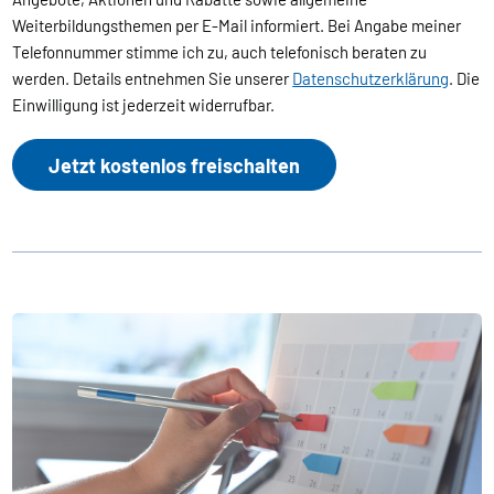
Weiterbildungsthemen per E-Mail informiert. Bei Angabe meiner
Telefonnummer stimme ich zu, auch telefonisch beraten zu
werden. Details entnehmen Sie unserer
Datenschutzerklärung
. Die
Einwilligung ist jederzeit widerrufbar.
Jetzt kostenlos freischalten