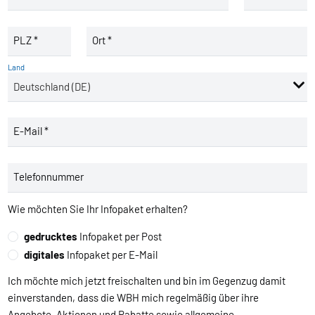
PLZ *
Ort *
Land
E-Mail *
Telefonnummer
Wie möchten Sie Ihr Infopaket erhalten?
gedrucktes
Infopaket per Post
digitales
Infopaket per E-Mail
Ich möchte mich jetzt freischalten und bin im Gegenzug damit
einverstanden, dass die WBH mich regelmäßig über ihre
Angebote, Aktionen und Rabatte sowie allgemeine