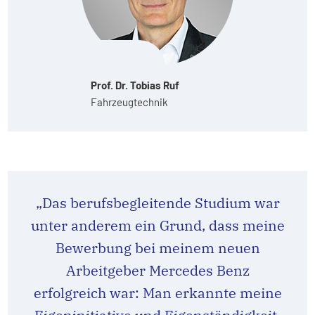
Prof. Dr. Tobias Ruf
Fahrzeugtechnik
„Das berufsbegleitende Studium war
unter anderem ein Grund, dass meine
Bewerbung bei meinem neuen
Arbeitgeber Mercedes Benz
erfolgreich war: Man erkannte meine