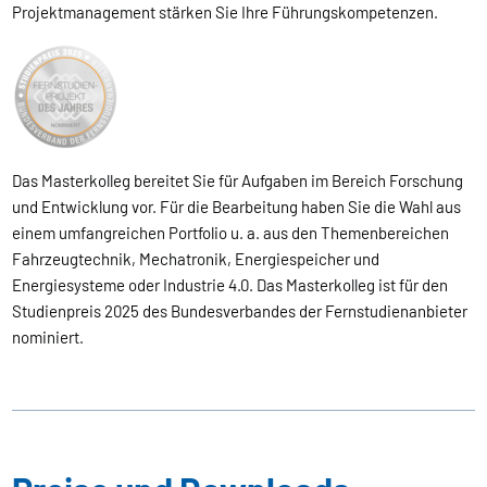
Projektmanagement stärken Sie Ihre Führungskompetenzen.
Das Masterkolleg bereitet Sie für Aufgaben im Bereich Forschung
und Entwicklung vor. Für die Bearbeitung haben Sie die Wahl aus
einem umfangreichen Portfolio u. a. aus den Themenbereichen
Fahrzeugtechnik, Mechatronik, Energiespeicher und
Energiesysteme oder Industrie 4.0. Das Masterkolleg ist für den
Studienpreis 2025 des Bundesverbandes der Fernstudienanbieter
nominiert.