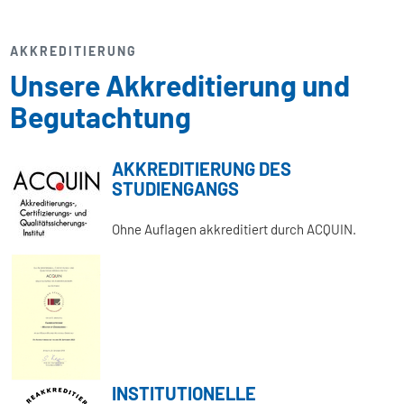
AKKREDITIERUNG
Unsere Akkreditierung und
Begutachtung
AKKREDITIERUNG DES
STUDIENGANGS
Ohne Auflagen akkreditiert durch ACQUIN.
INSTITUTIONELLE