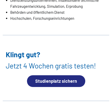
Dienstleistungsunternehmen, insbesondere technische
Fahrzeugentwicklung, Simulation, Erprobung
Behörden und öffentlichem Dienst
Hochschulen, Forschungseinrichtungen
Klingt gut?
Jetzt 4 Wochen gratis testen!
Studienplatz sichern