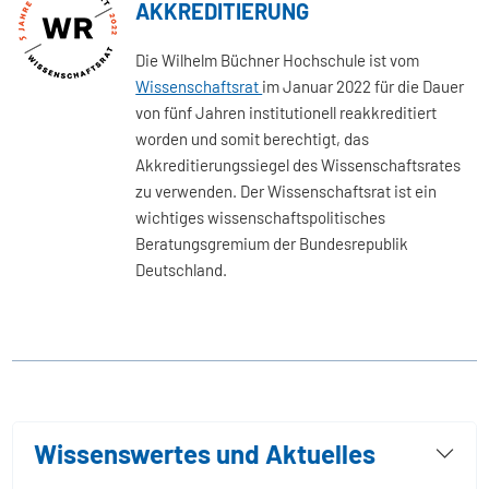
AKKREDITIERUNG
Die Wilhelm Büchner Hochschule ist vom
Wissenschaftsrat
im Januar 2022 für die Dauer
von fünf Jahren institutionell reakkreditiert
worden und somit berechtigt, das
Akkreditierungssiegel des Wissenschaftsrates
zu verwenden. Der Wissenschaftsrat ist ein
wichtiges wissenschaftspolitisches
Beratungsgremium der Bundesrepublik
Deutschland.
Wissenswertes und Aktuelles