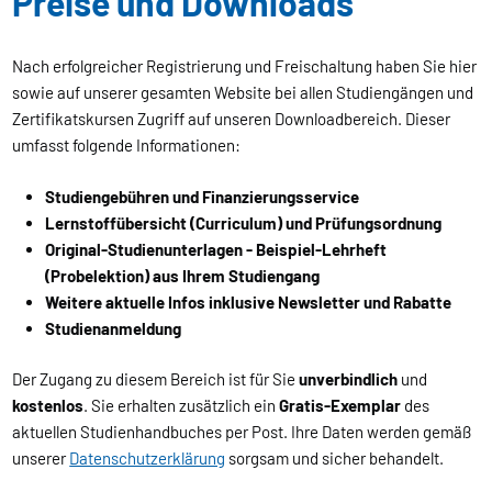
Preise und Downloads
Nach erfolgreicher Registrierung und Freischaltung haben Sie hier
sowie auf unserer gesamten Website bei allen Studiengängen und
Zertifikatskursen Zugriff auf unseren Downloadbereich. Dieser
umfasst folgende Informationen:
Studiengebühren und Finanzierungsservice
Lernstoffübersicht (Curriculum) und Prüfungsordnung
Original-Studienunterlagen - Beispiel-Lehrheft
(Probelektion) aus Ihrem Studiengang
Weitere aktuelle Infos inklusive Newsletter und Rabatte
Studienanmeldung
Der Zugang zu diesem Bereich ist für Sie
unverbindlich
und
kostenlos
. Sie erhalten zusätzlich ein
Gratis-Exemplar
des
aktuellen Studienhandbuches per Post. Ihre Daten werden gemäß
unserer
Datenschutzerklärung
sorgsam und sicher behandelt.