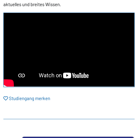
aktuelles und breites Wissen.
Studiengang merken