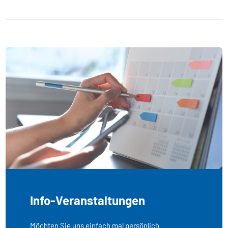
Info-Veranstaltungen
Möchten Sie uns einfach mal persönlich