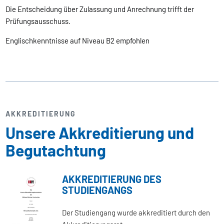
Die Entscheidung über Zulassung und Anrechnung trifft der
Prüfungsausschuss.
Englischkenntnisse auf Niveau B2 empfohlen
AKKREDITIERUNG
Unsere Akkreditierung und
Begutachtung
AKKREDITIERUNG DES
STUDIENGANGS
Der Studiengang wurde akkreditiert durch den