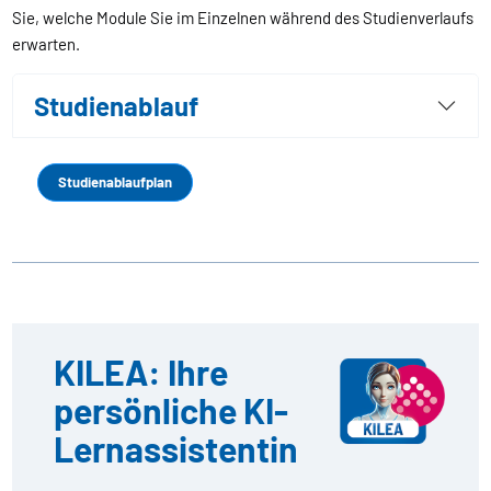
Sie, welche Module Sie im Einzelnen während des Studienverlaufs
erwarten.
Studienablauf
Studienablaufplan
KILEA: Ihre
persönliche KI-
Lernassistentin