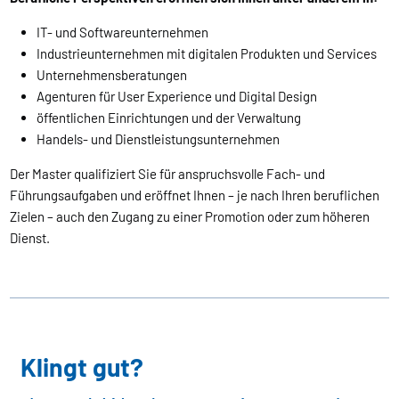
IT- und Softwareunternehmen
Industrieunternehmen mit digitalen Produkten und Services
Unternehmensberatungen
Agenturen für User Experience und Digital Design
öffentlichen Einrichtungen und der Verwaltung
Handels- und Dienstleistungsunternehmen
Der Master qualifiziert Sie für anspruchsvolle Fach- und
Führungsaufgaben und eröffnet Ihnen – je nach Ihren beruflichen
Zielen – auch den Zugang zu einer Promotion oder zum höheren
Dienst.
Klingt gut?