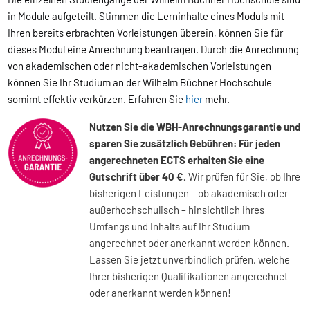
in Module aufgeteilt. Stimmen die Lerninhalte eines Moduls mit
Ihren bereits erbrachten Vorleistungen überein, können Sie für
dieses Modul eine Anrechnung beantragen. Durch die Anrechnung
von akademischen oder nicht-akademischen Vorleistungen
können Sie Ihr Studium an der Wilhelm Büchner Hochschule
somimt effektiv verkürzen. Erfahren Sie
hier
mehr.
Nutzen Sie die WBH-Anrechnungsgarantie und
sparen Sie zusätzlich Gebühren: Für jeden
angerechneten ECTS erhalten Sie eine
Gutschrift über 40 €.
Wir prüfen für Sie, ob Ihre
bisherigen Leistungen – ob akademisch oder
außerhochschulisch – hinsichtlich ihres
Umfangs und Inhalts auf Ihr Studium
angerechnet oder anerkannt werden können.
Lassen Sie jetzt unverbindlich prüfen, welche
Ihrer bisherigen Qualifikationen angerechnet
oder anerkannt werden können!