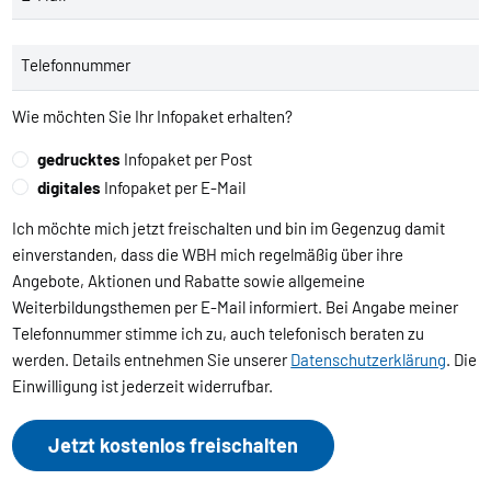
Telefonnummer
Wie möchten Sie Ihr Infopaket erhalten?
gedrucktes
Infopaket per Post
digitales
Infopaket per E-Mail
Ich möchte mich jetzt freischalten und bin im Gegenzug damit
einverstanden, dass die WBH mich regelmäßig über ihre
Angebote, Aktionen und Rabatte sowie allgemeine
Weiterbildungsthemen per E-Mail informiert. Bei Angabe meiner
Telefonnummer stimme ich zu, auch telefonisch beraten zu
werden. Details entnehmen Sie unserer
Datenschutzerklärung
. Die
Einwilligung ist jederzeit widerrufbar.
Jetzt kostenlos freischalten