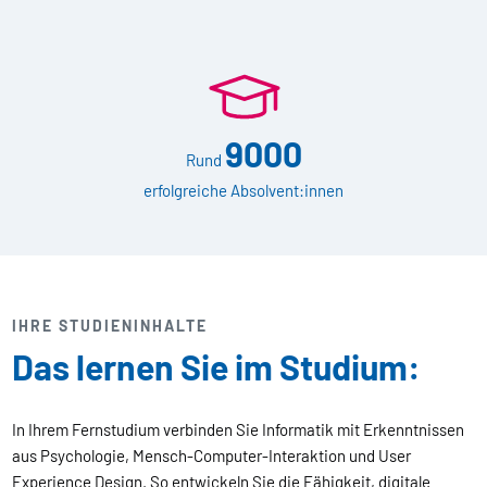
9000
Rund
erfolgreiche Absolvent:innen
IHRE STUDIENINHALTE
Das lernen Sie im Studium:
In Ihrem Fernstudium verbinden Sie Informatik mit Erkenntnissen
aus Psychologie, Mensch-Computer-Interaktion und User
Experience Design. So entwickeln Sie die Fähigkeit, digitale