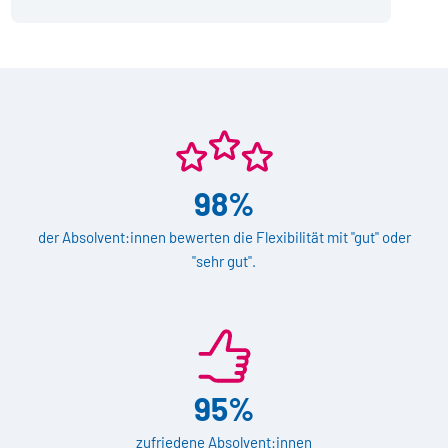
98%
der Absolvent:innen bewerten die Flexibilität mit "gut" oder
"sehr gut".
95%
zufriedene Absolvent:innen