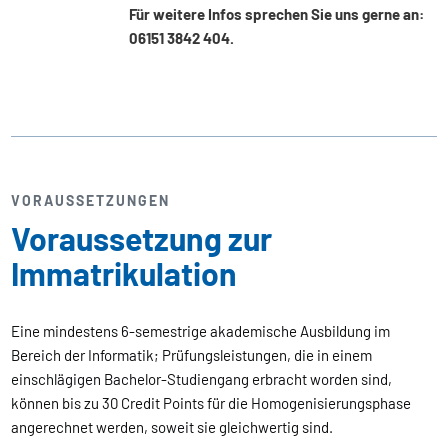
Für weitere Infos sprechen Sie uns gerne an:
06151 3842 404.
VORAUSSETZUNGEN
Voraussetzung zur
Immatrikulation
Eine mindestens 6-semestrige akademische Ausbildung im
Bereich der Informatik; Prüfungsleistungen, die in einem
einschlägigen Bachelor-Studiengang erbracht worden sind,
können bis zu 30 Credit Points für die Homogenisierungsphase
angerechnet werden, soweit sie gleichwertig sind.