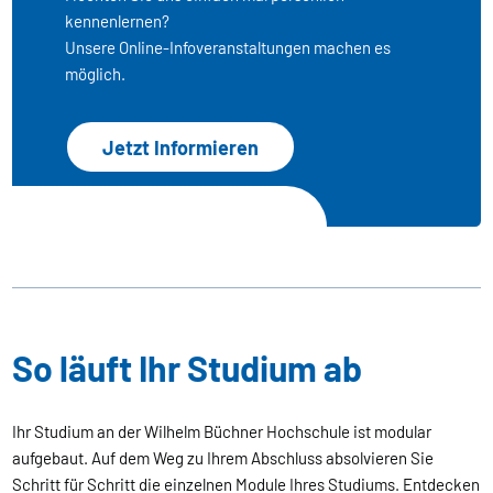
kennenlernen?
Unsere Online-Infoveranstaltungen machen es
möglich.
Jetzt Informieren
So läuft Ihr Studium ab
Ihr Studium an der Wilhelm Büchner Hochschule ist modular
aufgebaut. Auf dem Weg zu Ihrem Abschluss absolvieren Sie
Schritt für Schritt die einzelnen Module Ihres Studiums. Entdecken