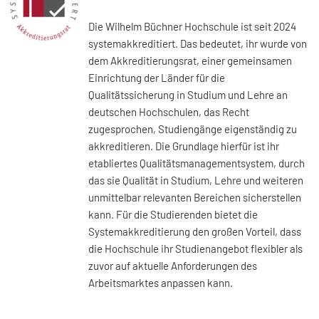
Die Wilhelm Büchner Hochschule ist seit 2024
systemakkreditiert. Das bedeutet, ihr wurde von
dem Akkreditierungsrat, einer gemeinsamen
Einrichtung der Länder für die
Qualitätssicherung in Studium und Lehre an
deutschen Hochschulen, das Recht
zugesprochen, Studiengänge eigenständig zu
akkreditieren. Die Grundlage hierfür ist ihr
etabliertes Qualitätsmanagementsystem, durch
das sie Qualität in Studium, Lehre und weiteren
unmittelbar relevanten Bereichen sicherstellen
kann. Für die Studierenden bietet die
Systemakkreditierung den großen Vorteil, dass
die Hochschule ihr Studienangebot flexibler als
zuvor auf aktuelle Anforderungen des
Arbeitsmarktes anpassen kann.