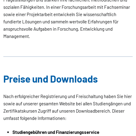
sozialen Fähigkeiten. In einer Forschungsarbeit mit Fachseminar
sowie einer Projektarbeit entwickeln Sie wissenschaftlich
fundierte Lösungen und sammeln wertvolle Erfahrungen für
anspruchsvolle Aufgaben in Forschung, Entwicklung und
Management.
Preise und Downloads
Nach erfolgreicher Registrierung und Freischaltung haben Sie hier
sowie auf unserer gesamten Website bei allen Studiengängen und
Zertifikatskursen Zugriff auf unseren Downloadbereich. Dieser
umfasst folgende Informationen:
Studiengebühren und Finanzierungsservice