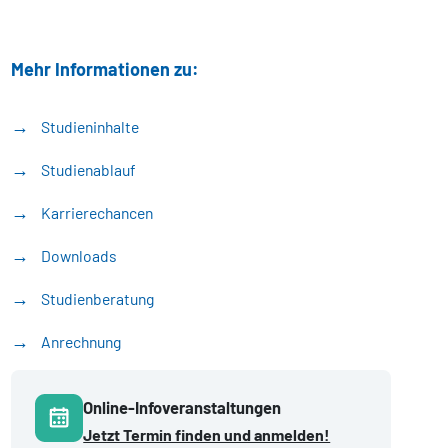
Mehr Informationen zu:
Studieninhalte
Studienablauf
Karrierechancen
Downloads
Studienberatung
Anrechnung
Online-Infoveranstaltungen
Jetzt Termin finden und anmelden!