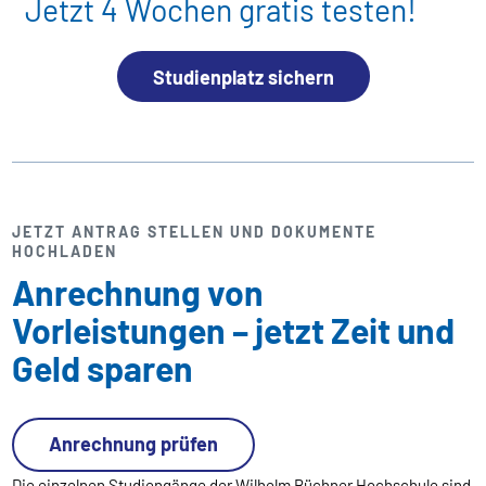
Jetzt 4 Wochen gratis testen!
Studienplatz sichern
JETZT ANTRAG STELLEN UND DOKUMENTE
HOCHLADEN
Anrechnung von
Vorleistungen – jetzt Zeit und
Geld sparen
Anrechnung prüfen
Die einzelnen Studiengänge der Wilhelm Büchner Hochschule sind