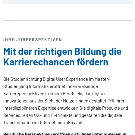
IHRE JOBPERSPEKTIVEN
Mit der richtigen Bildung die
Karrierechancen fördern
Die Studienrichtung Digital User Experience im Master-
Studiengang Informatik eröffnet Ihnen vielseitige
Karriereperspektiven in einem Berufsfeld, das digitale
Innovationen aus der Sicht der Nutzer:innen gestaltet. Mit Ihrer
interdisziplinären Expertise entwickeln Sie digitale Produkte und
Services, leiten UX- und IT-Projekte und gestalten die digitale
Transformation in Unternehmen aktiv mit.
Berufliche Perspektiven eröffnen sich Ihnen unter anderem in: