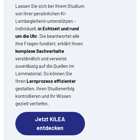
Lassen Sie sich bei Ihrem Studium
von Ihrer persönlichen KI-
Lernbegleiterin unterstützen –
individuell,
in Echtzeit und rund
um die Uhr
. Sie beantwortet alle
Ihre Fragen fundiert, erklärt Ihnen
komplexe Sachverhalte
verständlich und verweist
zuverlässig auf die Quellen im
Lernmaterial. So können Sie
Ihren
Lernprozess effizienter
gestalten, Ihren Studienerfolg
kontrollieren und Ihr Wissen
gezielt vertiefen.
Jetzt KILEA
entdecken