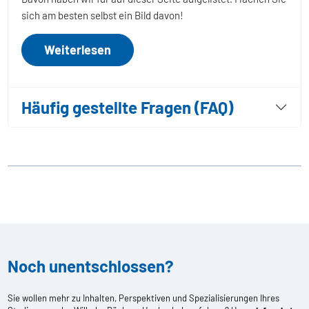
sich am besten selbst ein Bild davon!
Weiterlesen
Häufig gestellte Fragen (FAQ)
Noch unentschlossen?
Sie wollen mehr zu Inhalten, Perspektiven und Spezialisierungen Ihres