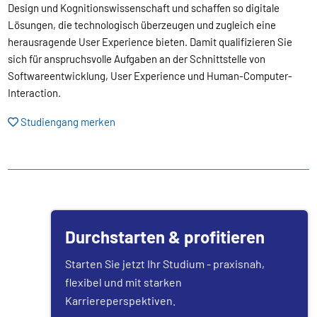
Design und Kognitionswissenschaft und schaffen so digitale
Lösungen, die technologisch überzeugen und zugleich eine
herausragende User Experience bieten. Damit qualifizieren Sie
sich für anspruchsvolle Aufgaben an der Schnittstelle von
Softwareentwicklung, User Experience und Human-Computer-
Interaction.
Studiengang merken
Durchstarten & profitieren
Starten Sie jetzt Ihr Studium - praxisnah,
flexibel und mit starken
Karriereperspektiven.