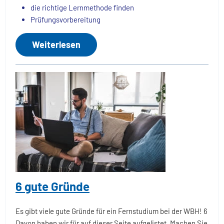
die richtige Lernmethode finden
Prüfungsvorbereitung
Weiterlesen
6 gute Gründe
Es gibt viele gute Gründe für ein Fernstudium bei der WBH! 6
Davon haben wir für auf dieser Seite aufgelistet. Machen Sie