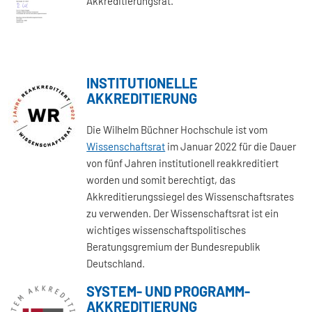
Akkreditierungsrat.
INSTITUTIONELLE
AKKREDITIERUNG
Die Wilhelm Büchner Hochschule ist vom
Wissenschaftsrat
im Januar 2022 für die Dauer
von fünf Jahren institutionell reakkreditiert
worden und somit berechtigt, das
Akkreditierungssiegel des Wissenschaftsrates
zu verwenden. Der Wissenschaftsrat ist ein
wichtiges wissenschaftspolitisches
Beratungsgremium der Bundesrepublik
Deutschland.
SYSTEM- UND PROGRAMM-
AKKREDITIERUNG