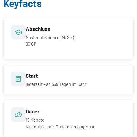
Keyfacts
Abschluss
Master of Science (M. Sc.)
90 CP
Start
jederzeit – an 365 Tagen im Jahr
Dauer
18
Monate
kostenlos um
9
Monate verlängerbar.