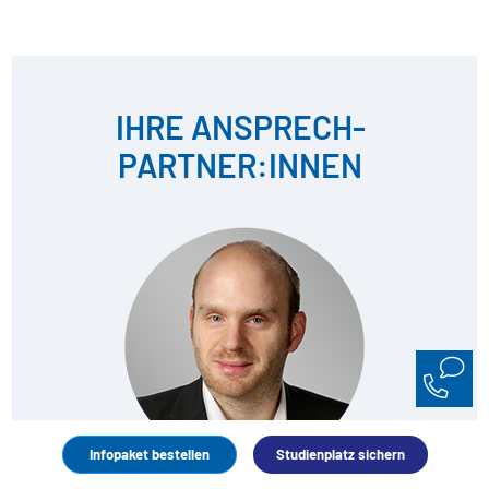
IHRE ANSPRECH­
PARTNER:INNEN
Infopaket bestellen
Studienplatz sichern