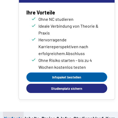
Ihre Vorteile
Ohne NC studieren
Ideale Verbindung von Theorie &
Praxis
Hervorragende
Karriereperspektiven nach
erfolgreichem Abschluss
Ohne Risiko starten – bis zu 4
Wochen kostenlos testen
Infopaket bestellen
Studienplatz sichern