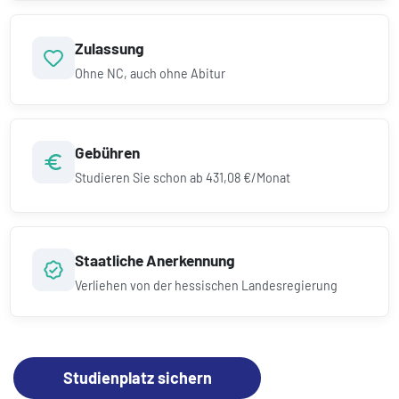
Zulassung
Ohne NC, auch ohne Abitur
Gebühren
Studieren Sie schon ab
431,08 €/Monat
Staatliche Anerkennung
Verliehen von der hessischen Landesregierung
Studienplatz sichern