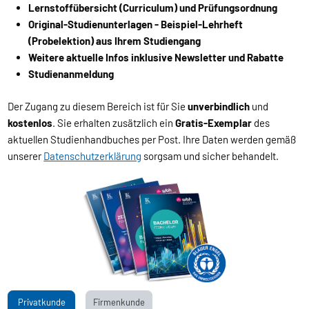
Lernstoffübersicht (Curriculum) und Prüfungsordnung
Original-Studienunterlagen - Beispiel-Lehrheft
(Probelektion) aus Ihrem Studiengang
Weitere aktuelle Infos inklusive Newsletter und Rabatte
Studienanmeldung
Der Zugang zu diesem Bereich ist für Sie
unverbindlich
und
kostenlos
. Sie erhalten zusätzlich ein
Gratis-Exemplar
des
aktuellen Studienhandbuches per Post. Ihre Daten werden gemäß
unserer
Datenschutzerklärung
sorgsam und sicher behandelt.
Privatkunde
Firmenkunde