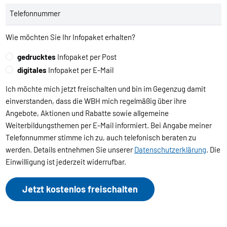
Telefonnummer
Wie möchten Sie Ihr Infopaket erhalten?
gedrucktes
Infopaket per Post
digitales
Infopaket per E-Mail
Ich möchte mich jetzt freischalten und bin im Gegenzug damit
einverstanden, dass die WBH mich regelmäßig über ihre
Angebote, Aktionen und Rabatte sowie allgemeine
Weiterbildungsthemen per E-Mail informiert. Bei Angabe meiner
Telefonnummer stimme ich zu, auch telefonisch beraten zu
werden. Details entnehmen Sie unserer
Datenschutzerklärung
. Die
Einwilligung ist jederzeit widerrufbar.
Jetzt kostenlos freischalten