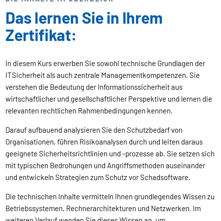
Das lernen Sie in Ihrem
Zertifikat:
In diesem Kurs erwerben Sie sowohl technische Grundlagen der
ITSicherheit als auch zentrale Managementkompetenzen. Sie
verstehen die Bedeutung der Informationssicherheit aus
wirtschaftlicher und gesellschaftlicher Perspektive und lernen die
relevanten rechtlichen Rahmenbedingungen kennen.
Darauf aufbauend analysieren Sie den Schutzbedarf von
Organisationen, führen Risikoanalysen durch und leiten daraus
geeignete Sicherheitsrichtlinien und -prozesse ab. Sie setzen sich
mit typischen Bedrohungen und Angriffsmethoden auseinander
und entwickeln Strategien zum Schutz vor Schadsoftware.
Die technischen Inhalte vermitteln Ihnen grundlegendes Wissen zu
Betriebssystemen, Rechnerarchitekturen und Netzwerken. Im
weiteren Verlauf wenden Sie dieses Wissen an, um