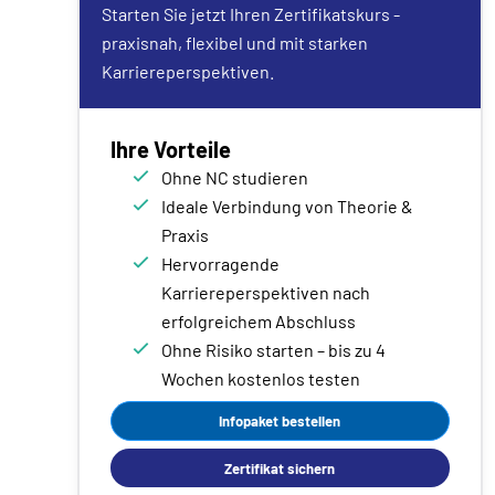
Starten Sie jetzt Ihren Zertifikatskurs -
praxisnah, flexibel und mit starken
Karriereperspektiven.
Ihre Vorteile
Ohne NC studieren
Ideale Verbindung von Theorie &
Praxis
Hervorragende
Karriereperspektiven nach
erfolgreichem Abschluss
Ohne Risiko starten – bis zu 4
Wochen kostenlos testen
Infopaket bestellen
Zertifikat sichern