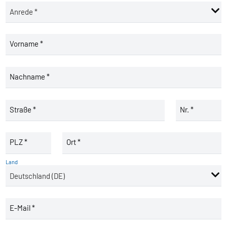
Vorname *
Nachname *
Straße *
Nr. *
PLZ *
Ort *
Land
E-Mail *