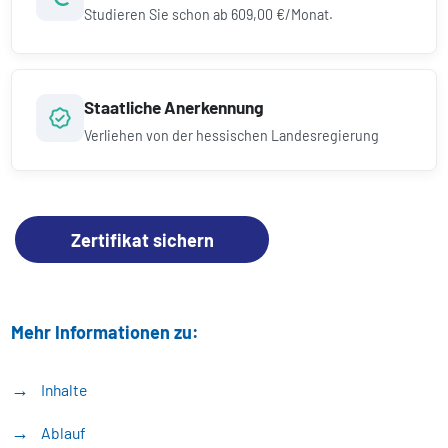
Studieren Sie schon ab
609,00 €/Monat.
Staatliche Anerkennung
Verliehen von der hessischen Landesregierung
Zertifikat sichern
Mehr Informationen zu:
Inhalte
Ablauf