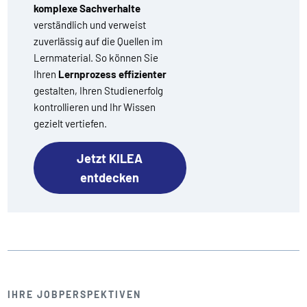
komplexe Sachverhalte
verständlich und verweist
zuverlässig auf die Quellen im
Lernmaterial. So können Sie
Ihren
Lernprozess effizienter
gestalten, Ihren Studienerfolg
kontrollieren und Ihr Wissen
gezielt vertiefen.
Jetzt KILEA
entdecken
IHRE JOBPERSPEKTIVEN