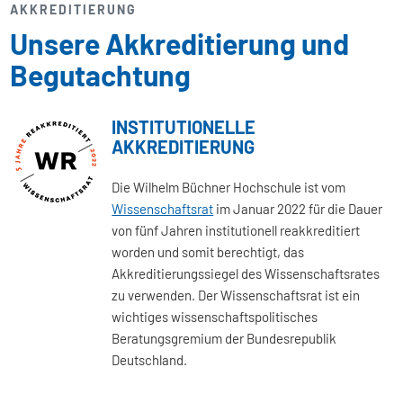
AKKREDITIERUNG
Unsere Akkreditierung und
Begutachtung
INSTITUTIONELLE
AKKREDITIERUNG
Die Wilhelm Büchner Hochschule ist vom
Wissenschaftsrat
im Januar 2022 für die Dauer
von fünf Jahren institutionell reakkreditiert
worden und somit berechtigt, das
Akkreditierungssiegel des Wissenschaftsrates
zu verwenden. Der Wissenschaftsrat ist ein
wichtiges wissenschaftspolitisches
Beratungsgremium der Bundesrepublik
Deutschland.