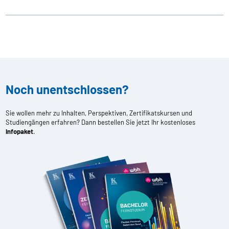
Noch unentschlossen?
Sie wollen mehr zu Inhalten, Perspektiven, Zertifikatskursen und
Studiengängen erfahren? Dann bestellen Sie jetzt Ihr kostenloses
Infopaket
.