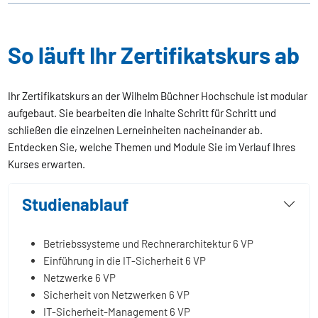
So läuft Ihr Zertifikatskurs ab
Ihr Zertifikatskurs an der Wilhelm Büchner Hochschule ist modular
aufgebaut. Sie bearbeiten die Inhalte Schritt für Schritt und
schließen die einzelnen Lerneinheiten nacheinander ab.
Entdecken Sie, welche Themen und Module Sie im Verlauf Ihres
Kurses erwarten.
Studienablauf
Betriebssysteme und Rechnerarchitektur
6 VP
Einführung in die IT-Sicherheit
6 VP
Netzwerke
6 VP
Sicherheit von Netzwerken
6 VP
IT-Sicherheit-Management
6 VP