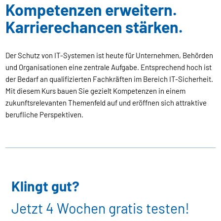
Kompetenzen erweitern.
Karrierechancen stärken.
Der Schutz von IT-Systemen ist heute für Unternehmen, Behörden
und Organisationen eine zentrale Aufgabe. Entsprechend hoch ist
der Bedarf an qualifizierten Fachkräften im Bereich IT-Sicherheit.
Mit diesem Kurs bauen Sie gezielt Kompetenzen in einem
zukunftsrelevanten Themenfeld auf und eröffnen sich attraktive
berufliche Perspektiven.
Klingt gut?
Jetzt 4 Wochen gratis testen!