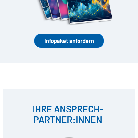
Infopaket anfordern
IHRE ANSPRECH­
PARTNER:INNEN