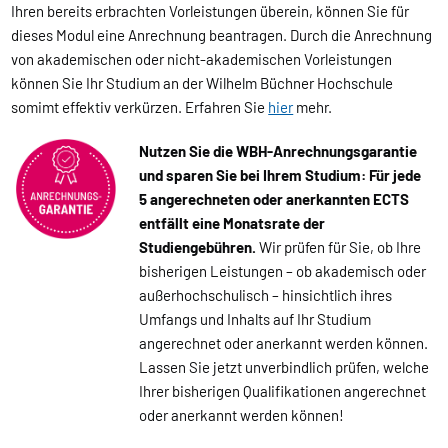
Ihren bereits erbrachten Vorleistungen überein, können Sie für
dieses Modul eine Anrechnung beantragen. Durch die Anrechnung
von akademischen oder nicht-akademischen Vorleistungen
können Sie Ihr Studium an der Wilhelm Büchner Hochschule
somimt effektiv verkürzen. Erfahren Sie
hier
mehr.
Nutzen Sie die WBH-Anrechnungsgarantie
und sparen Sie bei Ihrem Studium: Für jede
5 angerechneten oder anerkannten ECTS
entfällt eine Monatsrate der
Studiengebühren.
Wir prüfen für Sie, ob Ihre
bisherigen Leistungen – ob akademisch oder
außerhochschulisch – hinsichtlich ihres
Umfangs und Inhalts auf Ihr Studium
angerechnet oder anerkannt werden können.
Lassen Sie jetzt unverbindlich prüfen, welche
Ihrer bisherigen Qualifikationen angerechnet
oder anerkannt werden können!