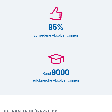
95%
zufriedene Absolvent:innen
9000
Rund
erfolgreiche Absolvent:innen
DIE INHALTE IM ÜBERBLICK