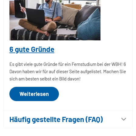
6 gute Gründe
Es gibt viele gute Gründe für ein Fernstudium bei der WBH! 6
Davon haben wir für auf dieser Seite aufgelistet. Machen Sie
sich am besten selbst ein Bild davon!
Weiterlesen
Häufig gestellte Fragen (FAQ)