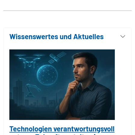
Wissenswertes und Aktuelles
Technologien verantwortungsvoll