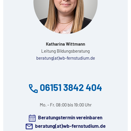
Katharina Wittmann
Leitung Bildungsberatung
beratung(at)wb-fernstudium.de
06151 3842 404
Mo. - Fr. 08:00 bis 19:00 Uhr
Beratungstermin vereinbaren
beratung(at)wb-fernstudium.de