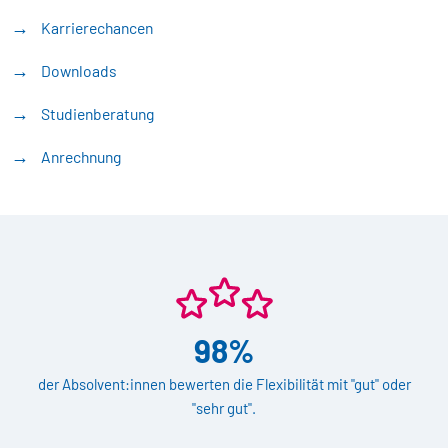
Karrierechancen
Downloads
Studienberatung
Anrechnung
98%
der Absolvent:innen bewerten die Flexibilität mit "gut" oder
"sehr gut".