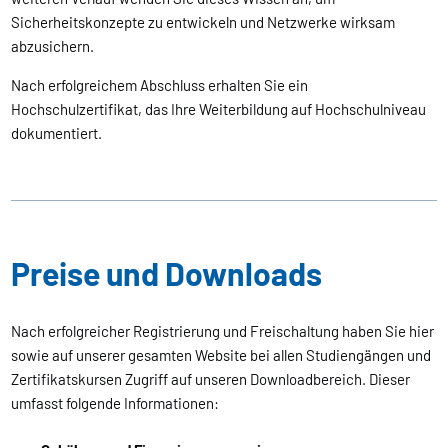
Sicherheitskonzepte zu entwickeln und Netzwerke wirksam
abzusichern.
Nach erfolgreichem Abschluss erhalten Sie ein
Hochschulzertifikat, das Ihre Weiterbildung auf Hochschulniveau
dokumentiert.
Preise und Downloads
Nach erfolgreicher Registrierung und Freischaltung haben Sie hier
sowie auf unserer gesamten Website bei allen Studiengängen und
Zertifikatskursen Zugriff auf unseren Downloadbereich. Dieser
umfasst folgende Informationen: