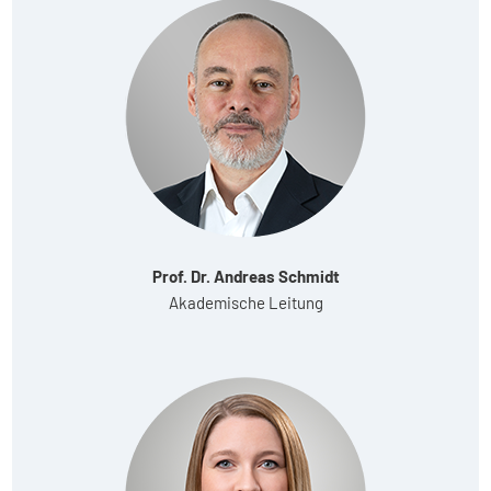
Prof. Dr. Andreas Schmidt
Akademische Leitung