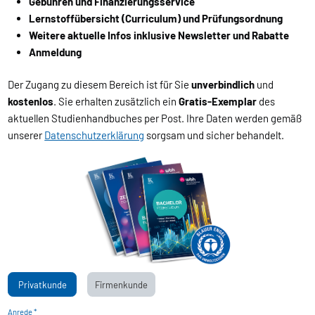
Gebühren und Finanzierungsservice
Lernstoffübersicht (Curriculum) und Prüfungsordnung
Weitere aktuelle Infos inklusive Newsletter und Rabatte
Anmeldung
Der Zugang zu diesem Bereich ist für Sie
unverbindlich
und
kostenlos
. Sie erhalten zusätzlich ein
Gratis-Exemplar
des
aktuellen Studienhandbuches per Post. Ihre Daten werden gemäß
unserer
Datenschutzerklärung
sorgsam und sicher behandelt.
Privatkunde
Firmenkunde
Anrede *