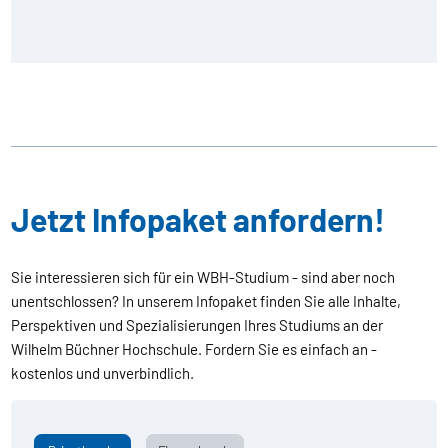
Jetzt Infopaket anfordern!
Sie interessieren sich für ein WBH-Studium - sind aber noch
unentschlossen? In unserem Infopaket finden Sie alle Inhalte,
Perspektiven und Spezialisierungen Ihres Studiums an der
Wilhelm Büchner Hochschule. Fordern Sie es einfach an -
kostenlos und unverbindlich.