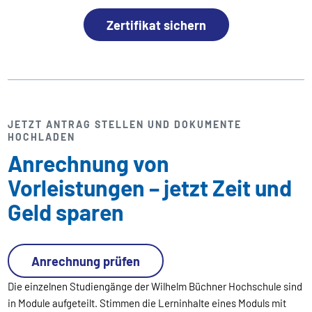
Zertifikat sichern
JETZT ANTRAG STELLEN UND DOKUMENTE
HOCHLADEN
Anrechnung von
Vorleistungen – jetzt Zeit und
Geld sparen
Anrechnung prüfen
Die einzelnen Studiengänge der Wilhelm Büchner Hochschule sind
in Module aufgeteilt. Stimmen die Lerninhalte eines Moduls mit