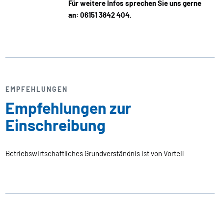
Für weitere Infos sprechen Sie uns gerne
an: 06151 3842 404.
EMPFEHLUNGEN
Empfehlungen zur
Einschreibung
Betriebswirtschaftliches Grundverständnis ist von Vorteil