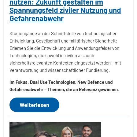
nutzen: Zukunft gestalten im
Spannungsfeld ziviler Nutzung und
Gefahrenabwehr
Studiengänge an der Schnittstelle von technologischer
Entwicklung, Gesellschaft und militärischer Sicherheit:
Erlernen Sie die Entwicklung und Anwendungsfelder von
Technologien, die sowohl in zivilen als auch
sicherheitsrelevanten Kontexten eingesetzt werden – mit
Verantwortung und wissenschaftlicher Fundierung.
Im Fokus: Dual Use Technologien, New Defence und
Gefahrenabwehr – Themen, die an Relevanz gewinnen.
Weiterlesen