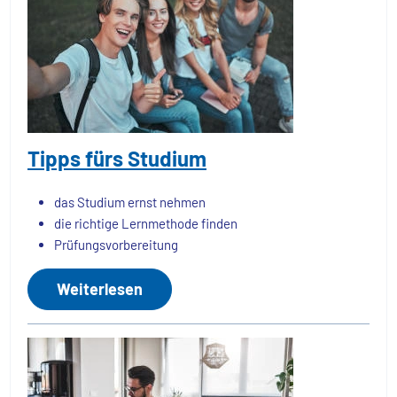
Tipps fürs Studium
das Studium ernst nehmen
die richtige Lernmethode finden
Prüfungsvorbereitung
Weiterlesen