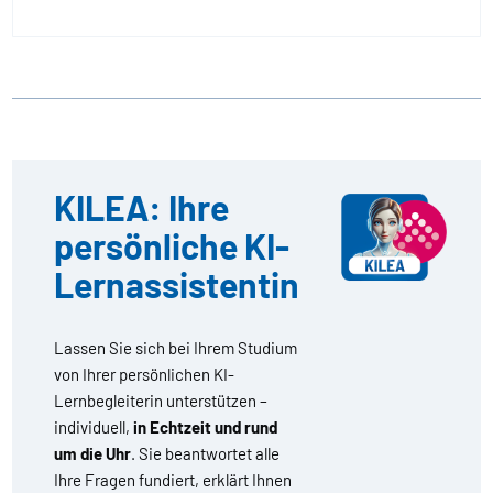
KILEA: Ihre
persönliche KI-
Lernassistentin
Lassen Sie sich bei Ihrem Studium
von Ihrer persönlichen KI-
Lernbegleiterin unterstützen –
individuell,
in Echtzeit und rund
um die Uhr
. Sie beantwortet alle
Ihre Fragen fundiert, erklärt Ihnen