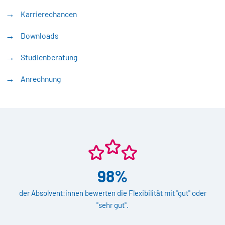
Karrierechancen
Downloads
Studienberatung
Anrechnung
98%
der Absolvent:innen bewerten die Flexibilität mit "gut" oder
"sehr gut".