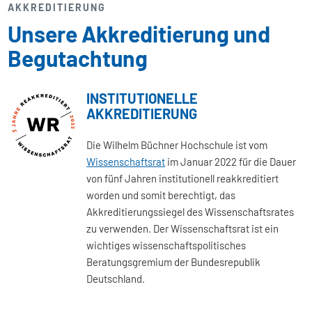
AKKREDITIERUNG
Unsere Akkreditierung und
Begutachtung
INSTITUTIONELLE
AKKREDITIERUNG
Die Wilhelm Büchner Hochschule ist vom
Wissenschaftsrat
im Januar 2022 für die Dauer
von fünf Jahren institutionell reakkreditiert
worden und somit berechtigt, das
Akkreditierungssiegel des Wissenschaftsrates
zu verwenden. Der Wissenschaftsrat ist ein
wichtiges wissenschaftspolitisches
Beratungsgremium der Bundesrepublik
Deutschland.