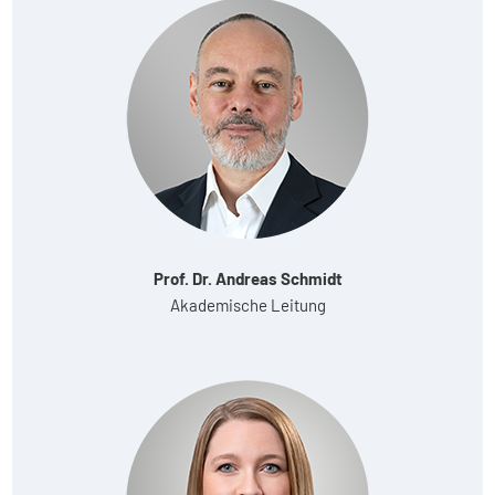
Prof. Dr. Andreas Schmidt
Akademische Leitung