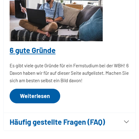
6 gute Gründe
Es gibt viele gute Gründe für ein Fernstudium bei der WBH! 6
Davon haben wir für auf dieser Seite aufgelistet. Machen Sie
sich am besten selbst ein Bild davon!
Weiterlesen
Häufig gestellte Fragen (FAQ)