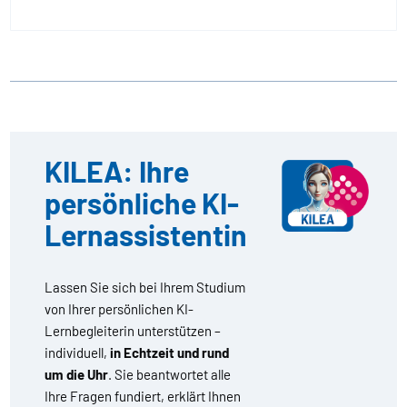
KILEA: Ihre
persönliche KI-
Lernassistentin
Lassen Sie sich bei Ihrem Studium
von Ihrer persönlichen KI-
Lernbegleiterin unterstützen –
individuell,
in Echtzeit und rund
um die Uhr
. Sie beantwortet alle
Ihre Fragen fundiert, erklärt Ihnen