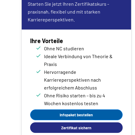
Starten Sie jetzt Ihren Zertifikatskurs -
praxisnah, flexibel und mit starken
Karriereperspektiven.
Ihre Vorteile
Ohne NC studieren
Ideale Verbindung von Theorie &
Praxis
Hervorragende
Karriereperspektiven nach
erfolgreichem Abschluss
Ohne Risiko starten – bis zu 4
Wochen kostenlos testen
Infopaket bestellen
Zertifikat sichern