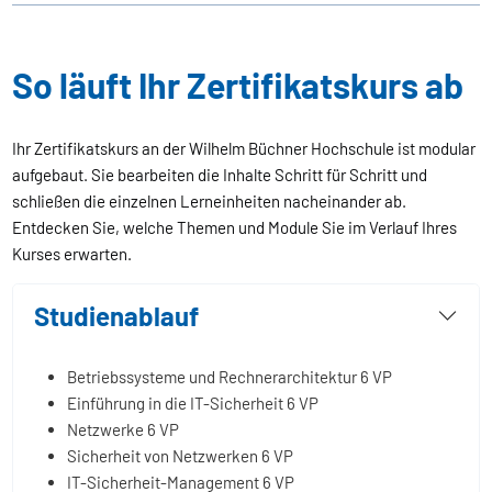
So läuft Ihr Zertifikatskurs ab
Ihr Zertifikatskurs an der Wilhelm Büchner Hochschule ist modular
aufgebaut. Sie bearbeiten die Inhalte Schritt für Schritt und
schließen die einzelnen Lerneinheiten nacheinander ab.
Entdecken Sie, welche Themen und Module Sie im Verlauf Ihres
Kurses erwarten.
Studienablauf
Betriebssysteme und Rechnerarchitektur
6 VP
Einführung in die IT-Sicherheit
6 VP
Netzwerke
6 VP
Sicherheit von Netzwerken
6 VP
IT-Sicherheit-Management
6 VP