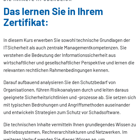
Das lernen Sie in Ihrem
Zertifikat:
In diesem Kurs erwerben Sie sowohl technische Grundlagen der
ITSicherheit als auch zentrale Managementkompetenzen. Sie
verstehen die Bedeutung der Informationssicherheit aus
wirtschaftlicher und gesellschaftlicher Perspektive und lernen die
relevanten rechtlichen Rahmenbedingungen kennen.
Darauf aufbauend analysieren Sie den Schutzbedarf von
Organisationen, führen Risikoanalysen durch und leiten daraus
geeignete Sicherheitsrichtlinien und -prozesse ab. Sie setzen sich
mit typischen Bedrohungen und Angriffsmethoden auseinander
und entwickeln Strategien zum Schutz vor Schadsoftware.
Die technischen Inhalte vermitteln Ihnen grundlegendes Wissen zu
Betriebssystemen, Rechnerarchitekturen und Netzwerken. Im
weiteren Verlauf wenden Sie dieses Wissen an, um