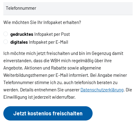
Telefonnummer
Wie möchten Sie Ihr Infopaket erhalten?
gedrucktes
Infopaket per Post
digitales
Infopaket per E-Mail
Ich möchte mich jetzt freischalten und bin im Gegenzug damit
einverstanden, dass die WBH mich regelmäßig über ihre
Angebote, Aktionen und Rabatte sowie allgemeine
Weiterbildungsthemen per E-Mail informiert. Bei Angabe meiner
Telefonnummer stimme ich zu, auch telefonisch beraten zu
werden. Details entnehmen Sie unserer
Datenschutzerklärung
. Die
Einwilligung ist jederzeit widerrufbar.
Jetzt kostenlos freischalten