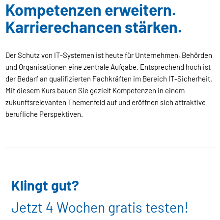
Kompetenzen erweitern.
Karrierechancen stärken.
Der Schutz von IT-Systemen ist heute für Unternehmen, Behörden
und Organisationen eine zentrale Aufgabe. Entsprechend hoch ist
der Bedarf an qualifizierten Fachkräften im Bereich IT-Sicherheit.
Mit diesem Kurs bauen Sie gezielt Kompetenzen in einem
zukunftsrelevanten Themenfeld auf und eröffnen sich attraktive
berufliche Perspektiven.
Klingt gut?
Jetzt 4 Wochen gratis testen!