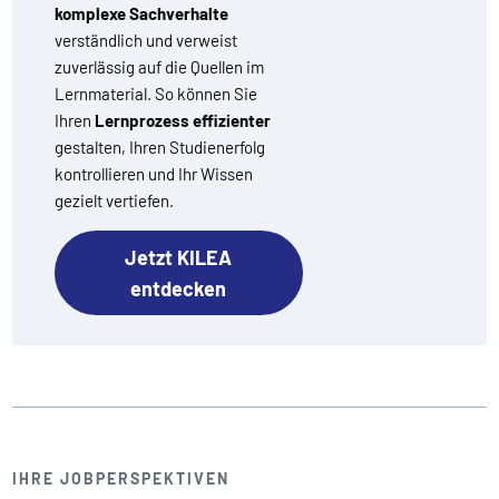
komplexe Sachverhalte
verständlich und verweist
zuverlässig auf die Quellen im
Lernmaterial. So können Sie
Ihren
Lernprozess effizienter
gestalten, Ihren Studienerfolg
kontrollieren und Ihr Wissen
gezielt vertiefen.
Jetzt KILEA
entdecken
IHRE JOBPERSPEKTIVEN