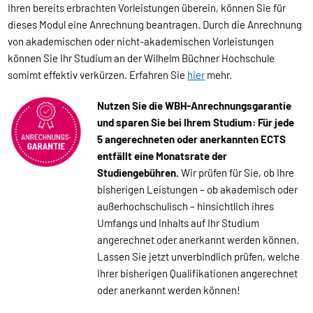
Ihren bereits erbrachten Vorleistungen überein, können Sie für
dieses Modul eine Anrechnung beantragen. Durch die Anrechnung
von akademischen oder nicht-akademischen Vorleistungen
können Sie Ihr Studium an der Wilhelm Büchner Hochschule
somimt effektiv verkürzen. Erfahren Sie
hier
mehr.
Nutzen Sie die WBH-Anrechnungsgarantie
und sparen Sie bei Ihrem Studium: Für jede
5 angerechneten oder anerkannten ECTS
entfällt eine Monatsrate der
Studiengebühren.
Wir prüfen für Sie, ob Ihre
bisherigen Leistungen – ob akademisch oder
außerhochschulisch – hinsichtlich ihres
Umfangs und Inhalts auf Ihr Studium
angerechnet oder anerkannt werden können.
Lassen Sie jetzt unverbindlich prüfen, welche
Ihrer bisherigen Qualifikationen angerechnet
oder anerkannt werden können!