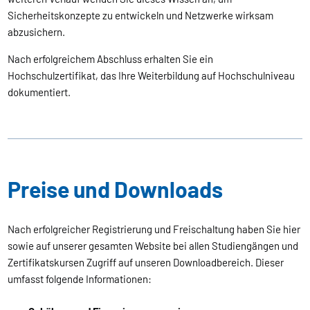
Sicherheitskonzepte zu entwickeln und Netzwerke wirksam
abzusichern.
Nach erfolgreichem Abschluss erhalten Sie ein
Hochschulzertifikat, das Ihre Weiterbildung auf Hochschulniveau
dokumentiert.
Preise und Downloads
Nach erfolgreicher Registrierung und Freischaltung haben Sie hier
sowie auf unserer gesamten Website bei allen Studiengängen und
Zertifikatskursen Zugriff auf unseren Downloadbereich. Dieser
umfasst folgende Informationen: