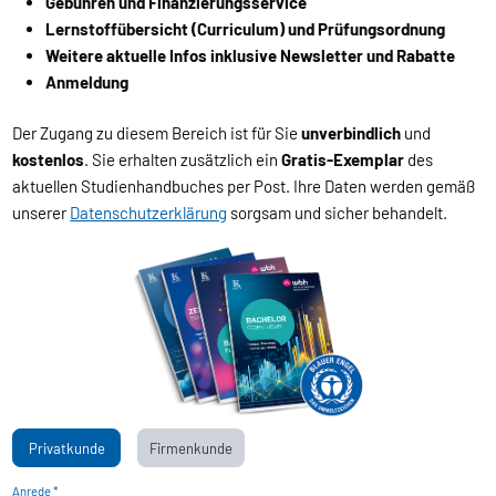
Gebühren und Finanzierungsservice
Lernstoffübersicht (Curriculum) und Prüfungsordnung
Weitere aktuelle Infos inklusive Newsletter und Rabatte
Anmeldung
Der Zugang zu diesem Bereich ist für Sie
unverbindlich
und
kostenlos
. Sie erhalten zusätzlich ein
Gratis-Exemplar
des
aktuellen Studienhandbuches per Post. Ihre Daten werden gemäß
unserer
Datenschutzerklärung
sorgsam und sicher behandelt.
Privatkunde
Firmenkunde
Anrede *