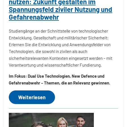
nutzen: Zukunft gestalten im
Spannungsfeld ziviler Nutzung und
Gefahrenabwehr
Studiengänge an der Schnittstelle von technologischer
Entwicklung, Gesellschaft und militärischer Sicherheit:
Erlernen Sie die Entwicklung und Anwendungsfelder von
Technologien, die sowohl in zivilen als auch
sicherheitsrelevanten Kontexten eingesetzt werden – mit
Verantwortung und wissenschaftlicher Fundierung.
Im Fokus: Dual Use Technologien, New Defence und
Gefahrenabwehr – Themen, die an Relevanz gewinnen.
Weiterlesen