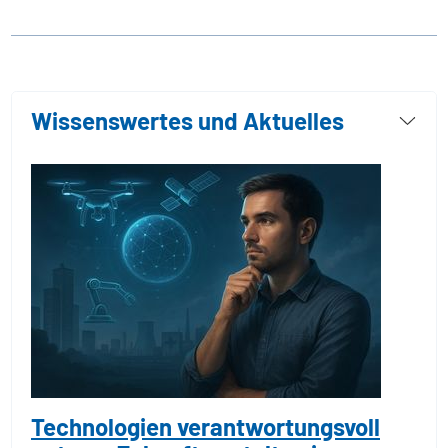
Wissenswertes und Aktuelles
Technologien verantwortungsvoll