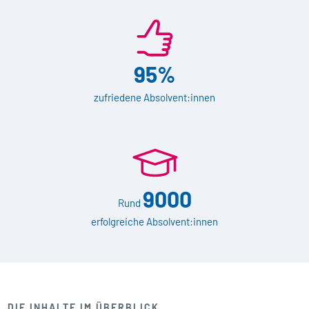
95%
zufriedene Absolvent:innen
9000
Rund
erfolgreiche Absolvent:innen
DIE INHALTE IM ÜBERBLICK