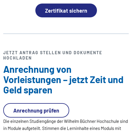
Zertifikat sichern
JETZT ANTRAG STELLEN UND DOKUMENTE
HOCHLADEN
Anrechnung von
Vorleistungen – jetzt Zeit und
Geld sparen
Anrechnung prüfen
Die einzelnen Studiengänge der Wilhelm Büchner Hochschule sind
in Module aufgeteilt. Stimmen die Lerninhalte eines Moduls mit