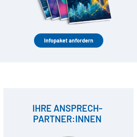
Infopaket anfordern
IHRE ANSPRECH­
PARTNER:INNEN