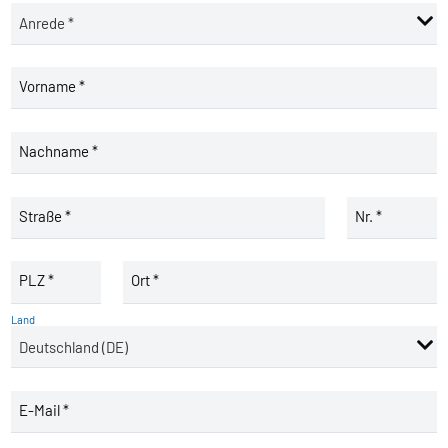
Vorname *
Nachname *
Straße *
Nr. *
PLZ *
Ort *
Land
E-Mail *