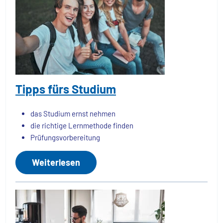
Tipps fürs Studium
das Studium ernst nehmen
die richtige Lernmethode finden
Prüfungsvorbereitung
Weiterlesen