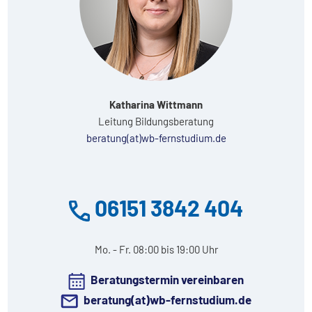
Katharina Wittmann
Leitung Bildungsberatung
beratung(at)wb-fernstudium.de
06151 3842 404
Mo. - Fr. 08:00 bis 19:00 Uhr
Beratungstermin vereinbaren
beratung(at)wb-fernstudium.de