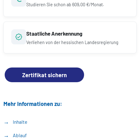
Studieren Sie schon ab
609,00 €/Monat.
Staatliche Anerkennung
Verliehen von der hessischen Landesregierung
Zertifikat sichern
Mehr Informationen zu:
Inhalte
Ablauf