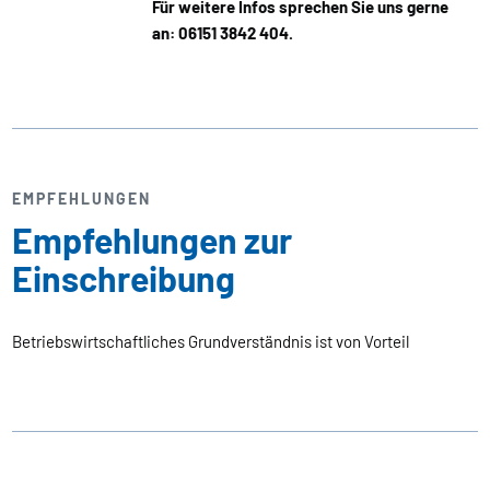
Für weitere Infos sprechen Sie uns gerne
an: 06151 3842 404.
EMPFEHLUNGEN
Empfehlungen zur
Einschreibung
Betriebswirtschaftliches Grundverständnis ist von Vorteil