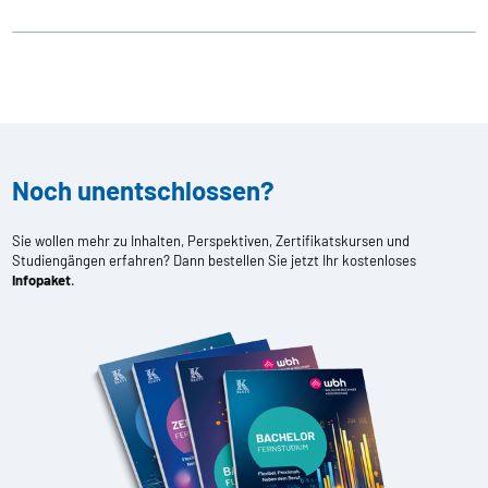
Noch unentschlossen?
Sie wollen mehr zu Inhalten, Perspektiven, Zertifikatskursen und
Studiengängen erfahren? Dann bestellen Sie jetzt Ihr kostenloses
Infopaket
.