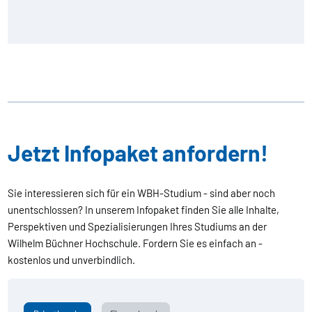
Jetzt Infopaket anfordern!
Sie interessieren sich für ein WBH-Studium - sind aber noch
unentschlossen? In unserem Infopaket finden Sie alle Inhalte,
Perspektiven und Spezialisierungen Ihres Studiums an der
Wilhelm Büchner Hochschule. Fordern Sie es einfach an -
kostenlos und unverbindlich.