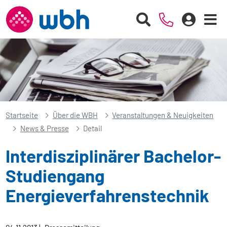
Startseite
Über die WBH
Veranstaltungen & Neuigkeiten
News & Presse
Detail
Interdisziplinärer Bachelor-
Studiengang
Energieverfahrenstechnik