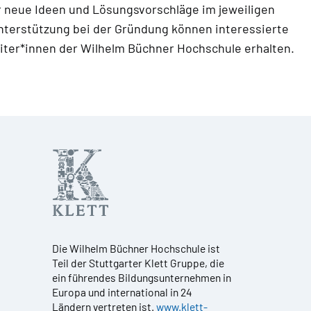
für neue Ideen und Lösungsvorschläge im jeweiligen
Unterstützung bei der Gründung können interessierte
iter*innen der Wilhelm Büchner Hochschule erhalten.
Die Wilhelm Büchner Hochschule ist
Teil der Stuttgarter Klett Gruppe, die
ein führendes Bildungsunternehmen in
Europa und international in 24
Ländern vertreten ist.
www.klett-