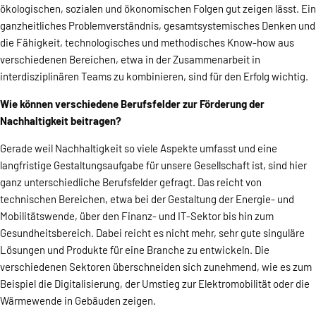
ökologischen, sozialen und ökonomischen Folgen gut zeigen lässt. Ein
ganzheitliches Problemverständnis, gesamtsystemisches Denken und
die Fähigkeit, technologisches und methodisches Know-how aus
verschiedenen Bereichen, etwa in der Zusammenarbeit in
interdisziplinären Teams zu kombinieren, sind für den Erfolg wichtig.
Wie können verschiedene Berufsfelder zur Förderung der
Nachhaltigkeit beitragen?
Gerade weil Nachhaltigkeit so viele Aspekte umfasst und eine
langfristige Gestaltungsaufgabe für unsere Gesellschaft ist, sind hier
ganz unterschiedliche Berufsfelder gefragt. Das reicht von
technischen Bereichen, etwa bei der Gestaltung der Energie- und
Mobilitätswende, über den Finanz- und IT-Sektor bis hin zum
Gesundheitsbereich. Dabei reicht es nicht mehr, sehr gute singuläre
Lösungen und Produkte für eine Branche zu entwickeln. Die
verschiedenen Sektoren überschneiden sich zunehmend, wie es zum
Beispiel die Digitalisierung, der Umstieg zur Elektromobilität oder die
Wärmewende in Gebäuden zeigen.