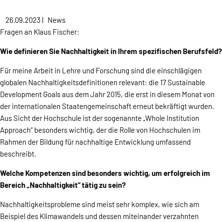
26.09.2023
|
News
Fragen an Klaus Fischer:
Wie definieren Sie Nachhaltigkeit in Ihrem spezifischen Berufsfeld?
Für meine Arbeit in Lehre und Forschung sind die einschlägigen
globalen Nachhaltigkeitsdefinitionen relevant: die 17 Sustainable
Development Goals aus dem Jahr 2015, die erst in diesem Monat von
der internationalen Staatengemeinschaft erneut bekräftigt wurden.
Aus Sicht der Hochschule ist der sogenannte „Whole Institution
Approach“ besonders wichtig, der die Rolle von Hochschulen im
Rahmen der Bildung für nachhaltige Entwicklung umfassend
beschreibt.
Welche Kompetenzen sind besonders wichtig, um erfolgreich im
Bereich „Nachhaltigkeit“ tätig zu sein?
Nachhaltigkeitsprobleme sind meist sehr komplex, wie sich am
Beispiel des Klimawandels und dessen miteinander verzahnten