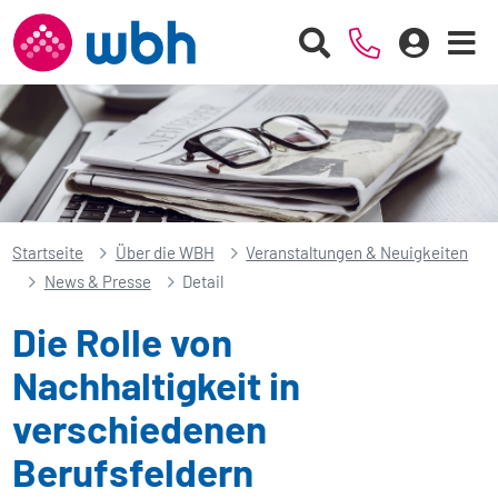
Startseite
Über die WBH
Veranstaltungen & Neuigkeiten
News & Presse
Detail
Die Rolle von
Nachhaltigkeit in
verschiedenen
Berufsfeldern