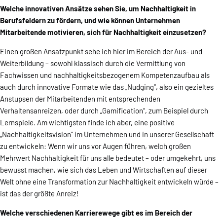
Welche innovativen Ansätze sehen Sie, um Nachhaltigkeit in
Berufsfeldern zu fördern, und wie können Unternehmen
Mitarbeitende motivieren, sich für Nachhaltigkeit einzusetzen?
Einen großen Ansatzpunkt sehe ich hier im Bereich der Aus- und
Weiterbildung – sowohl klassisch durch die Vermittlung von
Fachwissen und nachhaltigkeitsbezogenem Kompetenzaufbau als
auch durch innovative Formate wie das „Nudging“, also ein gezieltes
Anstupsen der Mitarbeitenden mit entsprechenden
Verhaltensanreizen, oder durch „Gamification“, zum Beispiel durch
Lernspiele. Am wichtigsten finde ich aber, eine positive
„Nachhaltigkeitsvision“ im Unternehmen und in unserer Gesellschaft
zu entwickeln: Wenn wir uns vor Augen führen, welch großen
Mehrwert Nachhaltigkeit für uns alle bedeutet – oder umgekehrt, uns
bewusst machen, wie sich das Leben und Wirtschaften auf dieser
Welt ohne eine Transformation zur Nachhaltigkeit entwickeln würde –
ist das der größte Anreiz!
Welche verschiedenen Karrierewege gibt es im Bereich der