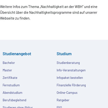
Weitere Infos zum Thema „Nachhaltigkeit an der WBH“ und eine
Übersicht über die Nachhaltigkeitsprogramme sind auf unserer
Webseite zu finden.
Studienangebot
Studium
Bachelor
Studienberatung
Master
Info-Veranstaltungen
Zertifikate
Infopaket bestellen
Fernstudium
Finanzielle Förderung
Abendstudium
Online-Campus
Berufsbegleitend
Ratgeber
Studieren ohne Abitur
FAQ