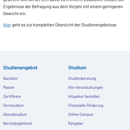
Ergebnisse der Befragung aus dem Vorjahr mit einem geringeren
Gewicht ein.
Hier
geht es zur kompletten Übersicht der Studienergebnisse.
Studienangebot
Studium
Bachelor
Studienberatung
Master
Info-Veranstaltungen
Zertifikate
Infopaket bestellen
Fernstudium
Finanzielle Förderung
Abendstudium
Online-Campus
Berufsbegleitend
Ratgeber