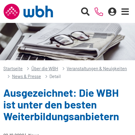
Startseite
Über die WBH
Veranstaltungen & Neuigkeiten
News & Presse
Detail
Ausgezeichnet: Die WBH
ist unter den besten
Weiterbildungsanbietern