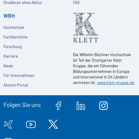
Studieren ohne Abitur
FAQ
WBH
Hochschule
Fachbereiche
Forschung
Die Wilhelm Büchner Hochschule
Karriere
ist Teil der Stuttgarter Klett
News
Gruppe, die ein führendes
Bildungsunternehmen in Europa
Für Unternehmen
und international in 24 Ländern
vertreten ist.
www.klett-gruppe.de
Alumni-Portal
Folgen Sie uns