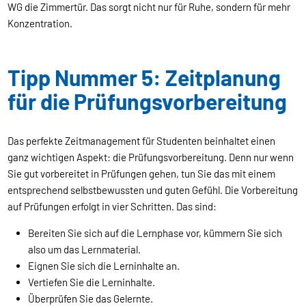
WG die Zimmertür. Das sorgt nicht nur für Ruhe, sondern für mehr
Konzentration.
Tipp Nummer 5: Zeitplanung
für die Prüfungsvorbereitung
Das perfekte Zeitmanagement für Studenten beinhaltet einen
ganz wichtigen Aspekt: die Prüfungsvorbereitung. Denn nur wenn
Sie gut vorbereitet in Prüfungen gehen, tun Sie das mit einem
entsprechend selbstbewussten und guten Gefühl. Die Vorbereitung
auf Prüfungen erfolgt in vier Schritten. Das sind:
Bereiten Sie sich auf die Lernphase vor, kümmern Sie sich
also um das Lernmaterial.
Eignen Sie sich die Lerninhalte an.
Vertiefen Sie die Lerninhalte.
Überprüfen Sie das Gelernte.