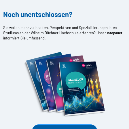
Noch unentschlossen?
Sie wollen mehr zu Inhalten, Perspektiven und Spezialisierungen Ihres
Studiums an der Wilhelm Büchner Hochschule erfahren? Unser
Infopaket
informiert Sie umfassend.