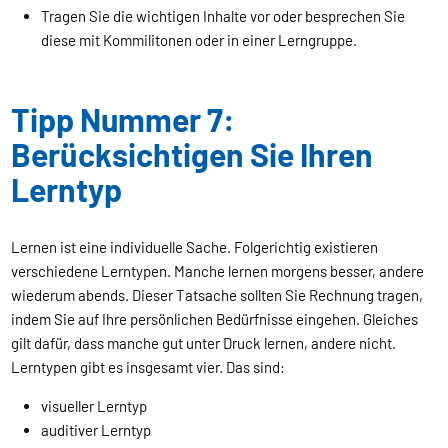
Tragen Sie die wichtigen Inhalte vor oder besprechen Sie
diese mit Kommilitonen oder in einer Lerngruppe.
Tipp Nummer 7:
Berücksichtigen Sie Ihren
Lerntyp
Lernen ist eine individuelle Sache. Folgerichtig existieren
verschiedene Lerntypen. Manche lernen morgens besser, andere
wiederum abends. Dieser Tatsache sollten Sie Rechnung tragen,
indem Sie auf Ihre persönlichen Bedürfnisse eingehen. Gleiches
gilt dafür, dass manche gut unter Druck lernen, andere nicht.
Lerntypen gibt es insgesamt vier. Das sind:
visueller Lerntyp
auditiver Lerntyp