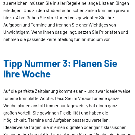
zu erreichen, müssen Sie in aller Regel eine lange Liste an Dingen
erledigen. Und zu den studientechnischen Zielen kommen private
hinzu. Also: Gehen Sie strukturiert vor, gewichten Sie Ihre
Aufgaben und Termine und trennen Sie eher Wichtiges von
Unwichtigem. Wenn Ihnen das gelingt, setzen Sie Prioritäten und
nehmen die passende Zeiteinteilung für Ihr Studium vor.
Tipp Nummer 3: Planen Sie
Ihre Woche
Auf die perfekte Zeitplanung kommt es an – und zwar idealerweise
für eine komplette Woche. Dass Sie im Voraus für eine ganze
Woche planen anstatt immer nur tageweise, hat einen ganz
großen Vorteil: Sie gewinnen Flexibilität und haben die
Möglichkeit, Termine und Aufgaben besser zu verteilen.
Idealerweise tragen Sie in einen digitalen oder ganz klassischen
Kalender Ihre komplette Tagesplanung für eine Woche ein. Fangen