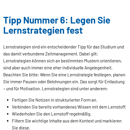
Tipp Nummer 6: Legen Sie
Lernstrategien fest
Lernstrategien sind ein entscheidender Tipp für das Studium und
das damit verbundene Zeitmanagement. Dabei gilt:
Lernstrategien können sich an bestimmten Mustern orientieren,
sind aber auch immer eine eher individuelle Angelegenheit.
Beachten Sie bitte: Wenn Sie eine Lernstrategie festlegen, planen
Sie immer Pausen oder Belohnungen ein. Das sorgt für Entlastung
– und für Motivation. Lernstrategien sind unter anderem:
Fertigen Sie Notizen in strukturierter Form an.
Verbinden Sie bereits vorhandenes Wissen mit dem Lernstoff.
Wiederholen Sie den Lernstoff regelmäßig.
Filtern Sie wichtige Inhalte aus dem Kontext und markieren
Sie diese.