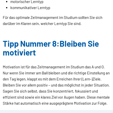
motorischer Lerntyp
kommunikativer Lerntyp
Für das optimale Zeitmanagement im Studium sollten Sie sich
darüber im Klaren sein, welcher Lerntyp Sie sind.
Tipp Nummer 8:Bleiben Sie
motiviert
Motivation ist für das Zeitmanagement im Studium das A und O.
Nur wenn Sie immer am Ball bleiben und die richtige Einstellung an
den Tag legen, klappt es mit dem Erreichen Ihrer (Lern-)Ziele.
Bleiben Sie vor allem positiv – und das möglichst in jeder Situation.
Sagen Sie sich selbst, dass Sie konzentriert, fokussiert und
effizient sind sowie ein klares Ziel vor Augen haben. Diese mentale
Stärke hat automatisch eine ausgeprägtere Motivation zur Folge.