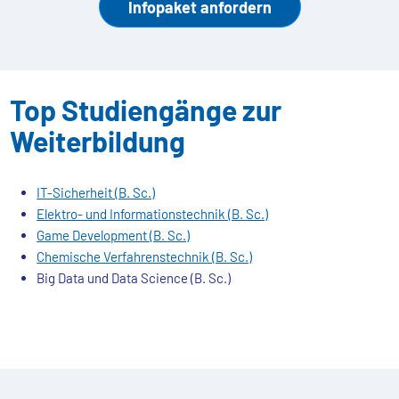
Infopaket anfordern
Top Studiengänge zur
Weiterbildung
IT-Sicherheit (B. Sc.)
Elektro- und Informationstechnik (B. Sc.)
Game Development (B. Sc.)
Chemische Verfahrenstechnik (B. Sc.)
Big Data und Data Science (B. Sc.)