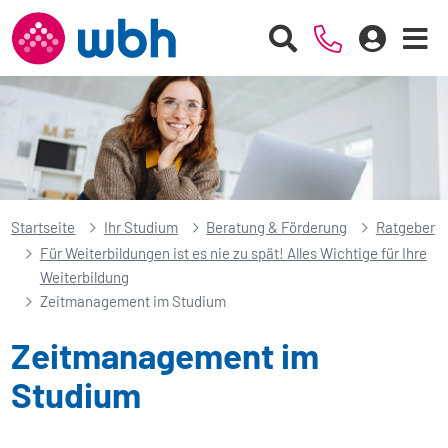
Startseite
Ihr Studium
Beratung & Förderung
Ratgeber
Für Weiterbildungen ist es nie zu spät! Alles Wichtige für Ihre
Weiterbildung
Zeitmanagement im Studium
Zeitmanagement im
Studium