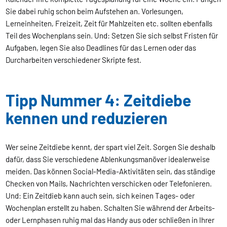
Sie dabei ruhig schon beim Aufstehen an. Vorlesungen,
Lerneinheiten, Freizeit, Zeit für Mahlzeiten etc. sollten ebenfalls
Teil des Wochenplans sein. Und: Setzen Sie sich selbst Fristen für
Aufgaben, legen Sie also Deadlines für das Lernen oder das
Durcharbeiten verschiedener Skripte fest.
Tipp Nummer 4: Zeitdiebe
kennen und reduzieren
Wer seine Zeitdiebe kennt, der spart viel Zeit. Sorgen Sie deshalb
dafür, dass Sie verschiedene Ablenkungsmanöver idealerweise
meiden. Das können Social-Media-Aktivitäten sein, das ständige
Checken von Mails, Nachrichten verschicken oder Telefonieren.
Und: Ein Zeitdieb kann auch sein, sich keinen Tages- oder
Wochenplan erstellt zu haben. Schalten Sie während der Arbeits-
oder Lernphasen ruhig mal das Handy aus oder schließen in Ihrer