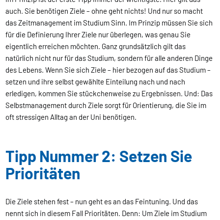
auch. Sie benötigen Ziele – ohne geht nichts! Und nur so macht
das Zeitmanagement im Studium Sinn. Im Prinzip müssen Sie sich
für die Definierung Ihrer Ziele nur überlegen, was genau Sie
eigentlich erreichen möchten. Ganz grundsätzlich gilt das
natürlich nicht nur für das Studium, sondern für alle anderen Dinge
des Lebens. Wenn Sie sich Ziele – hier bezogen auf das Studium –
setzen und ihre selbst gewählte Einteilung nach und nach
erledigen, kommen Sie stückchenweise zu Ergebnissen. Und: Das
Selbstmanagement durch Ziele sorgt für Orientierung, die Sie im
oft stressigen Alltag an der Uni benötigen.
Tipp Nummer 2: Setzen Sie
Prioritäten
Die Ziele stehen fest – nun geht es an das Feintuning. Und das
nennt sich in diesem Fall Prioritäten. Denn: Um Ziele im Studium