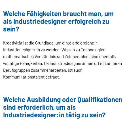
Welche Fähigkeiten braucht man, um
als Industriedesigner erfolgreich zu
sein?
Kreativität ist die Grundlage, um ein:e erfolgreiche:r
Industriedesigner:in zu werden. Wissen zu Technologien,
mathematisches Verständnis und Zeichentalent sind ebenfalls
wichtige Fähigkeiten. Da Industriedesigner:innen oft mit anderen
Berufsgruppen zusammenarbeiten, ist auch
Kommunikationstalent gefragt.
Welche Ausbildung oder Qualifikationen
sind erforderlich, um als
Industriedesigner:in tätig zu sein?