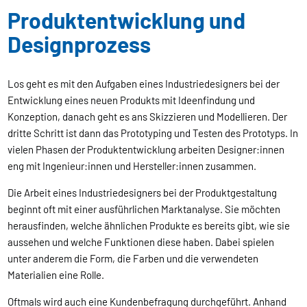
Produktentwicklung und
Designprozess
Los geht es mit den Aufgaben eines Industriedesigners bei der
Entwicklung eines neuen Produkts mit Ideenfindung und
Konzeption, danach geht es ans Skizzieren und Modellieren. Der
dritte Schritt ist dann das Prototyping und Testen des Prototyps. In
vielen Phasen der Produktentwicklung arbeiten Designer:innen
eng mit Ingenieur:innen und Hersteller:innen zusammen.
Die Arbeit eines Industriedesigners bei der Produktgestaltung
beginnt oft mit einer ausführlichen Marktanalyse. Sie möchten
herausfinden, welche ähnlichen Produkte es bereits gibt, wie sie
aussehen und welche Funktionen diese haben. Dabei spielen
unter anderem die Form, die Farben und die verwendeten
Materialien eine Rolle.
Oftmals wird auch eine Kundenbefragung durchgeführt. Anhand