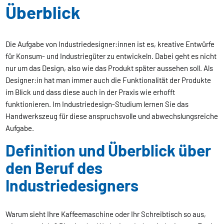
Überblick
Die Aufgabe von Industriedesigner:innen ist es, kreative Entwürfe
für Konsum- und Industriegüter zu entwickeln. Dabei geht es nicht
nur um das Design, also wie das Produkt später aussehen soll. Als
Designer:in hat man immer auch die Funktionalität der Produkte
im Blick und dass diese auch in der Praxis wie erhofft
funktionieren. Im Industriedesign-Studium lernen Sie das
Handwerkszeug für diese anspruchsvolle und abwechslungsreiche
Aufgabe.
Definition und Überblick über
den Beruf des
Industriedesigners
Warum sieht Ihre Kaffeemaschine oder Ihr Schreibtisch so aus,