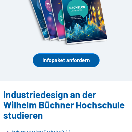
Infopaket anfordern
Industriedesign an der
Wilhelm Büchner Hochschule
studieren
Industriedesign (Bachelor B.A.)