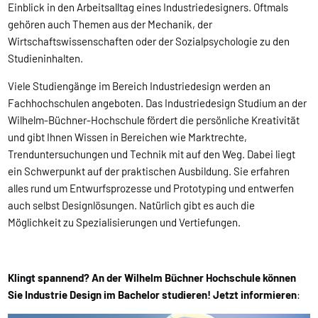
Einblick in den Arbeitsalltag eines Industriedesigners. Oftmals
gehören auch Themen aus der Mechanik, der
Wirtschaftswissenschaften oder der Sozialpsychologie zu den
Studieninhalten.
Viele Studiengänge im Bereich Industriedesign werden an
Fachhochschulen angeboten. Das Industriedesign Studium an der
Wilhelm-Büchner-Hochschule fördert die persönliche Kreativität
und gibt Ihnen Wissen in Bereichen wie Marktrechte,
Trenduntersuchungen und Technik mit auf den Weg. Dabei liegt
ein Schwerpunkt auf der praktischen Ausbildung. Sie erfahren
alles rund um Entwurfsprozesse und Prototyping und entwerfen
auch selbst Designlösungen. Natürlich gibt es auch die
Möglichkeit zu Spezialisierungen und Vertiefungen.
Klingt spannend? An der Wilhelm Büchner Hochschule können
Sie Industrie Design im Bachelor studieren! Jetzt informieren
: