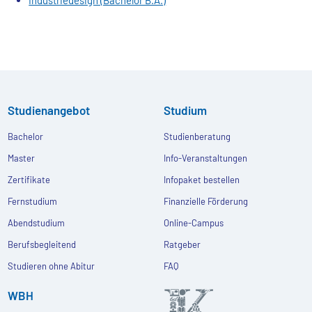
Studienangebot
Studium
Bachelor
Studienberatung
Master
Info-Veranstaltungen
Zertifikate
Infopaket bestellen
Fernstudium
Finanzielle Förderung
Abendstudium
Online-Campus
Berufsbegleitend
Ratgeber
Studieren ohne Abitur
FAQ
WBH