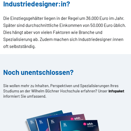
Industriedesigner:in?
Die Einstiegsgehälter liegen in der Regel um 36.000 Euro im Jahr.
Später sind durchschnittliche Einkommen von 50.000 Euro üblich.
Dies hängt aber von vielen Faktoren wie Branche und
Spezialisierung ab. Zudem machen sich Industriedesigner:innen
oft selbstständig.
Noch unentschlossen?
Sie wollen mehr zu Inhalten, Perspektiven und Spezialisierungen Ihres
Studiums an der Wilhelm Büchner Hochschule erfahren? Unser
Infopaket
informiert Sie umfassend.