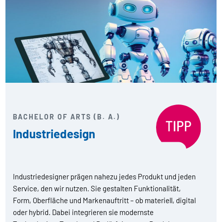
BACHELOR OF ARTS (B. A.)
Industriedesign
Industriedesigner prägen nahezu jedes Produkt und jeden
Service, den wir nutzen. Sie gestalten Funktionalität,
Form, Oberfläche und Markenauftritt – ob materiell, digital
oder hybrid. Dabei integrieren sie modernste