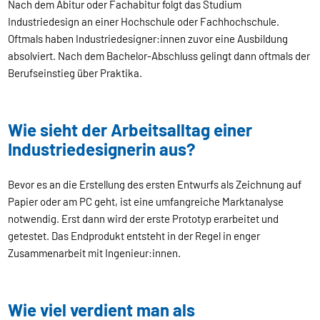
Nach dem Abitur oder Fachabitur folgt das Studium
Industriedesign an einer Hochschule oder Fachhochschule.
Oftmals haben Industriedesigner:innen zuvor eine Ausbildung
absolviert. Nach dem Bachelor-Abschluss gelingt dann oftmals der
Berufseinstieg über Praktika.
Wie sieht der Arbeitsalltag einer
Industriedesignerin aus?
Bevor es an die Erstellung des ersten Entwurfs als Zeichnung auf
Papier oder am PC geht, ist eine umfangreiche Marktanalyse
notwendig. Erst dann wird der erste Prototyp erarbeitet und
getestet. Das Endprodukt entsteht in der Regel in enger
Zusammenarbeit mit Ingenieur:innen.
Wie viel verdient man als