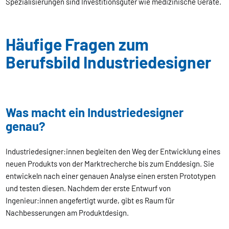
Spezialisierungen sind Investitionsgüter wie medizinische Geräte.
Häufige Fragen zum
Berufsbild Industriedesigner
Was macht ein Industriedesigner
genau?
Industriedesigner:innen begleiten den Weg der Entwicklung eines
neuen Produkts von der Marktrecherche bis zum Enddesign. Sie
entwickeln nach einer genauen Analyse einen ersten Prototypen
und testen diesen. Nachdem der erste Entwurf von
Ingenieur:innen angefertigt wurde, gibt es Raum für
Nachbesserungen am Produktdesign.