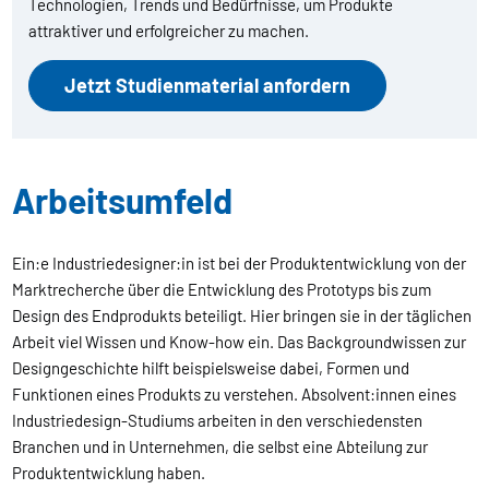
Technologien, Trends und Bedürfnisse, um Produkte
attraktiver und erfolgreicher zu machen.
Jetzt Studienmaterial anfordern
Arbeitsumfeld
Ein:e Industriedesigner:in ist bei der Produktentwicklung von der
Marktrecherche über die Entwicklung des Prototyps bis zum
Design des Endprodukts beteiligt. Hier bringen sie in der täglichen
Arbeit viel Wissen und Know-how ein. Das Backgroundwissen zur
Designgeschichte hilft beispielsweise dabei, Formen und
Funktionen eines Produkts zu verstehen. Absolvent:innen eines
Industriedesign-Studiums arbeiten in den verschiedensten
Branchen und in Unternehmen, die selbst eine Abteilung zur
Produktentwicklung haben.