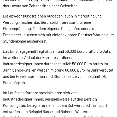
das Layout von Zeitschriften oder Webseiten.
Die abwechslungsreichen Aufgaben, auch in Marketing und
Werbung, machen das Berufsbild interessant für eine
Firmengründung. Mit dem eigenen Designbüro oder als
Freelancer:in lassen sich mit einigen Jahren Berufserfahrung gute
Stundenlöhne aushandeln.
Das Einstiegsgehalt liegt oft bei rund 36.000 Euro brutto pro Jahr.
Im weiteren Verlauf der Karriere verdienen
Industriedesigner:innen durchschnittlich 50.000 Euro brutto im
Jahr. Senior-Stellen werden mit rund 60.000 Euro im Jahr vergütet
und bei Freelancer:innen sind Stundensätze von im Schnitt 75
Euro möglich.
Im Laufe der Karriere spezialisieren sich viele
Industriedesigner:innen, beispielsweise auf den Bereich
Konsumgüter. Designer:innen mit dem Schwerpunkt Transport
entwerfen zum Beispiel Busse und Bahnen. Weitere