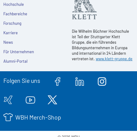
Hochschule
Fachbereiche
Forschung
Die Wilhelm Büchner Hochschule
Karriere
ist Teil der Stuttgarter Klett
News
Gruppe, die ein führendes
Bildungsunternehmen in Europa
Für Unternehmen
und international in 24 Ländern
vertreten ist.
www.klett-gruppe.de
Alumni-Portal
Folgen Sie uns
WBH Merch-Shop