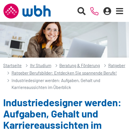
Startseite
Ihr Studium
Beratung & Förderung
Ratgeber
Ratgeber Berufsbilder: Entdecken Sie spannende Berufe!
Industriedesigner werden: Aufgaben, Gehalt und
Karriereaussichten im Überblick
Industriedesigner werden:
Aufgaben, Gehalt und
Karriereaussichten im