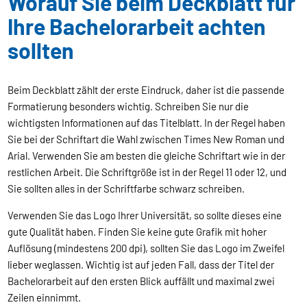
Worauf Sie beim Deckblatt für
Ihre Bachelorarbeit achten
sollten
Beim Deckblatt zählt der erste Eindruck, daher ist die passende
Formatierung besonders wichtig. Schreiben Sie nur die
wichtigsten Informationen auf das Titelblatt. In der Regel haben
Sie bei der Schriftart die Wahl zwischen Times New Roman und
Arial. Verwenden Sie am besten die gleiche Schriftart wie in der
restlichen Arbeit. Die Schriftgröße ist in der Regel 11 oder 12, und
Sie sollten alles in der Schriftfarbe schwarz schreiben.
Verwenden Sie das Logo Ihrer Universität, so sollte dieses eine
gute Qualität haben. Finden Sie keine gute Grafik mit hoher
Auflösung (mindestens 200 dpi), sollten Sie das Logo im Zweifel
lieber weglassen. Wichtig ist auf jeden Fall, dass der Titel der
Bachelorarbeit auf den ersten Blick auffällt und maximal zwei
Zeilen einnimmt.