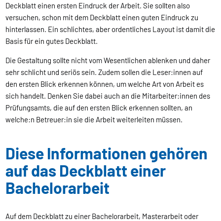
Deckblatt einen ersten Eindruck der Arbeit. Sie sollten also
versuchen, schon mit dem Deckblatt einen guten Eindruck zu
hinterlassen. Ein schlichtes, aber ordentliches Layout ist damit die
Basis für ein gutes Deckblatt.
Die Gestaltung sollte nicht vom Wesentlichen ablenken und daher
sehr schlicht und seriös sein. Zudem sollen die Leser:innen auf
den ersten Blick erkennen können, um welche Art von Arbeit es
sich handelt. Denken Sie dabei auch an die Mitarbeiter:innen des
Prüfungsamts, die auf den ersten Blick erkennen sollten, an
welche:n Betreuer:in sie die Arbeit weiterleiten müssen.
Diese Informationen gehören
auf das Deckblatt einer
Bachelorarbeit
Auf dem Deckblatt zu einer Bachelorarbeit, Masterarbeit oder