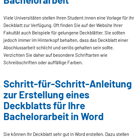
Viele Universitäten stellen Ihren Student:innen eine Vorlage für ihr
Deckblatt zur Verfügung. Oft finden Sie auf der Website Ihrer
Fakultät auch Beispiele für gelungene Deckblätter. Sie sollten
jedoch immer im Hinterkopf behalten, dass das Deckblatt einer
Abschlussarbeit schlicht und seriös gehalten sein sollte.
Verzichten Sie daher auf besondere Schriftarten wie
Schreibschriften oder auffällige Farben.
Schritt-für-Schritt-Anleitung
zur Erstellung eines
Deckblatts für Ihre
Bachelorarbeit in Word
Sie können Ihr Deckblatt sehr gut in Word erstellen. Dazu stellen