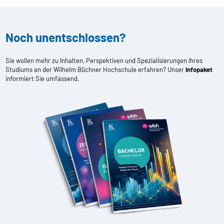
Noch unentschlossen?
Sie wollen mehr zu Inhalten, Perspektiven und Spezialisierungen Ihres
Studiums an der Wilhelm Büchner Hochschule erfahren? Unser
Infopaket
informiert Sie umfassend.