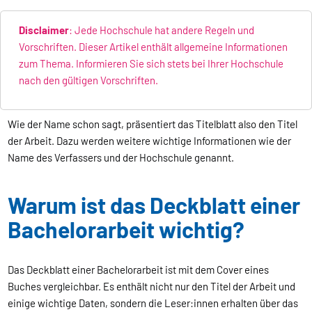
Disclaimer
: Jede Hochschule hat andere Regeln und
Vorschriften. Dieser Artikel enthält allgemeine Informationen
zum Thema. Informieren Sie sich stets bei Ihrer Hochschule
nach den gültigen Vorschriften.
Wie der Name schon sagt, präsentiert das Titelblatt also den Titel
der Arbeit. Dazu werden weitere wichtige Informationen wie der
Name des Verfassers und der Hochschule genannt.
Warum ist das Deckblatt einer
Bachelorarbeit wichtig?
Das Deckblatt einer Bachelorarbeit ist mit dem Cover eines
Buches vergleichbar. Es enthält nicht nur den Titel der Arbeit und
einige wichtige Daten, sondern die Leser:innen erhalten über das