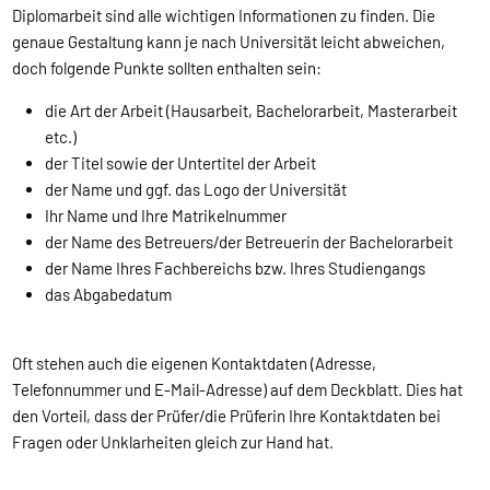
Diplomarbeit sind alle wichtigen Informationen zu finden. Die
genaue Gestaltung kann je nach Universität leicht abweichen,
doch folgende Punkte sollten enthalten sein:
die Art der Arbeit (Hausarbeit, Bachelorarbeit, Masterarbeit
etc.)
der Titel sowie der Untertitel der Arbeit
der Name und ggf. das Logo der Universität
Ihr Name und Ihre Matrikelnummer
der Name des Betreuers/der Betreuerin der Bachelorarbeit
der Name Ihres Fachbereichs bzw. Ihres Studiengangs
das Abgabedatum
Oft stehen auch die eigenen Kontaktdaten (Adresse,
Telefonnummer und E-Mail-Adresse) auf dem Deckblatt. Dies hat
den Vorteil, dass der Prüfer/die Prüferin Ihre Kontaktdaten bei
Fragen oder Unklarheiten gleich zur Hand hat.