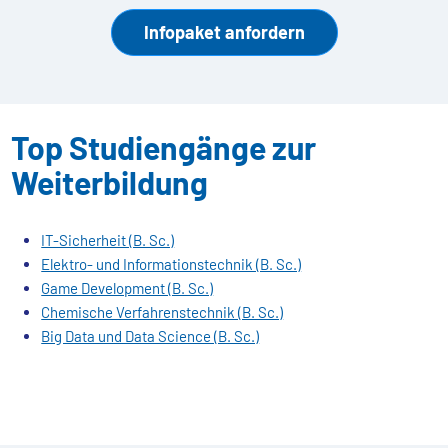
Infopaket anfordern
Top Studiengänge zur
Weiterbildung
IT-Sicherheit (B. Sc.)
Elektro- und Informationstechnik (B. Sc.)
Game Development (B. Sc.)
Chemische Verfahrenstechnik (B. Sc.)
Big Data und Data Science (B. Sc.)