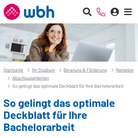
Startseite
Ihr Studium
Beratung & Förderung
Ratgeber
Abschlussarbeiten
So gelingt das optimale Deckblatt für Ihre Bachelorarbeit
So gelingt das optimale
Deckblatt für Ihre
Bachelorarbeit