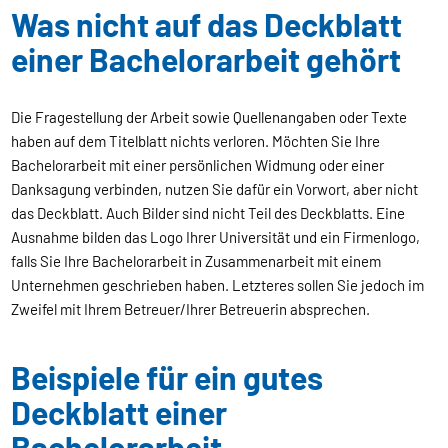
Was nicht auf das Deckblatt
einer Bachelorarbeit gehört
Die Fragestellung der Arbeit sowie Quellenangaben oder Texte
haben auf dem Titelblatt nichts verloren. Möchten Sie Ihre
Bachelorarbeit mit einer persönlichen Widmung oder einer
Danksagung verbinden, nutzen Sie dafür ein Vorwort, aber nicht
das Deckblatt. Auch Bilder sind nicht Teil des Deckblatts. Eine
Ausnahme bilden das Logo Ihrer Universität und ein Firmenlogo,
falls Sie Ihre Bachelorarbeit in Zusammenarbeit mit einem
Unternehmen geschrieben haben. Letzteres sollen Sie jedoch im
Zweifel mit Ihrem Betreuer/Ihrer Betreuerin absprechen.
Beispiele für ein gutes
Deckblatt einer
Bachelorarbeit