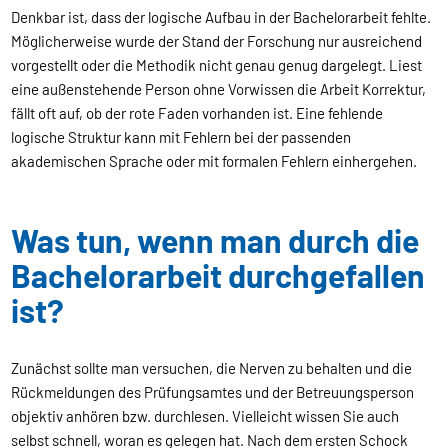
Denkbar ist, dass der logische Aufbau in der Bachelorarbeit fehlte.
Möglicherweise wurde der Stand der Forschung nur ausreichend
vorgestellt oder die Methodik nicht genau genug dargelegt. Liest
eine außenstehende Person ohne Vorwissen die Arbeit Korrektur,
fällt oft auf, ob der rote Faden vorhanden ist. Eine fehlende
logische Struktur kann mit Fehlern bei der passenden
akademischen Sprache oder mit formalen Fehlern einhergehen.
Was tun, wenn man durch die
Bachelorarbeit durchgefallen
ist?
Zunächst sollte man versuchen, die Nerven zu behalten und die
Rückmeldungen des Prüfungsamtes und der Betreuungsperson
objektiv anhören bzw. durchlesen. Vielleicht wissen Sie auch
selbst schnell, woran es gelegen hat. Nach dem ersten Schock