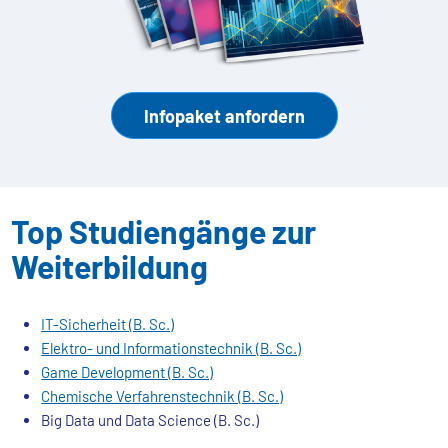
Infopaket anfordern
Top Studiengänge zur
Weiterbildung
IT-Sicherheit (B. Sc.)
Elektro- und Informationstechnik (B. Sc.)
Game Development (B. Sc.)
Chemische Verfahrenstechnik (B. Sc.)
Big Data und Data Science (B. Sc.)