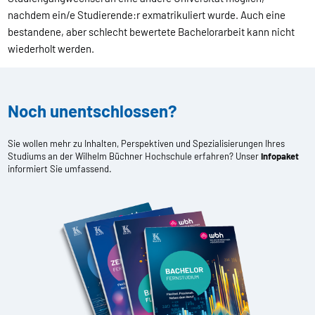
nachdem ein/e Studierende:r exmatrikuliert wurde. Auch eine
bestandene, aber schlecht bewertete Bachelorarbeit kann nicht
wiederholt werden.
Noch unentschlossen?
Sie wollen mehr zu Inhalten, Perspektiven und Spezialisierungen Ihres
Studiums an der Wilhelm Büchner Hochschule erfahren? Unser
Infopaket
informiert Sie umfassend.