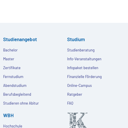
Studienangebot
Studium
Bachelor
Studienberatung
Master
Info-Veranstaltungen
Zertifikate
Infopaket bestellen
Fernstudium
Finanzielle Förderung
Abendstudium
Online-Campus
Berufsbegleitend
Ratgeber
Studieren ohne Abitur
FAQ
WBH
Hochschule