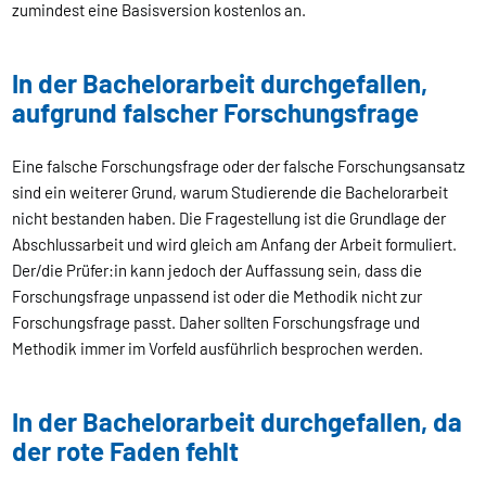
zumindest eine Basisversion kostenlos an.
In der Bachelorarbeit durchgefallen,
aufgrund falscher Forschungsfrage
Eine falsche Forschungsfrage oder der falsche Forschungsansatz
sind ein weiterer Grund, warum Studierende die Bachelorarbeit
nicht bestanden haben. Die Fragestellung ist die Grundlage der
Abschlussarbeit und wird gleich am Anfang der Arbeit formuliert.
Der/die Prüfer:in kann jedoch der Auffassung sein, dass die
Forschungsfrage unpassend ist oder die Methodik nicht zur
Forschungsfrage passt. Daher sollten Forschungsfrage und
Methodik immer im Vorfeld ausführlich besprochen werden.
In der Bachelorarbeit durchgefallen, da
der rote Faden fehlt