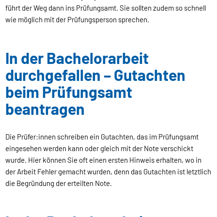
führt der Weg dann ins Prüfungsamt. Sie sollten zudem so schnell
wie möglich mit der Prüfungsperson sprechen.
In der Bachelorarbeit
durchgefallen – Gutachten
beim Prüfungsamt
beantragen
Die Prüfer:innen schreiben ein Gutachten, das im Prüfungsamt
eingesehen werden kann oder gleich mit der Note verschickt
wurde. Hier können Sie oft einen ersten Hinweis erhalten, wo in
der Arbeit Fehler gemacht wurden, denn das Gutachten ist letztlich
die Begründung der erteilten Note.