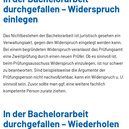
durchgefallen – Widerspruch
einlegen
Das Nichtbestehen der Bachelorarbeit ist juristisch gesehen ein
Verwaltungsakt, gegen den Widerspruch eingelegt werden kann.
Bei einem begründeten Widerspruch veranlasst das Prüfungsamt
eine Zweitprüfung durch einen neuen Prüfer. Ob es sinnvoll ist,
beim Prüfungsausschuss Widerspruch einzulegen, ist nur schwer
zu beantworten. Sind beispielsweise die Argumente der
Prüfungsperson nicht nachvollziehbar, kann ein Widerspruch u. U.
sinnvoll sein. Zuvor sollte man ggf. eine weitere fachlich
kompetente Person zurate ziehen.
In der Bachelorarbeit
durchgefallen – Wiederholen