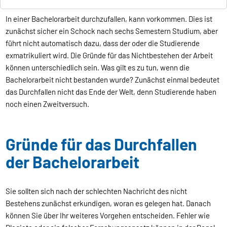
In einer Bachelorarbeit durchzufallen, kann vorkommen. Dies ist
zunächst sicher ein Schock nach sechs Semestern Studium, aber
führt nicht automatisch dazu, dass der oder die Studierende
exmatrikuliert wird. Die Gründe für das Nichtbestehen der Arbeit
können unterschiedlich sein. Was gilt es zu tun, wenn die
Bachelorarbeit nicht bestanden wurde? Zunächst einmal bedeutet
das Durchfallen nicht das Ende der Welt, denn Studierende haben
noch einen Zweitversuch.
Gründe für das Durchfallen
der Bachelorarbeit
Sie sollten sich nach der schlechten Nachricht des nicht
Bestehens zunächst erkundigen, woran es gelegen hat. Danach
können Sie über Ihr weiteres Vorgehen entscheiden. Fehler wie