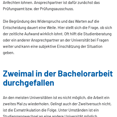
Anfechten lohnen. Ansprechpartner ist dafür zunächst das
Prüfungsamt bzw. der Prüfungsausschuss.
Die Begründung des Widerspruchs und das Warten auf die
Entscheidung dauert eine Weile. Hier stellt sich die Frage, ob sich
der zeitliche Aufwand wirklich lohnt. Oft hilft die Studienberatung
oder ein anderer Ansprechpartner an der Universität bei Fragen
weiter und kann eine subjektive Einschätzung der Situation
geben.
Zweimal in der Bachelorarbeit
durchgefallen
An den meisten Universitäten ist es nicht möglich, die Arbeit ein
zweites Mal zu wiederholen. Gelingt auch der Zweitversuch nicht,
ist die Exmatrikulation die Folge. Unter Umständen ist ein
Studiengangwechsel an eine andere Universität möglich,