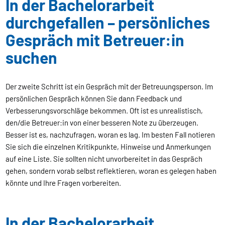
In der Bachelorarbeit
durchgefallen – persönliches
Gespräch mit Betreuer:in
suchen
Der zweite Schritt ist ein Gespräch mit der Betreuungsperson. Im
persönlichen Gespräch können Sie dann Feedback und
Verbesserungsvorschläge bekommen. Oft ist es unrealistisch,
den/die Betreuer:in von einer besseren Note zu überzeugen.
Besser ist es, nachzufragen, woran es lag. Im besten Fall notieren
Sie sich die einzelnen Kritikpunkte, Hinweise und Anmerkungen
auf eine Liste. Sie sollten nicht unvorbereitet in das Gespräch
gehen, sondern vorab selbst reflektieren, woran es gelegen haben
könnte und Ihre Fragen vorbereiten.
In der Bachelorarbeit