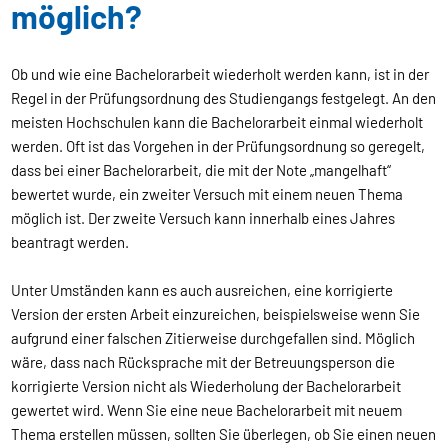
möglich?
Ob und wie eine Bachelorarbeit wiederholt werden kann, ist in der
Regel in der Prüfungsordnung des Studiengangs festgelegt. An den
meisten Hochschulen kann die Bachelorarbeit einmal wiederholt
werden. Oft ist das Vorgehen in der Prüfungsordnung so geregelt,
dass bei einer Bachelorarbeit, die mit der Note „mangelhaft“
bewertet wurde, ein zweiter Versuch mit einem neuen Thema
möglich ist. Der zweite Versuch kann innerhalb eines Jahres
beantragt werden.
Unter Umständen kann es auch ausreichen, eine korrigierte
Version der ersten Arbeit einzureichen, beispielsweise wenn Sie
aufgrund einer falschen Zitierweise durchgefallen sind. Möglich
wäre, dass nach Rücksprache mit der Betreuungsperson die
korrigierte Version nicht als Wiederholung der Bachelorarbeit
gewertet wird. Wenn Sie eine neue Bachelorarbeit mit neuem
Thema erstellen müssen, sollten Sie überlegen, ob Sie einen neuen