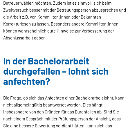
Betreuer wählen möchten. Zudem ist es sinnvoll, sich beim
Zweitversuch besser mit der Betreuungsperson abzusprechen und
die Arbeit z.B. von Kommiliton:innen oder Bekannten
Korrekturlesen zu lassen. Besonders andere Kommiliton:innen
können wahrscheinlich gute Hinweise zur Verbesserung der
Abschlussarbeit geben.
In der Bachelorarbeit
durchgefallen – lohnt sich
anfechten?
Die Frage, ob sich das Anfechten einer Bachelorarbeit lohnt, kann
nicht allgemeingültig beantwortet werden. Dies hängt
insbesondere von den Gründen für das Durchfallen ab. Sind Sie
nach einem Gespräch mit der Prüfungsperson der Ansicht, dass
Sie eine bessere Bewertung verdient hätten, kann sich das