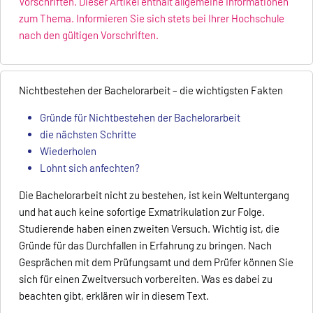
Vorschriften. Dieser Artikel enthält allgemeine Informationen
zum Thema. Informieren Sie sich stets bei Ihrer Hochschule
nach den gültigen Vorschriften.
Nichtbestehen der Bachelorarbeit – die wichtigsten Fakten
Gründe für Nichtbestehen der Bachelorarbeit
die nächsten Schritte
Wiederholen
Lohnt sich anfechten?
Die Bachelorarbeit nicht zu bestehen, ist kein Weltuntergang
und hat auch keine sofortige Exmatrikulation zur Folge.
Studierende haben einen zweiten Versuch. Wichtig ist, die
Gründe für das Durchfallen in Erfahrung zu bringen. Nach
Gesprächen mit dem Prüfungsamt und dem Prüfer können Sie
sich für einen Zweitversuch vorbereiten. Was es dabei zu
beachten gibt, erklären wir in diesem Text.