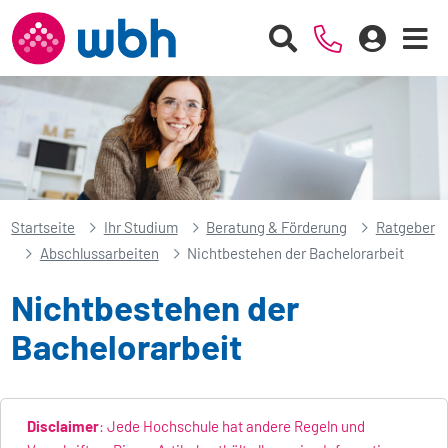
Startseite
Ihr Studium
Beratung & Förderung
Ratgeber
Abschlussarbeiten
Nichtbestehen der Bachelorarbeit
Nichtbestehen der
Bachelorarbeit
Disclaimer
: Jede Hochschule hat andere Regeln und