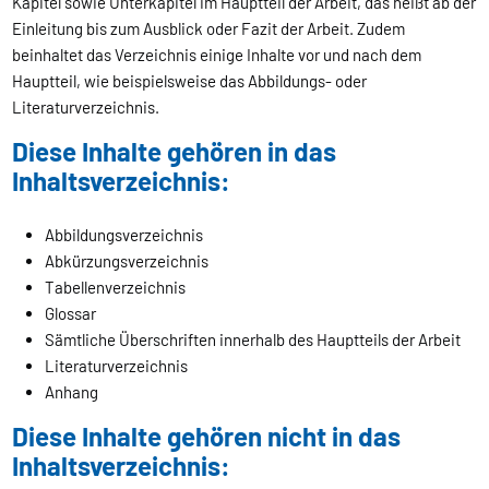
Kapitel sowie Unterkapitel im Hauptteil der Arbeit, das heißt ab der
Einleitung bis zum Ausblick oder Fazit der Arbeit. Zudem
beinhaltet das Verzeichnis einige Inhalte vor und nach dem
Hauptteil, wie beispielsweise das Abbildungs- oder
Literaturverzeichnis.
Diese Inhalte gehören in das
Inhaltsverzeichnis:
Abbildungsverzeichnis
Abkürzungsverzeichnis
Tabellenverzeichnis
Glossar
Sämtliche Überschriften innerhalb des Hauptteils der Arbeit
Literaturverzeichnis
Anhang
Diese Inhalte gehören nicht in das
Inhaltsverzeichnis: