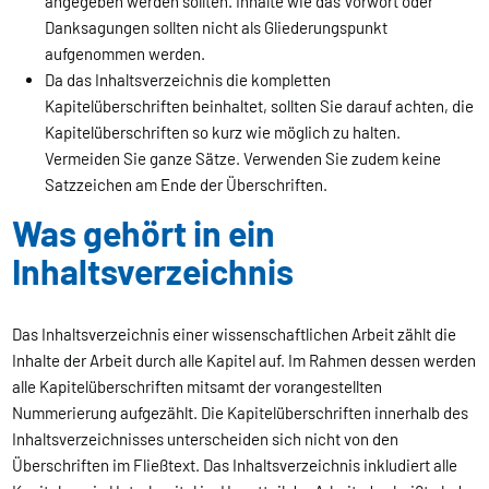
angegeben werden sollten. Inhalte wie das Vorwort oder
Danksagungen sollten nicht als Gliederungspunkt
aufgenommen werden.
Da das Inhaltsverzeichnis die kompletten
Kapitelüberschriften beinhaltet, sollten Sie darauf achten, die
Kapitelüberschriften so kurz wie möglich zu halten.
Vermeiden Sie ganze Sätze. Verwenden Sie zudem keine
Satzzeichen am Ende der Überschriften.
Was gehört in ein
Inhaltsverzeichnis
Das Inhaltsverzeichnis einer wissenschaftlichen Arbeit zählt die
Inhalte der Arbeit durch alle Kapitel auf. Im Rahmen dessen werden
alle Kapitelüberschriften mitsamt der vorangestellten
Nummerierung aufgezählt. Die Kapitelüberschriften innerhalb des
Inhaltsverzeichnisses unterscheiden sich nicht von den
Überschriften im Fließtext. Das Inhaltsverzeichnis inkludiert alle