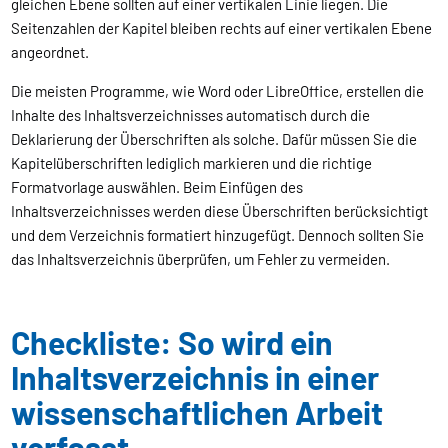
gleichen Ebene sollten auf einer vertikalen Linie liegen. Die
Seitenzahlen der Kapitel bleiben rechts auf einer vertikalen Ebene
angeordnet.
Die meisten Programme, wie Word oder LibreOffice, erstellen die
Inhalte des Inhaltsverzeichnisses automatisch durch die
Deklarierung der Überschriften als solche. Dafür müssen Sie die
Kapitelüberschriften lediglich markieren und die richtige
Formatvorlage auswählen. Beim Einfügen des
Inhaltsverzeichnisses werden diese Überschriften berücksichtigt
und dem Verzeichnis formatiert hinzugefügt. Dennoch sollten Sie
das Inhaltsverzeichnis überprüfen, um Fehler zu vermeiden.
Checkliste: So wird ein
Inhaltsverzeichnis in einer
wissenschaftlichen Arbeit
verfasst