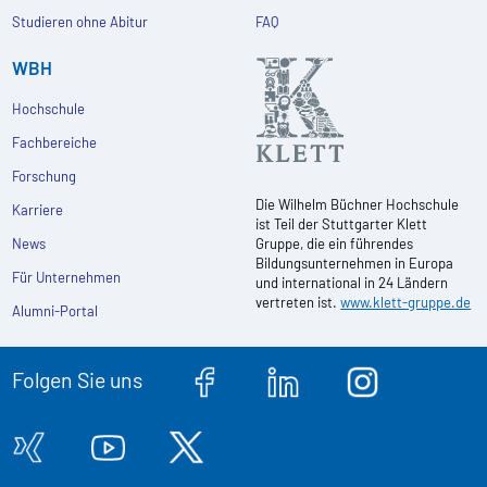
Studieren ohne Abitur
FAQ
WBH
Hochschule
Fachbereiche
Forschung
Die Wilhelm Büchner Hochschule
Karriere
ist Teil der Stuttgarter Klett
News
Gruppe, die ein führendes
Bildungsunternehmen in Europa
Für Unternehmen
und international in 24 Ländern
vertreten ist.
www.klett-gruppe.de
Alumni-Portal
Folgen Sie uns