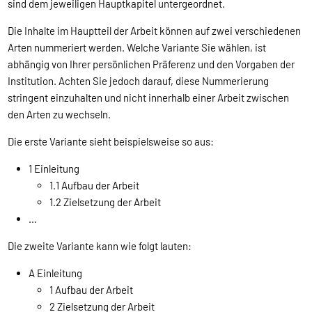
sind dem jeweiligen Hauptkapitel untergeordnet.
Die Inhalte im Hauptteil der Arbeit können auf zwei verschiedenen
Arten nummeriert werden. Welche Variante Sie wählen, ist
abhängig von Ihrer persönlichen Präferenz und den Vorgaben der
Institution. Achten Sie jedoch darauf, diese Nummerierung
stringent einzuhalten und nicht innerhalb einer Arbeit zwischen
den Arten zu wechseln.
Die erste Variante sieht beispielsweise so aus:
1 Einleitung
1.1 Aufbau der Arbeit
1.2 Zielsetzung der Arbeit
…
Die zweite Variante kann wie folgt lauten:
A Einleitung
1 Aufbau der Arbeit
2 Zielsetzung der Arbeit