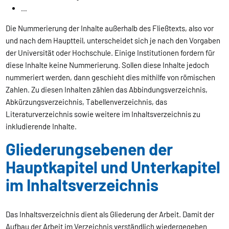
…
Die Nummerierung der Inhalte außerhalb des Fließtexts, also vor
und nach dem Hauptteil, unterscheidet sich je nach den Vorgaben
der Universität oder Hochschule. Einige Institutionen fordern für
diese Inhalte keine Nummerierung. Sollen diese Inhalte jedoch
nummeriert werden, dann geschieht dies mithilfe von römischen
Zahlen. Zu diesen Inhalten zählen das Abbindungsverzeichnis,
Abkürzungsverzeichnis, Tabellenverzeichnis, das
Literaturverzeichnis sowie weitere im Inhaltsverzeichnis zu
inkludierende Inhalte.
Gliederungsebenen der
Hauptkapitel und Unterkapitel
im Inhaltsverzeichnis
Das Inhaltsverzeichnis dient als Gliederung der Arbeit. Damit der
Aufbau der Arbeit im Verzeichnis verständlich wiedergegeben