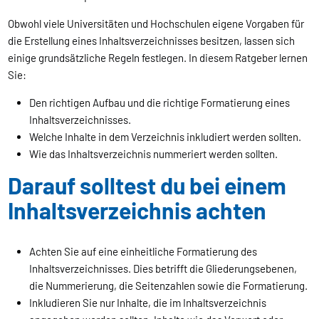
Obwohl viele Universitäten und Hochschulen eigene Vorgaben für
die Erstellung eines Inhaltsverzeichnisses besitzen, lassen sich
einige grundsätzliche Regeln festlegen. In diesem Ratgeber lernen
Sie:
Den richtigen Aufbau und die richtige Formatierung eines
Inhaltsverzeichnisses.
Welche Inhalte in dem Verzeichnis inkludiert werden sollten.
Wie das Inhaltsverzeichnis nummeriert werden sollten.
Darauf solltest du bei einem
Inhaltsverzeichnis achten
Achten Sie auf eine einheitliche Formatierung des
Inhaltsverzeichnisses. Dies betrifft die Gliederungsebenen,
die Nummerierung, die Seitenzahlen sowie die Formatierung.
Inkludieren Sie nur Inhalte, die im Inhaltsverzeichnis