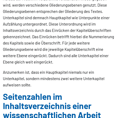
wird, werden verschiedene Gliederungsebenen genutzt. Diese
Gliederungsebenen entsprechen der Gliederung des Textes.
Unterkapitel sind demnach Hauptkapitel wie Unterpunkte einer
Aufzählung untergeordnet. Diese Unterordnung wird im
Inhaltsverzeichnis durch das Einrücken der Kapitelüberschriften
gekennzeichnet. Das Einrücken betrifft hierbei die Nummerierung
des Kapitels sowie die Überschrift. Für jede weitere
Gliederungsebene wird die jeweilige Kapitelüberschrift eine
weitere Ebene eingerückt. Dadurch sind alle Unterkapitel einer
Ebene gleich weit eingerückt.
Anzumerken ist, dass ein Hauptkapitel niemals nur ein
Unterkapitel, sondern mindestens zwei weitere Unterkapitel
aufweisen sollte.
Seitenzahlen im
Inhaltsverzeichnis einer
wissenschaftlichen Arbeit