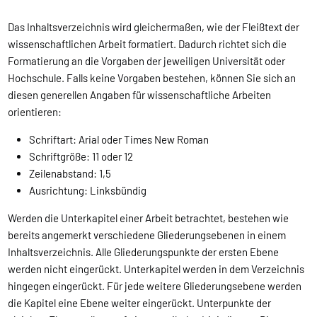
Das Inhaltsverzeichnis wird gleichermaßen, wie der Fleißtext der
wissenschaftlichen Arbeit formatiert. Dadurch richtet sich die
Formatierung an die Vorgaben der jeweiligen Universität oder
Hochschule. Falls keine Vorgaben bestehen, können Sie sich an
diesen generellen Angaben für wissenschaftliche Arbeiten
orientieren:
Schriftart: Arial oder Times New Roman
Schriftgröße: 11 oder 12
Zeilenabstand: 1,5
Ausrichtung: Linksbündig
Werden die Unterkapitel einer Arbeit betrachtet, bestehen wie
bereits angemerkt verschiedene Gliederungsebenen in einem
Inhaltsverzeichnis. Alle Gliederungspunkte der ersten Ebene
werden nicht eingerückt. Unterkapitel werden in dem Verzeichnis
hingegen eingerückt. Für jede weitere Gliederungsebene werden
die Kapitel eine Ebene weiter eingerückt. Unterpunkte der