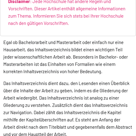
Disclaimer
: Jede Hochschule hat andere Regeln und
Vorschriften. Dieser Artikel enthält allgemeine Informationen
zum Thema. Informieren Sie sich stets bei Ihrer Hochschule
nach den gültigen Vorschriften.
Egal ob Bachelorarbeit und Masterarbeit oder einfach nur eine
Hausarbeit, das Inhaltsverzeichnis bildet einen wichtigen Teil
jeder wissenschaftlichen Arbeit ab. Besonders in Bachelor- oder
Masterarbeiten ist das Einhalten von Formalien wie einem
korrekten Inhaltsverzeichnis von hoher Bedeutung.
Das Inhaltsverzeichnis dient dazu, den Lesenden einen Überblick
über die Inhalte der Arbeit zu geben, indem es die Gliederung der
Arbeit wiedergibt. Das Inhaltsverzeichnis ist analog zu einer
Gliederung zu verstehen. Zusätzlich dient das Inhaltsverzeichnis
zur Navigation. Dabei zählt das Inhaltsverzeichnis die Kapitel
mithilfe der Kapitelüberschriften auf. Es steht am Anfang der
Arbeit direkt nach dem Titelblatt und gegebenenfalls dem Abstract
und vor dem Hauptteil der Arbeit.