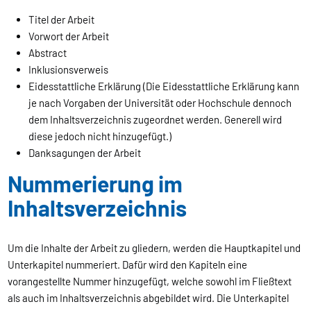
Titel der Arbeit
Vorwort der Arbeit
Abstract
Inklusionsverweis
Eidesstattliche Erklärung (Die Eidesstattliche Erklärung kann
je nach Vorgaben der Universität oder Hochschule dennoch
dem Inhaltsverzeichnis zugeordnet werden. Generell wird
diese jedoch nicht hinzugefügt.)
Danksagungen der Arbeit
Nummerierung im
Inhaltsverzeichnis
Um die Inhalte der Arbeit zu gliedern, werden die Hauptkapitel und
Unterkapitel nummeriert. Dafür wird den Kapiteln eine
vorangestellte Nummer hinzugefügt, welche sowohl im Fließtext
als auch im Inhaltsverzeichnis abgebildet wird. Die Unterkapitel