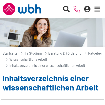
Startseite
Ihr Studium
Beratung & Förderung
Ratgeber
Wissenschaftliche Arbeit
Inhaltsverzeichnis einer wissenschaftlichen Arbeit
Inhaltsverzeichnis einer
wissenschaftlichen Arbeit