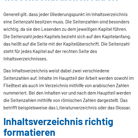
Generell gilt, dass jeder Gliederungspunkt im Inhaltsverzeichnis
eine Seitenzahl besitzen muss. Die Seitenzahlen sind besonders
wichtig, da sie den Lesenden zu dem jeweiligen Kapitel führen.
Die Seitenzahl jedes Kapitels bezieht sich auf den Kapitelanfang,
das heißt auf die Seite mit der Kapitelüberschrift. Die Seitenzahl
steht für jedes Kapitel auf der rechten Seite des
Inhaltsverzeichnisses.
Das Inhaltsverzeichnis weist dabei zwei verschiedene
Seitenzahlen auf. Inhalte im Hauptteil der Arbeit werden sowohl im
Fließtext als auch im Verzeichnis mithilfe von arabischen Zahlen
nummeriert. Bei den Inhalten vor und nach dem Hauptteil werden
die Seitenzahlen mithilfe von römischen Zahlen dargestellt. Das
betrifft beispielsweise das Literaturverzeichnis oder das Glossar.
Inhaltsverzeichnis richtig
formatieren