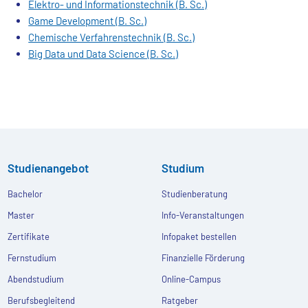
Elektro- und Informationstechnik (B. Sc.)
Game Development (B. Sc.)
Chemische Verfahrenstechnik (B. Sc.)
Big Data und Data Science (B. Sc.)
Studienangebot
Studium
Bachelor
Studienberatung
Master
Info-Veranstaltungen
Zertifikate
Infopaket bestellen
Fernstudium
Finanzielle Förderung
Abendstudium
Online-Campus
Berufsbegleitend
Ratgeber