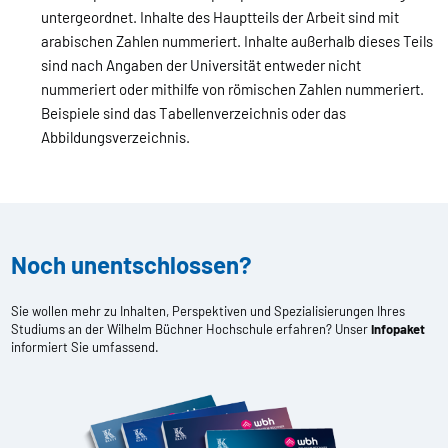
untergeordnet. Inhalte des Hauptteils der Arbeit sind mit
arabischen Zahlen nummeriert. Inhalte außerhalb dieses Teils
sind nach Angaben der Universität entweder nicht
nummeriert oder mithilfe von römischen Zahlen nummeriert.
Beispiele sind das Tabellenverzeichnis oder das
Abbildungsverzeichnis.
Noch unentschlossen?
Sie wollen mehr zu Inhalten, Perspektiven und Spezialisierungen Ihres
Studiums an der Wilhelm Büchner Hochschule erfahren? Unser
Infopaket
informiert Sie umfassend.