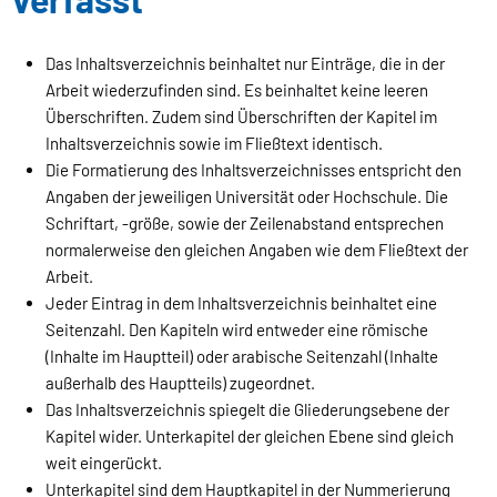
Das Inhaltsverzeichnis beinhaltet nur Einträge, die in der
Arbeit wiederzufinden sind. Es beinhaltet keine leeren
Überschriften. Zudem sind Überschriften der Kapitel im
Inhaltsverzeichnis sowie im Fließtext identisch.
Die Formatierung des Inhaltsverzeichnisses entspricht den
Angaben der jeweiligen Universität oder Hochschule. Die
Schriftart, -größe, sowie der Zeilenabstand entsprechen
normalerweise den gleichen Angaben wie dem Fließtext der
Arbeit.
Jeder Eintrag in dem Inhaltsverzeichnis beinhaltet eine
Seitenzahl. Den Kapiteln wird entweder eine römische
(Inhalte im Hauptteil) oder arabische Seitenzahl (Inhalte
außerhalb des Hauptteils) zugeordnet.
Das Inhaltsverzeichnis spiegelt die Gliederungsebene der
Kapitel wider. Unterkapitel der gleichen Ebene sind gleich
weit eingerückt.
Unterkapitel sind dem Hauptkapitel in der Nummerierung