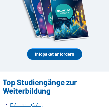
Infopaket anfordern
Top Studiengänge zur
Weiterbildung
IT-Sicherheit (B. Sc.)