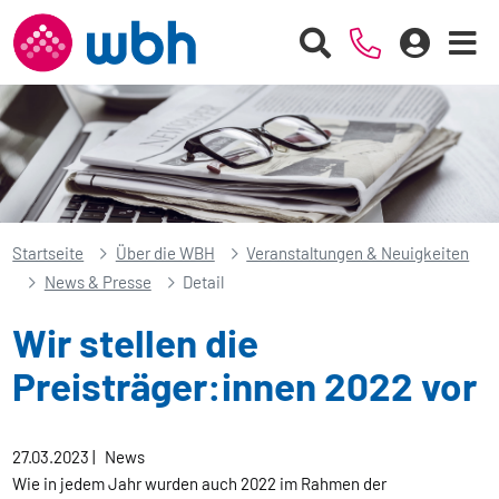
Startseite
Über die WBH
Veranstaltungen & Neuigkeiten
News & Presse
Detail
Wir stellen die
Preisträger:innen 2022 vor
27.03.2023
|
News
Wie in jedem Jahr wurden auch 2022 im Rahmen der