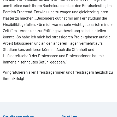
unmittelbar nach ihrem Bachelorabschluss den Berufseinstieg im
Bereich Frontend-Entwicklung zu wagen und gleichzeitig ihren
Master zu machen: „Besonders gut hat mir am Fernstudium die
Flexibilität gefallen. Für mich war es sehr wichtig, dass ich mir die
Zeit fürs Lernen und zur Prüfungsvorbereitung selbst einteilen
konnte. So habe ich mich bei stressigeren Projektphasen auf die
Arbeit fokussieren und an den anderen Tagen vermehrt aufs
Studium konzentrieren können. Auch die Offenheit und
Hilfsbereitschaft der Professoren und Professorinnen hat mir
immer ein sehr gutes Gefühl gegeben.“
Wir gratulieren allen Preisträgerinnen und Preisträgern herzlich zu
ihrem Erfolg!
Studienangebot
Studium