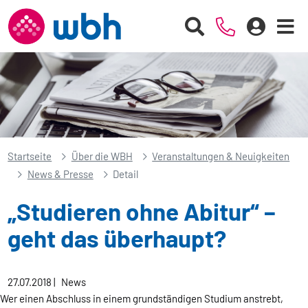
Startseite
Über die WBH
Veranstaltungen & Neuigkeiten
News & Presse
Detail
„Studieren ohne Abitur“ –
geht das überhaupt?
27.07.2018
|
News
Wer einen Abschluss in einem grundständigen Studium anstrebt,