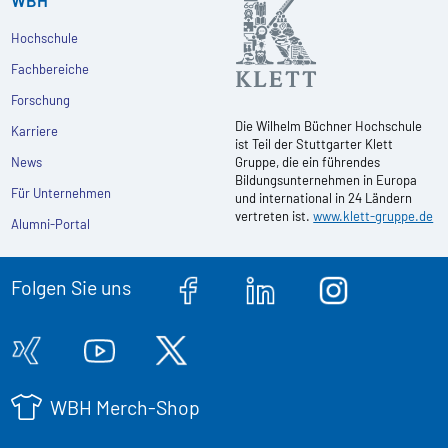
WBH
Hochschule
Fachbereiche
Forschung
Die Wilhelm Büchner Hochschule
Karriere
ist Teil der Stuttgarter Klett
News
Gruppe, die ein führendes
Bildungsunternehmen in Europa
Für Unternehmen
und international in 24 Ländern
vertreten ist.
www.klett-gruppe.de
Alumni-Portal
Folgen Sie uns
WBH Merch-Shop