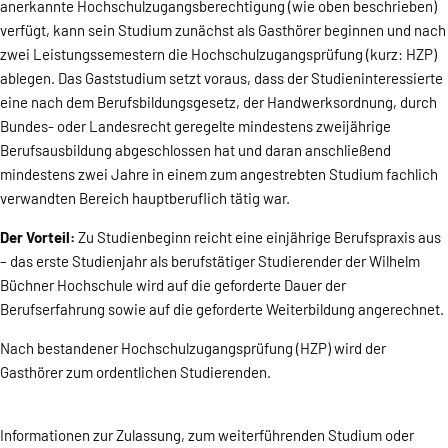
anerkannte Hochschulzugangsberechtigung (wie oben beschrieben)
verfügt, kann sein Studium zunächst als Gasthörer beginnen und nach
zwei Leistungssemestern die Hochschulzugangsprüfung (kurz: HZP)
ablegen. Das Gaststudium setzt voraus, dass der Studieninteressierte
eine nach dem Berufsbildungsgesetz, der Handwerksordnung, durch
Bundes- oder Landesrecht geregelte mindestens zweijährige
Berufsausbildung abgeschlossen hat und daran anschließend
mindestens zwei Jahre in einem zum angestrebten Studium fachlich
verwandten Bereich hauptberuflich tätig war.
Der Vorteil:
Zu Studienbeginn reicht eine einjährige Berufspraxis aus
– das erste Studienjahr als berufstätiger Studierender der Wilhelm
Büchner Hochschule wird auf die geforderte Dauer der
Berufserfahrung sowie auf die geforderte Weiterbildung angerechnet.
Nach bestandener Hochschulzugangsprüfung (HZP) wird der
Gasthörer zum ordentlichen Studierenden.
Informationen zur Zulassung, zum weiterführenden Studium oder