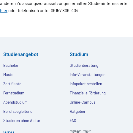
anderen Zulassungsvoraussetzungen erhalten Studieninteressierte
hier
oder telefonisch unter 06157 806-404.
Studienangebot
Studium
Bachelor
Studienberatung
Master
Info-Veranstaltungen
Zertifikate
Infopaket bestellen
Fernstudium
Finanzielle Förderung
Abendstudium
Online-Campus
Berufsbegleitend
Ratgeber
Studieren ohne Abitur
FAQ