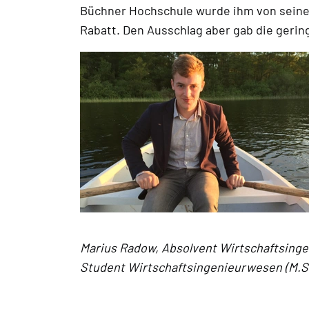
Büchner Hochschule wurde ihm von seiner
Rabatt. Den Ausschlag aber gab die gerin
Marius Radow, Absolvent Wirtschaftsinge
Student Wirtschaftsingenieurwesen (M.S