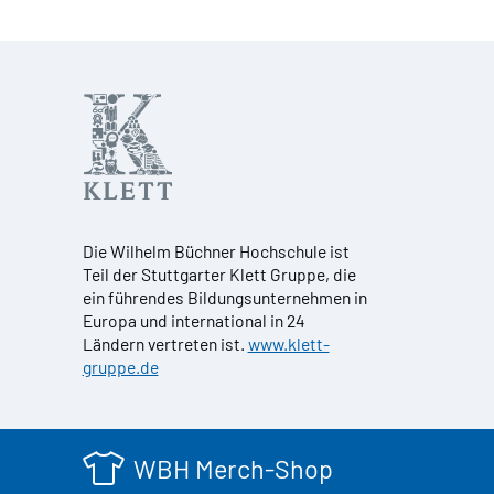
Die Wilhelm Büchner Hochschule ist
Teil der Stuttgarter Klett Gruppe, die
ein führendes Bildungsunternehmen in
Europa und international in 24
Ländern vertreten ist.
www.klett-
gruppe.de
WBH Merch-Shop