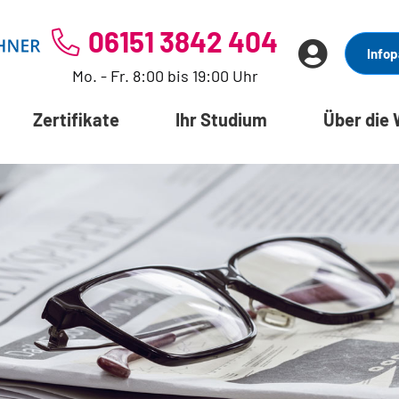
06151 3842 404
Infop
Mo. - Fr. 8:00 bis 19:00 Uhr
Zertifikate
Ihr Studium
Über die