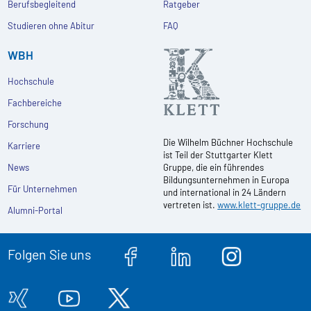
Berufsbegleitend
Ratgeber
Studieren ohne Abitur
FAQ
WBH
Hochschule
Fachbereiche
Forschung
Die Wilhelm Büchner Hochschule
Karriere
ist Teil der Stuttgarter Klett
News
Gruppe, die ein führendes
Bildungsunternehmen in Europa
Für Unternehmen
und international in 24 Ländern
vertreten ist.
www.klett-gruppe.de
Alumni-Portal
Folgen Sie uns