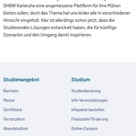
DHBW Karlsruhe eine angemessene Plattform für ihre Mühen
bieten sollen, doch das Thema hat uns leider alle in verschiedener
Hinsicht eingeholt. Klar ist allerdings schon jetzt, dass die
Studierenden Lösungen entwickelt haben, die für künftige
Szenarien und den Umgang damit inspirieren.
Studienangebot
Studium
Bachelor
Studienberatung
Master
Info-Veranstaltungen
Zertifikate
Infopaket bestellen
Fernstudium
Finanzielle Förderung
Abendstudium
Online-Campus