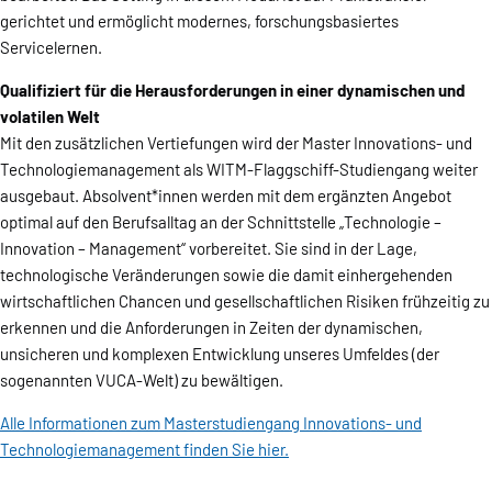
gerichtet und ermöglicht modernes, forschungsbasiertes
Servicelernen.
Qualifiziert für die Herausforderungen in einer dynamischen und
volatilen Welt
Mit den zusätzlichen Vertiefungen wird der Master Innovations- und
Technologiemanagement als WITM-Flaggschiff-Studiengang weiter
ausgebaut. Absolvent*innen werden mit dem ergänzten Angebot
optimal auf den Berufsalltag an der Schnittstelle „Technologie –
Innovation – Management“ vorbereitet. Sie sind in der Lage,
technologische Veränderungen sowie die damit einhergehenden
wirtschaftlichen Chancen und gesellschaftlichen Risiken frühzeitig zu
erkennen und die Anforderungen in Zeiten der dynamischen,
unsicheren und komplexen Entwicklung unseres Umfeldes (der
sogenannten VUCA-Welt) zu bewältigen.
Alle Informationen zum Masterstudiengang Innovations- und
Technologiemanagement finden Sie hier.