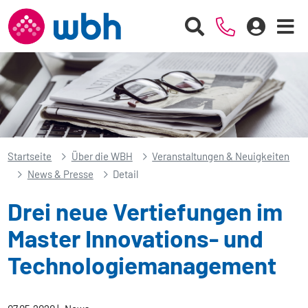
Startseite
Über die WBH
Veranstaltungen & Neuigkeiten
News & Presse
Detail
Drei neue Vertiefungen im
Master Innovations- und
Technologiemanagement