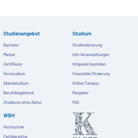
Studienangebot
Studium
Bachelor
Studienberatung
Master
Info-Veranstaltungen
Zertifikate
Infopaket bestellen
Fernstudium
Finanzielle Förderung
Abendstudium
Online-Campus
Berufsbegleitend
Ratgeber
Studieren ohne Abitur
FAQ
WBH
Hochschule
Fachbereiche