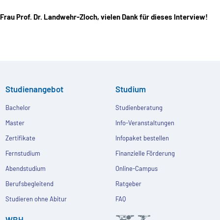
Frau Prof. Dr. Landwehr-Zloch, vielen Dank für dieses Interview!
Studienangebot
Studium
Bachelor
Studienberatung
Master
Info-Veranstaltungen
Zertifikate
Infopaket bestellen
Fernstudium
Finanzielle Förderung
Abendstudium
Online-Campus
Berufsbegleitend
Ratgeber
Studieren ohne Abitur
FAQ
WBH