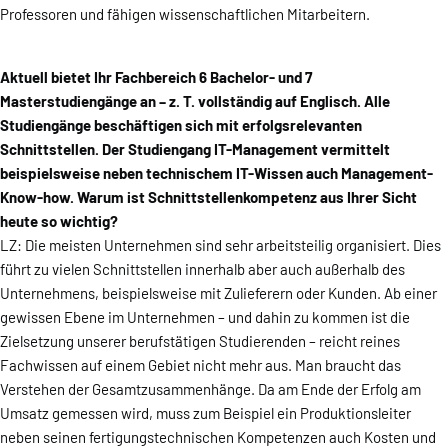
Professoren und fähigen wissenschaftlichen Mitarbeitern.
Aktuell bietet Ihr Fachbereich 6 Bachelor- und 7
Masterstudiengänge an – z. T. vollständig auf Englisch. Alle
Studiengänge beschäftigen sich mit erfolgsrelevanten
Schnittstellen. Der Studiengang IT-Management vermittelt
beispielsweise neben technischem IT-Wissen auch Management-
Know-how. Warum ist Schnittstellenkompetenz aus Ihrer Sicht
heute so wichtig?
LZ: Die meisten Unternehmen sind sehr arbeitsteilig organisiert. Dies
führt zu vielen Schnittstellen innerhalb aber auch außerhalb des
Unternehmens, beispielsweise mit Zulieferern oder Kunden. Ab einer
gewissen Ebene im Unternehmen – und dahin zu kommen ist die
Zielsetzung unserer berufstätigen Studierenden – reicht reines
Fachwissen auf einem Gebiet nicht mehr aus. Man braucht das
Verstehen der Gesamtzusammenhänge. Da am Ende der Erfolg am
Umsatz gemessen wird, muss zum Beispiel ein Produktionsleiter
neben seinen fertigungstechnischen Kompetenzen auch Kosten und