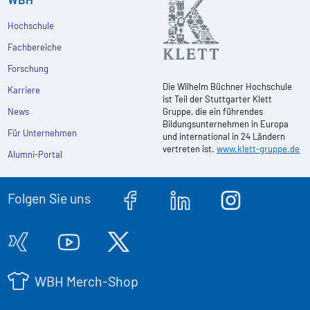
Hochschule
Fachbereiche
Forschung
Die Wilhelm Büchner Hochschule
Karriere
ist Teil der Stuttgarter Klett
News
Gruppe, die ein führendes
Bildungsunternehmen in Europa
Für Unternehmen
und international in 24 Ländern
vertreten ist.
www.klett-gruppe.de
Alumni-Portal
Folgen Sie uns
WBH Merch-Shop