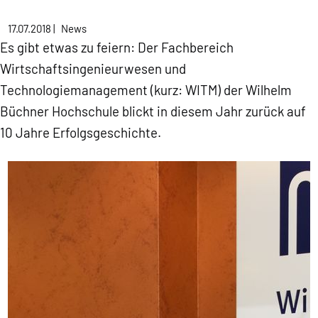
17.07.2018
|
News
Es gibt etwas zu feiern: Der Fachbereich
Wirtschaftsingenieurwesen und
Technologiemanagement (kurz: WITM) der Wilhelm
Büchner Hochschule blickt in diesem Jahr zurück auf
10 Jahre Erfolgsgeschichte.