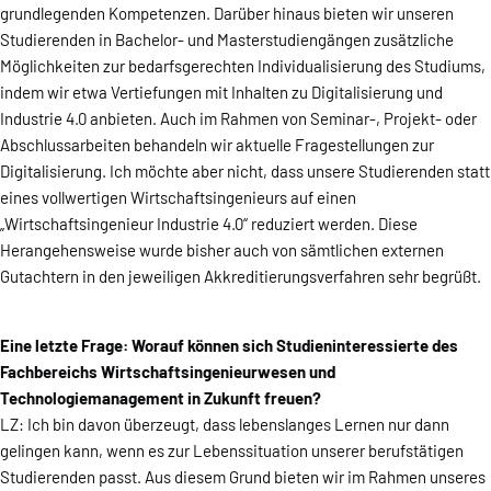
grundlegenden Kompetenzen. Darüber hinaus bieten wir unseren
Studierenden in Bachelor- und Masterstudiengängen zusätzliche
Möglichkeiten zur bedarfsgerechten Individualisierung des Studiums,
indem wir etwa Vertiefungen mit Inhalten zu Digitalisierung und
Industrie 4.0 anbieten. Auch im Rahmen von Seminar-, Projekt- oder
Abschlussarbeiten behandeln wir aktuelle Fragestellungen zur
Digitalisierung. Ich möchte aber nicht, dass unsere Studierenden statt
eines vollwertigen Wirtschaftsingenieurs auf einen
„Wirtschaftsingenieur Industrie 4.0“ reduziert werden. Diese
Herangehensweise wurde bisher auch von sämtlichen externen
Gutachtern in den jeweiligen Akkreditierungsverfahren sehr begrüßt.
Eine letzte Frage: Worauf können sich Studieninteressierte des
Fachbereichs Wirtschaftsingenieurwesen und
Technologiemanagement in Zukunft freuen?
LZ: Ich bin davon überzeugt, dass lebenslanges Lernen nur dann
gelingen kann, wenn es zur Lebenssituation unserer berufstätigen
Studierenden passt. Aus diesem Grund bieten wir im Rahmen unseres