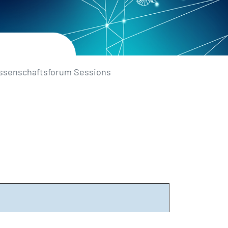
senschaftsforum Sessions