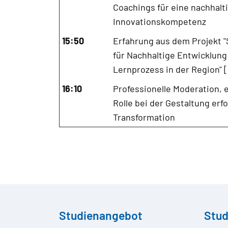
Coachings für eine nachhalt
Innovationskompetenz
15:50
Erfahrung aus dem Projekt 
für Nachhaltige Entwicklung 
Lernprozess in der Region" 
16:10
Professionelle Moderation, 
Rolle bei der Gestaltung erf
Transformation
Studienangebot
Stu