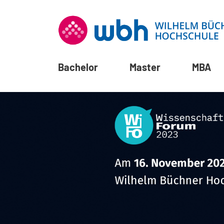
Bachelor
Master
MBA