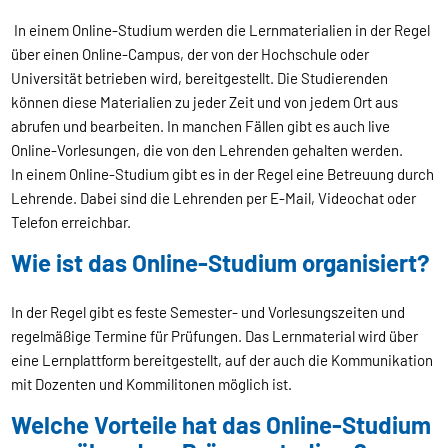
In einem Online-Studium werden die Lernmaterialien in der Regel
über einen Online-Campus, der von der Hochschule oder
Universität betrieben wird, bereitgestellt. Die Studierenden
können diese Materialien zu jeder Zeit und von jedem Ort aus
abrufen und bearbeiten. In manchen Fällen gibt es auch live
Online-Vorlesungen, die von den Lehrenden gehalten werden.
In einem Online-Studium gibt es in der Regel eine Betreuung durch
Lehrende. Dabei sind die Lehrenden per E-Mail, Videochat oder
Telefon erreichbar.
Wie ist das Online-Studium organisiert?
In der Regel gibt es feste Semester- und Vorlesungszeiten und
regelmäßige Termine für Prüfungen. Das Lernmaterial wird über
eine Lernplattform bereitgestellt, auf der auch die Kommunikation
mit Dozenten und Kommilitonen möglich ist.
Welche Vorteile hat das Online-Studium