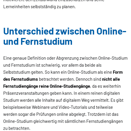
Lerneinheiten selbstständig zu planen.
Unterschied zwischen Online-
und Fernstudium
Eine genaue Definition oder Abgrenzung zwischen Online-Studium
und Fernstudium ist schwierig, vor allem da beide als
Selbststudium gelten. So kann ein Online-Studium als eine
Form
des Fernstudiums
betrachtet werden. Dennoch sind
nicht alle
Fernstudiengänge reine Online-Studiengänge
, da es weiterhin
Präsenzveranstaltungen geben kann. In einem reinen digitalen
Studium werden alle Inhalte auf digitalem Weg vermittelt. Es gibt
beispielsweise Webinare und Video-Tutorials und teilweise
werden sogar die Prüfungen online abgelegt. Trotzdem ist das
Online-Studium gleichwertig mit sämtlichen Fernstudiengängen
zu betrachten.