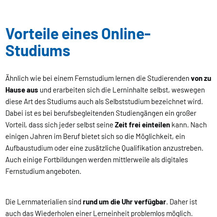
Vorteile eines Online-
Studiums
Ähnlich wie bei einem Fernstudium lernen die Studierenden
von zu
Hause aus
und erarbeiten sich die Lerninhalte selbst, weswegen
diese Art des Studiums auch als Selbststudium bezeichnet wird.
Dabei ist es bei berufsbegleitenden Studiengängen ein großer
Vorteil, dass sich jeder selbst seine
Zeit frei einteilen
kann. Nach
einigen Jahren im Beruf bietet sich so die Möglichkeit, ein
Aufbaustudium oder eine zusätzliche Qualifikation anzustreben.
Auch einige Fortbildungen werden mittlerweile als digitales
Fernstudium angeboten.
Die Lernmaterialien sind
rund um die Uhr verfügbar
. Daher ist
auch das Wiederholen einer Lerneinheit problemlos möglich.