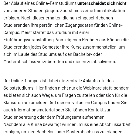
Der Ablauf eines Online-Fernstudiums
unterscheidet sich nicht
von anderen Studiengängen. Zuerst muss eine Immatrikulation
erfolgen. Nach dieser erhalten die nun eingeschriebenen
Studierenden ihre persönlichen Zugangsdaten für den Online-
Campus. Meist startet das Studium mit einer
Einführungsveranstaltung. Vom eigenen Rechner aus können die
Studierenden jedes Semester ihre Kurse zusammenstellen, um
sich im Laufe des Studiums auf den Bachelor- oder
Masterabschluss vorzubereiten und diesen zu absolvieren.
Der Online-Campus ist dabei die zentrale Anlaufstelle des
Selbststudiums. Hier finden nicht nur die Webinare statt, sondern
es bieten sich auch Wege, um Fragen zu stellen oder sich für die
Klausuren anzumelden. Auf diesem virtuellen Campus finden Sie
auch Informationsmaterial oder Sie können Kontakt zur
Studienberatung oder dem Prüfungsamt aufnehmen.
Nachdem alle Kurse bewältigt wurden, muss eine Abschlussarbeit
erfolgen, um den Bachelor- oder Masterabschluss zu erlangen.