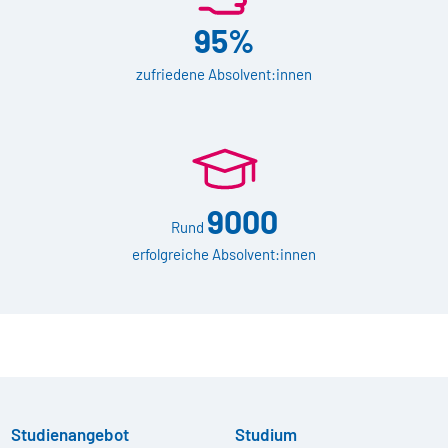
95%
zufriedene Absolvent:innen
9000
Rund
erfolgreiche Absolvent:innen
Studienangebot
Studium