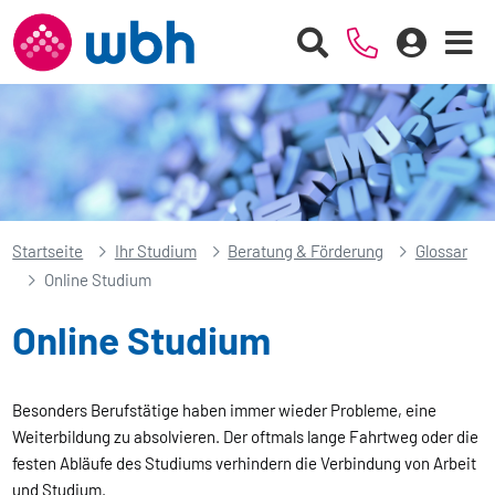
Startseite
Ihr Studium
Beratung & Förderung
Glossar
Online Studium
Online Studium
Besonders Berufstätige haben immer wieder Probleme, eine
Weiterbildung zu absolvieren. Der oftmals lange Fahrtweg oder die
festen Abläufe des Studiums verhindern die Verbindung von Arbeit
und Studium.