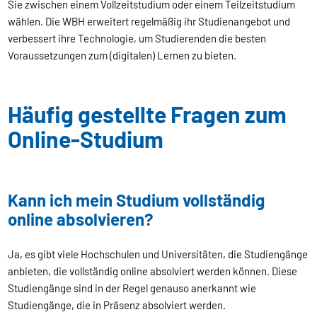
Sie zwischen einem Vollzeitstudium oder einem Teilzeitstudium
wählen. Die WBH erweitert regelmäßig ihr Studienangebot und
verbessert ihre Technologie, um Studierenden die besten
Voraussetzungen zum (digitalen) Lernen zu bieten.
Häufig gestellte Fragen zum
Online-Studium
Kann ich mein Studium vollständig
online absolvieren?
Ja, es gibt viele Hochschulen und Universitäten, die Studiengänge
anbieten, die vollständig online absolviert werden können. Diese
Studiengänge sind in der Regel genauso anerkannt wie
Studiengänge, die in Präsenz absolviert werden.