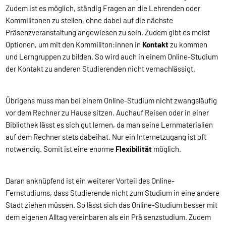
Zudem ist es möglich, ständig Fragen an die Lehrenden oder
Kommilitonen zu stellen, ohne dabei auf die nächste
Präsenzveranstaltung angewiesen zu sein. Zudem gibt es meist
Optionen, um mit den Kommiliton:innen in
Kontakt
zu kommen
und Lerngruppen zu bilden. So wird auch in einem Online-Studium
der Kontakt zu anderen Studierenden nicht vernachlässigt.
Übrigens muss man bei einem Online-Studium nicht zwangsläufig
vor dem Rechner zu Hause sitzen. Auch
auf Reisen oder in einer
Bibliothek lässt es sich gut lernen, da man seine Lernmaterialien
auf dem Rechner stets dabeihat. Nur ein Internetzugang ist oft
notwendig. Somit ist eine enorme
Flexibilität
möglich.
Daran anknüpfend ist ein weiterer Vorteil des Online-
Fernstudiums, dass Studierende nicht zum Studium in eine andere
Stadt ziehen müssen. So lässt sich das Online-Studium besser mit
dem eigenen Alltag vereinbaren als ein Prä senzstudium. Zudem