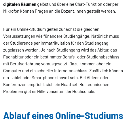
digitalen Räumen
gelöst und über eine Chat-Funktion oder per
Mikrofon können Fragen an die Dozent:innen gestellt werden.
Für ein Online-Studium gelten zunächst die gleichen
Voraussetzungen wie für andere Studiengänge. Natürlich muss
der Studierende per Immatrikulation für den Studiengang
zugelassen werden. Je nach Studiengang wird das Abitur, das
Fachabitur oder ein bestimmter Berufs- oder Studienabschluss
mit Berufserfahrung vorausgesetzt. Dazu kommen aber ein
Computer und ein schneller Internetanschluss. Zusätzlich können
ein Tablet oder Smartphone sinnvoll sein. Bei Videos oder
Konferenzen empfiehlt sich ein Head set. Bei technischen
Problemen gibt es Hilfe vonseiten der Hochschule.
Ablauf eines Online-Studiums