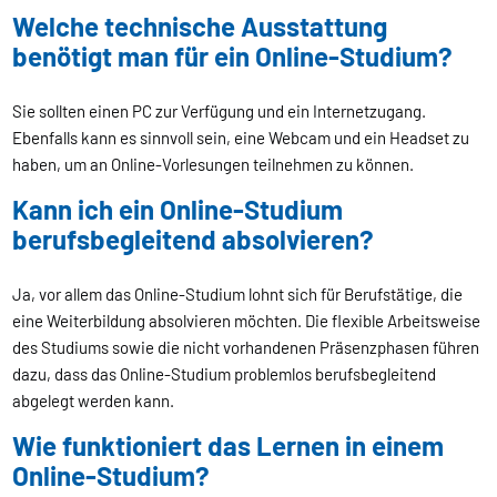
Welche technische Ausstattung
benötigt man für ein Online-Studium?
Sie sollten einen PC zur Verfügung und ein Internetzugang.
Ebenfalls kann es sinnvoll sein, eine Webcam und ein Headset zu
haben, um an Online-Vorlesungen teilnehmen zu können.
Kann ich ein Online-Studium
berufsbegleitend absolvieren?
Ja, vor allem das Online-Studium lohnt sich für Berufstätige, die
eine Weiterbildung absolvieren möchten. Die flexible Arbeitsweise
des Studiums sowie die nicht vorhandenen Präsenzphasen führen
dazu, dass das Online-Studium problemlos berufsbegleitend
abgelegt werden kann.
Wie funktioniert das Lernen in einem
Online-Studium?