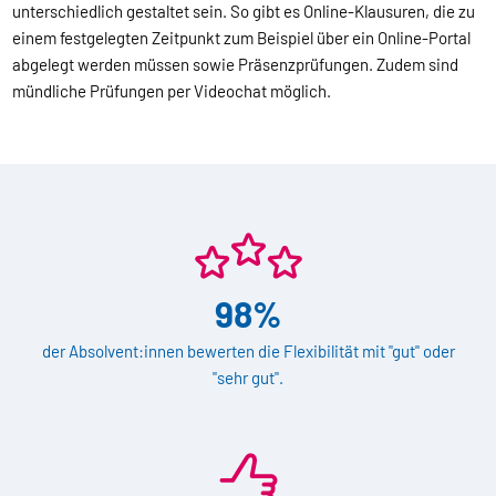
unterschiedlich gestaltet sein. So gibt es Online-Klausuren, die zu
einem festgelegten Zeitpunkt zum Beispiel über ein Online-Portal
abgelegt werden müssen sowie Präsenzprüfungen. Zudem sind
mündliche Prüfungen per Videochat möglich.
98%
der Absolvent:innen bewerten die Flexibilität mit "gut" oder
"sehr gut".