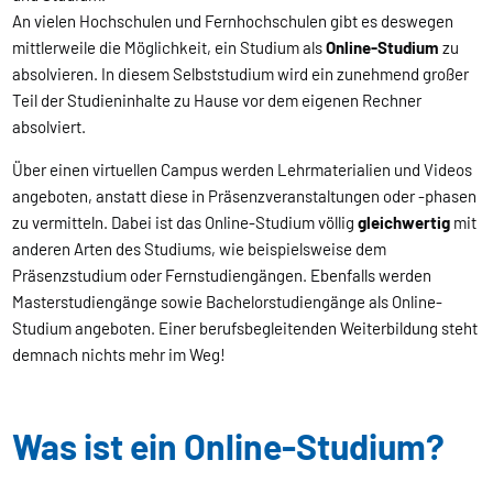
An vielen Hochschulen und Fernhochschulen gibt es deswegen
mittlerweile die Möglichkeit, ein Studium als
Online-Studium
zu
absolvieren. In diesem Selbststudium wird ein zunehmend großer
Teil der Studieninhalte zu Hause vor dem eigenen Rechner
absolviert.
Über einen virtuellen Campus werden Lehrmaterialien und Videos
angeboten, anstatt diese in Präsenzveranstaltungen oder -phasen
zu vermitteln. Dabei ist das Online-Studium völlig
gleichwertig
mit
anderen Arten des Studiums, wie beispielsweise dem
Präsenzstudium oder Fernstudiengängen. Ebenfalls werden
Masterstudiengänge sowie Bachelorstudiengänge als Online-
Studium angeboten. Einer berufsbegleitenden Weiterbildung steht
demnach nichts mehr im Weg!
Was ist ein Online-Studium?