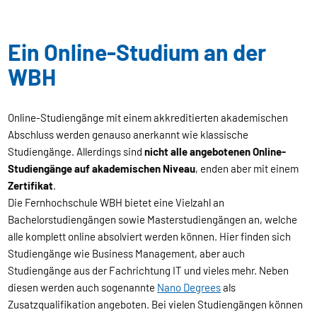
Ein Online-Studium an der
WBH
Online-Studiengänge mit einem akkreditierten akademischen
Abschluss werden genauso anerkannt wie klassische
Studiengänge. Allerdings sind
nicht alle angebotenen Online-
Studiengänge auf akademischen Niveau
, enden aber mit einem
Zertifikat
.
Die Fernhochschule WBH bietet eine Vielzahl an
Bachelorstudiengängen sowie Masterstudiengängen an, welche
alle komplett online absolviert werden können. Hier finden sich
Studiengänge wie Business Management, aber auch
Studiengänge aus der Fachrichtung IT und vieles mehr. Neben
diesen werden auch sogenannte
Nano Degrees
als
Zusatzqualifikation angeboten. Bei vielen Studiengängen können