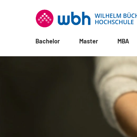
Bachelor
Master
MBA