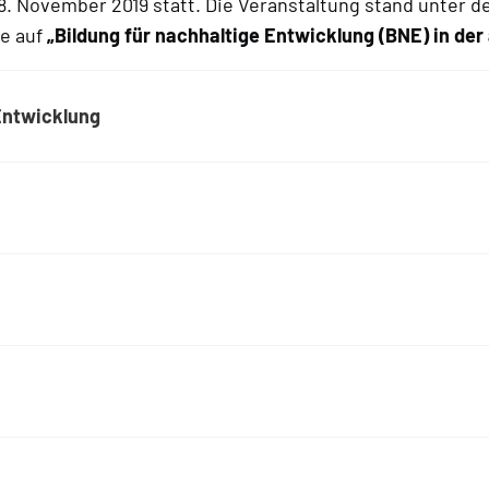
8. November 2019 statt. Die Veranstaltung stand unter 
re auf
„Bildung für nachhaltige Entwicklung (BNE) in de
 Entwicklung