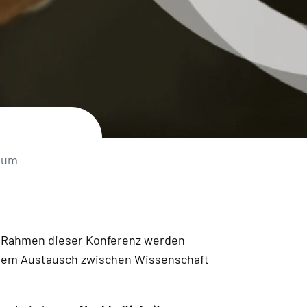
ium
m Rahmen dieser Konferenz werden
ng dem Austausch zwischen Wissenschaft