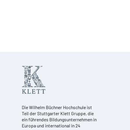
Die Wilhelm Büchner Hochschule ist
Teil der Stuttgarter Klett Gruppe, die
ein führendes Bildungsunternehmen in
Europa und international in 24