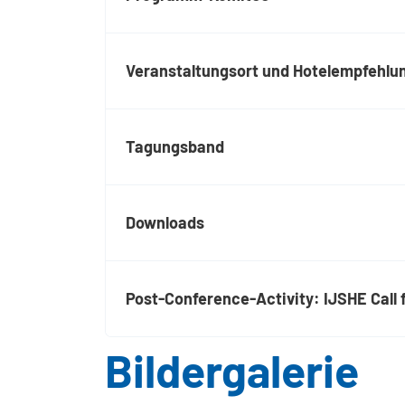
Veranstaltungsort und Hotelempfehlu
Tagungsband
Downloads
Post-Conference-Activity: IJSHE Call 
Bildergalerie