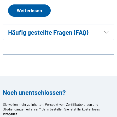
Weiterlesen
Häufig gestellte Fragen (FAQ)
Noch unentschlossen?
Sie wollen mehr zu Inhalten, Perspektiven, Zertifikatskursen und
Studiengängen erfahren? Dann bestellen Sie jetzt Ihr kostenloses
Infopaket
.