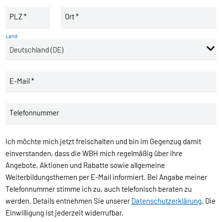
PLZ *
Ort *
Land
E-Mail *
Telefonnummer
Ich möchte mich jetzt freischalten und bin im Gegenzug damit
einverstanden, dass die WBH mich regelmäßig über ihre
Angebote, Aktionen und Rabatte sowie allgemeine
Weiterbildungsthemen per E-Mail informiert. Bei Angabe meiner
Telefonnummer stimme ich zu, auch telefonisch beraten zu
werden. Details entnehmen Sie unserer
Datenschutzerklärung
. Die
Einwilligung ist jederzeit widerrufbar.