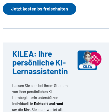
Jetzt kostenlos freischalten
KILEA: Ihre
persönliche KI-
Lernassistentin
Lassen Sie sich bei Ihrem Studium
von Ihrer persönlichen KI-
Lernbegleiterin unterstützen –
individuell,
in Echtzeit und rund
um die Uhr
. Sie beantwortet alle