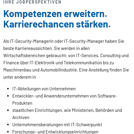
IHRE JOBPERSPEKTIVEN
Kompetenzen erweitern.
Karrierechancen stärken.
Als IT-Security-Managerin oder IT-Security-Manager haben Sie
beste Karriereaussichten. Sie werden in allen
Wirtschaftsbereichen gebraucht: von IT-Services, Consulting und
Finance über IT-Elektronik und Telekommunikation bis zu
Maschinenbau und Automobilindustrie. Eine Anstellung finden Sie
unter anderem in
IT-Abteilungen von Unternehmen
Entwickler- und Anwenderunternehmen von Software-
Produkten
staatlichen Einrichtungen, wie Ministerien, Behörden und
Archiven
Unternehmensberatungen mit IT-Schwerpunkt
Forschungs- und Entwicklungseinrichtungen