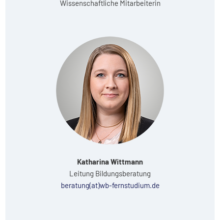
Wissenschaftliche Mitarbeiterin
Katharina Wittmann
Leitung Bildungsberatung
beratung(at)wb-fernstudium.de