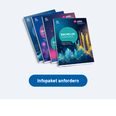
Infopaket anfordern