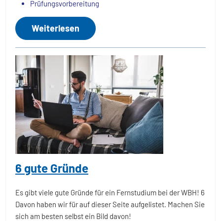
Prüfungsvorbereitung
Weiterlesen
6 gute Gründe
Es gibt viele gute Gründe für ein Fernstudium bei der WBH! 6
Davon haben wir für auf dieser Seite aufgelistet. Machen Sie
sich am besten selbst ein Bild davon!