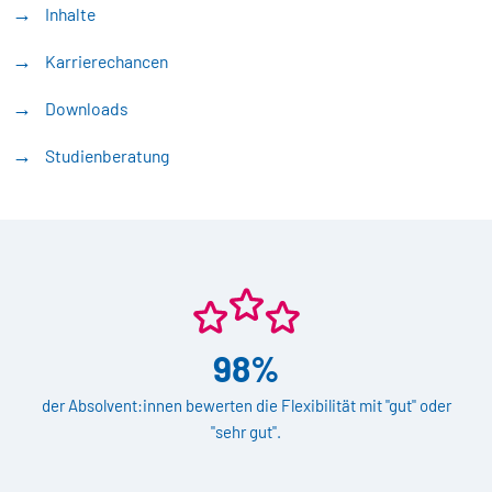
Inhalte
Karrierechancen
Downloads
Studienberatung
98%
der Absolvent:innen bewerten die Flexibilität mit "gut" oder
"sehr gut".