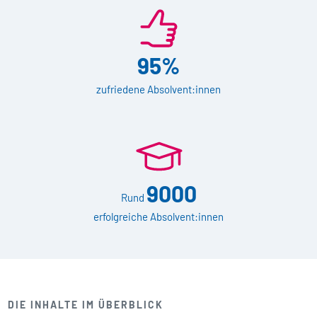
95%
zufriedene Absolvent:innen
9000
Rund
erfolgreiche Absolvent:innen
DIE INHALTE IM ÜBERBLICK