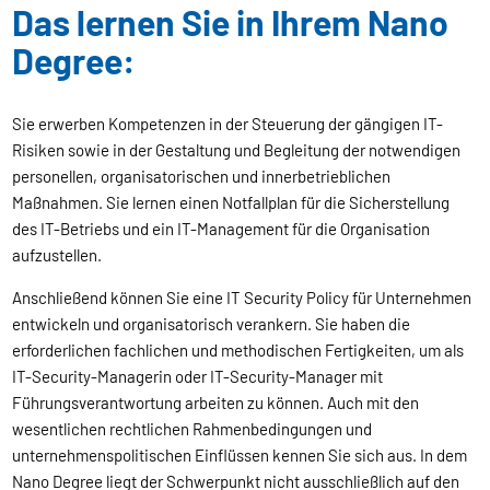
Das lernen Sie in Ihrem Nano
Degree:
Sie erwerben Kompetenzen in der Steuerung der gängigen IT-
Risiken sowie in der Gestaltung und Begleitung der notwendigen
personellen, organisatorischen und innerbetrieblichen
Maßnahmen. Sie lernen einen Notfallplan für die Sicherstellung
des IT-Betriebs und ein IT-Management für die Organisation
aufzustellen.
Anschließend können Sie eine IT Security Policy für Unternehmen
entwickeln und organisatorisch verankern. Sie haben die
erforderlichen fachlichen und methodischen Fertigkeiten, um als
IT-Security-Managerin oder IT-Security-Manager mit
Führungsverantwortung arbeiten zu können. Auch mit den
wesentlichen rechtlichen Rahmenbedingungen und
unternehmenspolitischen Einflüssen kennen Sie sich aus. In dem
Nano Degree liegt der Schwerpunkt nicht ausschließlich auf den