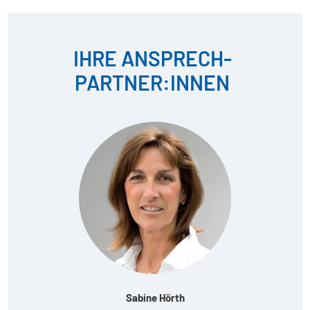
IHRE ANSPRECH­
PARTNER:INNEN
Sabine Hörth