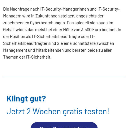
Die Nachfrage nach IT-Security-Managerinnen und IT-Security-
Managern wird in Zukunft noch steigen, angesichts der
zunehmenden Cyberbedrohungen. Das spiegelt sich auch im
Gehalt wider, das meist bei einer Höhe von 3.500 Euro beginnt. In
der Position als IT-Sicherheitsbeauftragte oder IT-
Sicherheitsbeauftragter sind Sie eine Schnittstelle zwischen
Management und Mitarbeitenden und beraten beide zu allen
Themen der IT-Sicherheit.
Klingt gut?
Jetzt 2 Wochen gratis testen!