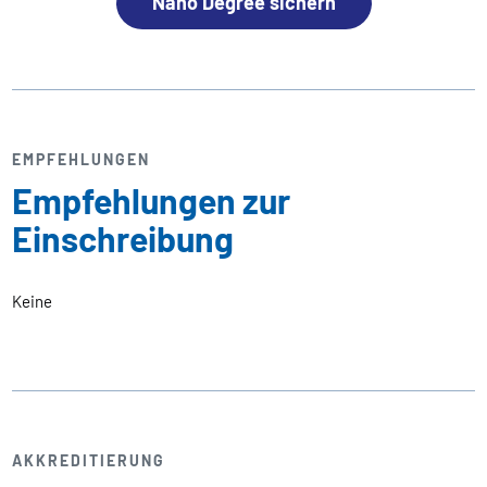
Nano Degree sichern
EMPFEHLUNGEN
Empfehlungen zur
Einschreibung
Keine
AKKREDITIERUNG