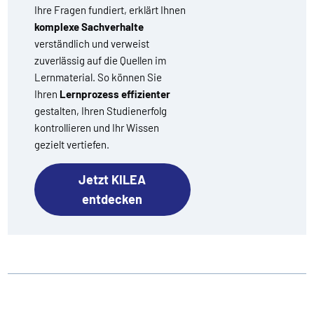
Ihre Fragen fundiert, erklärt Ihnen
komplexe Sachverhalte
verständlich und verweist
zuverlässig auf die Quellen im
Lernmaterial. So können Sie
Ihren
Lernprozess effizienter
gestalten, Ihren Studienerfolg
kontrollieren und Ihr Wissen
gezielt vertiefen.
Jetzt KILEA
entdecken