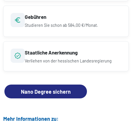
Gebühren
Studieren Sie schon ab
584,00 €/Monat.
Staatliche Anerkennung
Verliehen von der hessischen Landesregierung
Nano Degree sichern
Mehr Informationen zu: