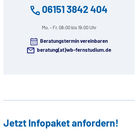
06151 3842 404
Mo. - Fr. 08:00 bis 19:00 Uhr
Beratungstermin vereinbaren
beratung(at)wb-fernstudium.de
Jetzt Infopaket anfordern!