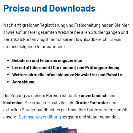
Preise und Downloads
Nach erfolgreicher Registrierung und Freischaltung haben Sie hier
sowie auf unserer gesamten Website bei allen Studiengängen und
Zertifikatskursen Zugriff auf unseren Downloadbereich. Dieser
umfasst folgende Informationen:
Gebühren und Finanzierungsservice
Lernstoffübersicht (Curriculum) und Prüfungsordnung
Weitere aktuelle Infos inklusive Newsletter und Rabatte
Anmeldung
Der Zugang zu diesem Bereich ist für Sie
unverbindlich
und
kostenlos
. Sie erhalten zusätzlich ein
Gratis-Exemplar
des
aktuellen Studienhandbuches per Post. Ihre Daten werden gemäß
unserer
Datenschutzerklärung
sorgsam und sicher behandelt.