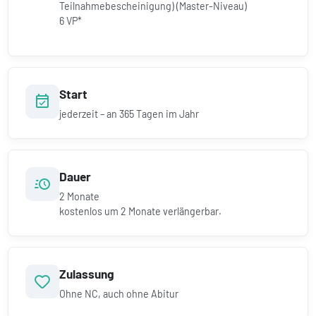
Teilnahmebescheinigung) (Master-Niveau)
6 VP*
Start
jederzeit – an 365 Tagen im Jahr
Dauer
2
Monate
kostenlos um
2
Monate verlängerbar.
Zulassung
Ohne NC, auch ohne Abitur