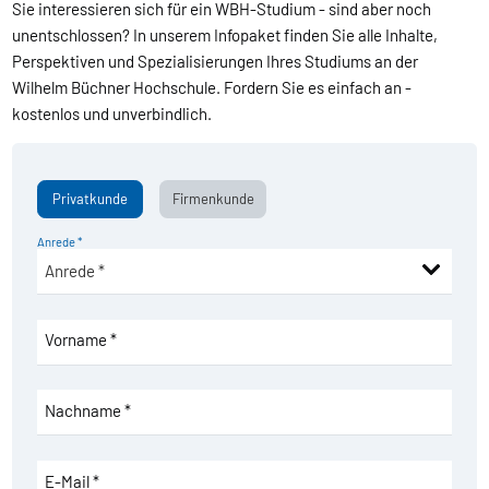
Sie interessieren sich für ein WBH-Studium - sind aber noch
unentschlossen? In unserem Infopaket finden Sie alle Inhalte,
Perspektiven und Spezialisierungen Ihres Studiums an der
Wilhelm Büchner Hochschule. Fordern Sie es einfach an -
kostenlos und unverbindlich.
Privatkunde
Firmenkunde
Anrede *
Vorname *
Nachname *
E-Mail *