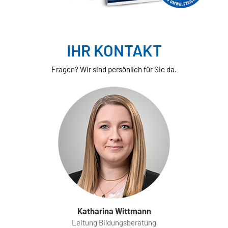
IHR KONTAKT
Fragen? Wir sind persönlich für Sie da.
Katharina Wittmann
Leitung Bildungsberatung