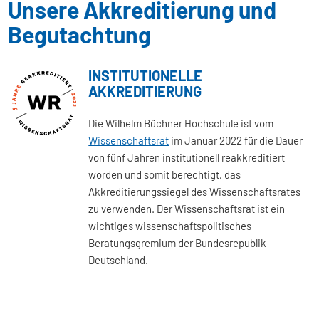
Unsere Akkreditierung und
Begutachtung
INSTITUTIONELLE
AKKREDITIERUNG
Die Wilhelm Büchner Hochschule ist vom
Wissenschaftsrat
im Januar 2022 für die Dauer
von fünf Jahren institutionell reakkreditiert
worden und somit berechtigt, das
Akkreditierungssiegel des Wissenschaftsrates
zu verwenden. Der Wissenschaftsrat ist ein
wichtiges wissenschaftspolitisches
Beratungsgremium der Bundesrepublik
Deutschland.