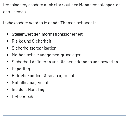
technischen, sondern auch stark auf den Managementaspekten
des Themas.
Insbesondere werden folgende Themen behandelt:
Stellenwert der Informationssicherheit
Risiko und Sicherheit
Sicherheitsorganisation
Methodische Managementgrundlagen
Sicherheit definieren und Risiken erkennen und bewerten
Reporting
Betriebskontinuitätsmanagement
Notfallmanagement
Incident Handling
IT-Forensik