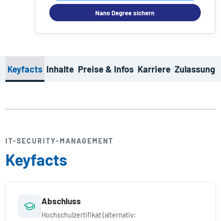
Nano Degree sichern
Keyfacts
Inhalte
Preise & Infos
Karriere
Zulassung
IT-SECURITY-MANAGEMENT
Keyfacts
Abschluss
Hochschulzertifikat (alternativ: