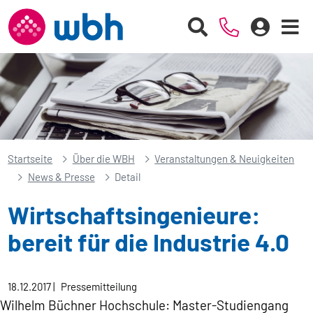
Startseite
Über die WBH
Veranstaltungen & Neuigkeiten
News & Presse
Detail
Wirtschaftsingenieure:
bereit für die Industrie 4.0
18.12.2017
|
Pressemitteilung
Wilhelm Büchner Hochschule: Master-Studiengang