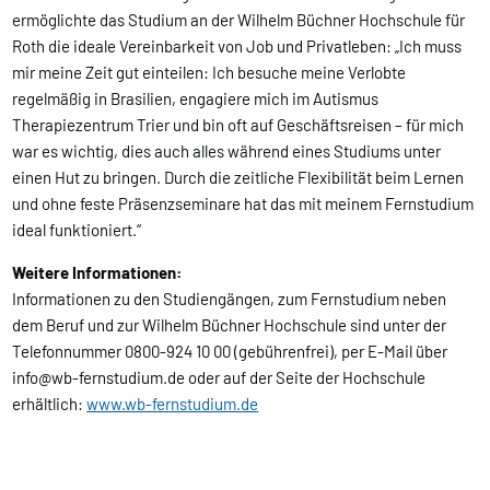
ermöglichte das Studium an der Wilhelm Büchner Hochschule für
Roth die ideale Vereinbarkeit von Job und Privatleben: „Ich muss
mir meine Zeit gut einteilen: Ich besuche meine Verlobte
regelmäßig in Brasilien, engagiere mich im Autismus
Therapiezentrum Trier und bin oft auf Geschäftsreisen – für mich
war es wichtig, dies auch alles während eines Studiums unter
einen Hut zu bringen. Durch die zeitliche Flexibilität beim Lernen
und ohne feste Präsenzseminare hat das mit meinem Fernstudium
ideal funktioniert.“
Weitere Informationen:
Informationen zu den Studiengängen, zum Fernstudium neben
dem Beruf und zur Wilhelm Büchner Hochschule sind unter der
Telefonnummer 0800-924 10 00 (gebührenfrei), per E-Mail über
info@wb-fernstudium.de oder auf der Seite der Hochschule
erhältlich:
www.wb-fernstudium.de