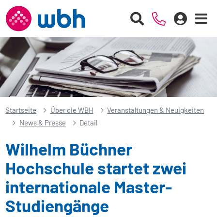
Startseite
Über die WBH
Veranstaltungen & Neuigkeiten
News & Presse
Detail
Wilhelm Büchner
Hochschule startet zwei
internationale Master-
Studiengänge