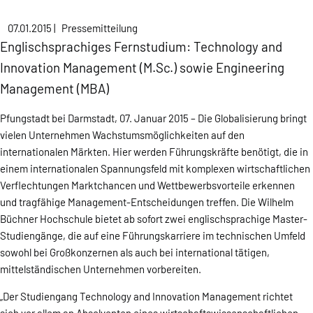
07.01.2015
|
Pressemitteilung
Englischsprachiges Fernstudium: Technology and
Innovation Management (M.Sc.) sowie Engineering
Management (MBA)
Pfungstadt bei Darmstadt, 07. Januar 2015 – Die Globalisierung bringt
vielen Unternehmen Wachstumsmöglichkeiten auf den
internationalen Märkten. Hier werden Führungskräfte benötigt, die in
einem internationalen Spannungsfeld mit komplexen wirtschaftlichen
Verflechtungen Marktchancen und Wettbewerbsvorteile erkennen
und tragfähige Management-Entscheidungen treffen. Die Wilhelm
Büchner Hochschule bietet ab sofort zwei englischsprachige Master-
Studiengänge, die auf eine Führungskarriere im technischen Umfeld
sowohl bei Großkonzernen als auch bei international tätigen,
mittelständischen Unternehmen vorbereiten.
„Der Studiengang Technology and Innovation Management richtet