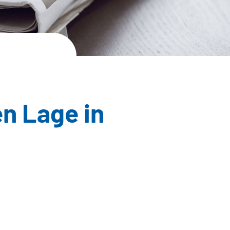
en Lage in