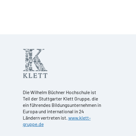
Die Wilhelm Büchner Hochschule ist
Teil der Stuttgarter Klett Gruppe, die
ein führendes Bildungsunternehmen in
Europa und international in 24
Ländern vertreten ist.
www.klett-
gruppe.de