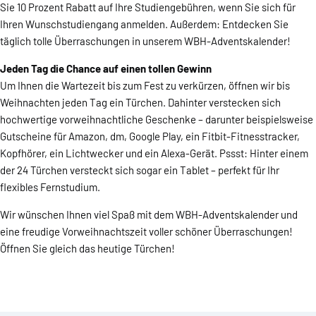
Sie 10 Prozent Rabatt auf Ihre Studiengebühren, wenn Sie sich für
Ihren Wunschstudiengang anmelden. Außerdem: Entdecken Sie
täglich tolle Überraschungen in unserem WBH-Adventskalender!
Jeden Tag die Chance auf einen tollen Gewinn
Um Ihnen die Wartezeit bis zum Fest zu verkürzen, öffnen wir bis
Weihnachten jeden Tag ein Türchen. Dahinter verstecken sich
hochwertige vorweihnachtliche Geschenke – darunter beispielsweise
Gutscheine für Amazon, dm, Google Play, ein Fitbit-Fitnesstracker,
Kopfhörer, ein Lichtwecker und ein Alexa-Gerät. Pssst: Hinter einem
der 24 Türchen versteckt sich sogar ein Tablet – perfekt für Ihr
flexibles Fernstudium.
Wir wünschen Ihnen viel Spaß mit dem WBH-Adventskalender und
eine freudige Vorweihnachtszeit voller schöner Überraschungen!
Öffnen Sie gleich das heutige Türchen!