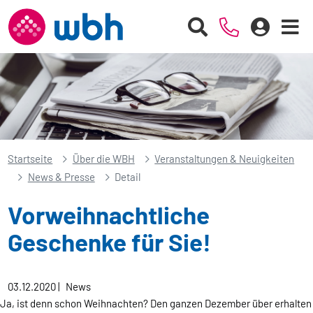
Startseite
Über die WBH
Veranstaltungen & Neuigkeiten
News & Presse
Detail
Vorweihnachtliche
Geschenke für Sie!
03.12.2020
|
News
Ja, ist denn schon Weihnachten? Den ganzen Dezember über erhalten