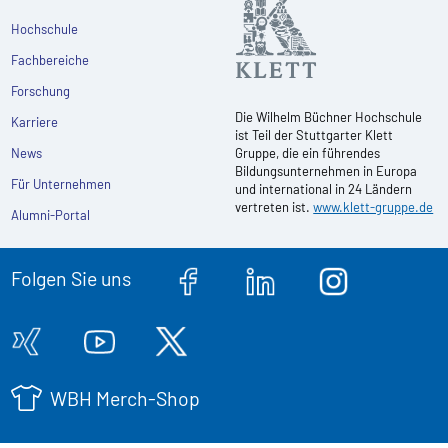
Hochschule
Fachbereiche
Forschung
Die Wilhelm Büchner Hochschule
Karriere
ist Teil der Stuttgarter Klett
News
Gruppe, die ein führendes
Bildungsunternehmen in Europa
Für Unternehmen
und international in 24 Ländern
vertreten ist.
www.klett-gruppe.de
Alumni-Portal
Folgen Sie uns
WBH Merch-Shop