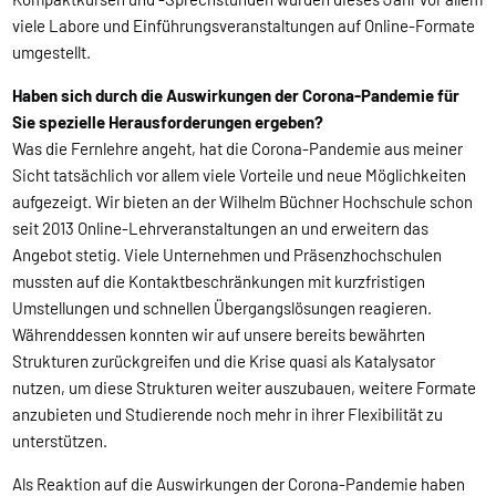
viele Labore und Einführungsveranstaltungen auf Online-Formate
umgestellt.
Haben sich durch die Auswirkungen der Corona-Pandemie für
Sie spezielle Herausforderungen ergeben?
Was die Fernlehre angeht, hat die Corona-Pandemie aus meiner
Sicht tatsächlich vor allem viele Vorteile und neue Möglichkeiten
aufgezeigt. Wir bieten an der Wilhelm Büchner Hochschule schon
seit 2013 Online-Lehrveranstaltungen an und erweitern das
Angebot stetig. Viele Unternehmen und Präsenzhochschulen
mussten auf die Kontaktbeschränkungen mit kurzfristigen
Umstellungen und schnellen Übergangslösungen reagieren.
Währenddessen konnten wir auf unsere bereits bewährten
Strukturen zurückgreifen und die Krise quasi als Katalysator
nutzen, um diese Strukturen weiter auszubauen, weitere Formate
anzubieten und Studierende noch mehr in ihrer Flexibilität zu
unterstützen.
Als Reaktion auf die Auswirkungen der Corona-Pandemie haben