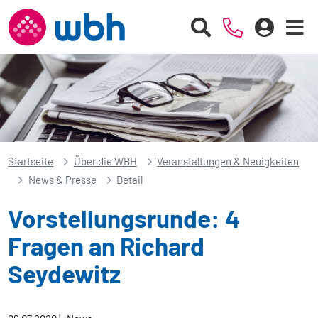
Startseite
Über die WBH
Veranstaltungen & Neuigkeiten
News & Presse
Detail
Vorstellungsrunde: 4
Fragen an Richard
Seydewitz