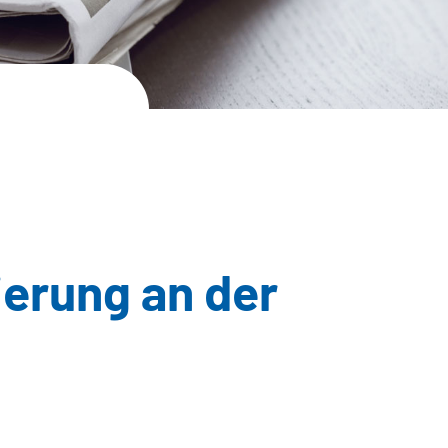
ierung an der