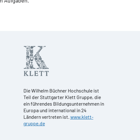
en Aufgaben.
Die Wilhelm Büchner Hochschule ist
Teil der Stuttgarter Klett Gruppe, die
ein führendes Bildungsunternehmen in
Europa und international in 24
Ländern vertreten ist.
www.klett-
gruppe.de