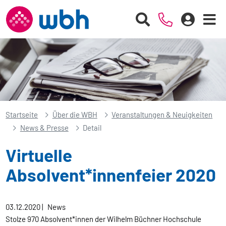
Startseite
Über die WBH
Veranstaltungen & Neuigkeiten
News & Presse
Detail
Virtuelle
Absolvent*innenfeier 2020
03.12.2020
|
News
Stolze 970 Absolvent*innen der Wilhelm Büchner Hochschule