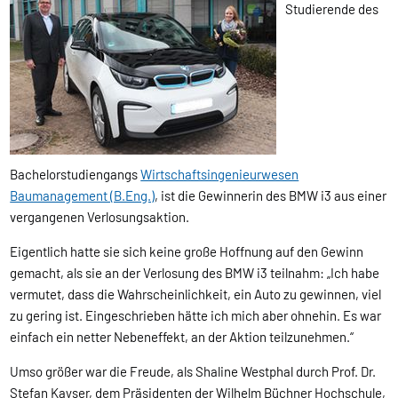
Studierende des
Bachelorstudiengangs
Wirtschaftsingenieurwesen
Baumanagement (B.Eng.)
, ist die Gewinnerin des BMW i3 aus einer
vergangenen Verlosungsaktion.
Eigentlich hatte sie sich keine große Hoffnung auf den Gewinn
gemacht, als sie an der Verlosung des BMW i3 teilnahm: „Ich habe
vermutet, dass die Wahrscheinlichkeit, ein Auto zu gewinnen, viel
zu gering ist. Eingeschrieben hätte ich mich aber ohnehin. Es war
einfach ein netter Nebeneffekt, an der Aktion teilzunehmen.“
Umso größer war die Freude, als Shaline Westphal durch Prof. Dr.
Stefan Kayser, dem Präsidenten der Wilhelm Büchner Hochschule,