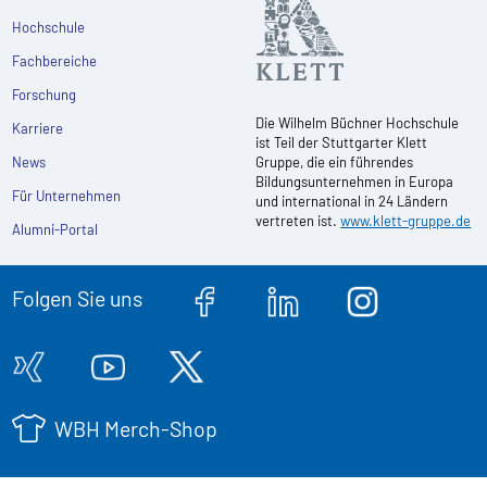
Hochschule
Fachbereiche
Forschung
Die Wilhelm Büchner Hochschule
Karriere
ist Teil der Stuttgarter Klett
News
Gruppe, die ein führendes
Bildungsunternehmen in Europa
Für Unternehmen
und international in 24 Ländern
vertreten ist.
www.klett-gruppe.de
Alumni-Portal
Folgen Sie uns
WBH Merch-Shop