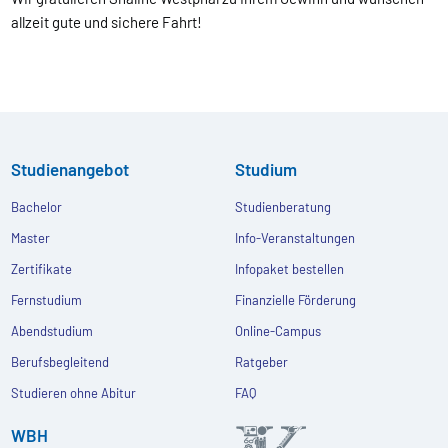
allzeit gute und sichere Fahrt!
Studienangebot
Studium
Bachelor
Studienberatung
Master
Info-Veranstaltungen
Zertifikate
Infopaket bestellen
Fernstudium
Finanzielle Förderung
Abendstudium
Online-Campus
Berufsbegleitend
Ratgeber
Studieren ohne Abitur
FAQ
WBH