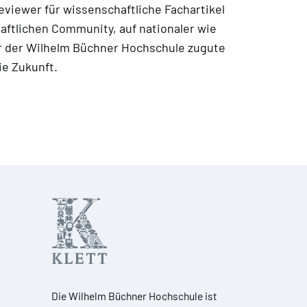
Reviewer für wissenschaftliche Fachartikel
aftlichen Community, auf nationaler wie
r der Wilhelm Büchner Hochschule zugute
ie Zukunft.
Die Wilhelm Büchner Hochschule ist