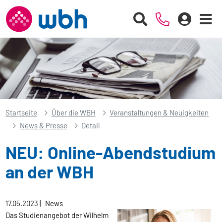
Startseite
Über die WBH
Veranstaltungen & Neuigkeiten
News & Presse
Detail
NEU: Online-Abendstudium
an der WBH
17.05.2023
|
News
Das Studienangebot der Wilhelm