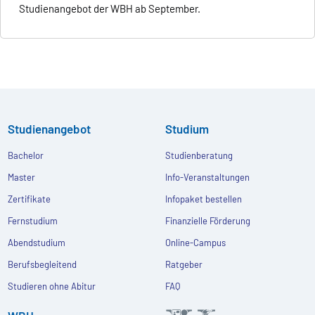
Studienangebot der WBH ab September.
Studienangebot
Studium
Bachelor
Studienberatung
Master
Info-Veranstaltungen
Zertifikate
Infopaket bestellen
Fernstudium
Finanzielle Förderung
Abendstudium
Online-Campus
Berufsbegleitend
Ratgeber
Studieren ohne Abitur
FAQ