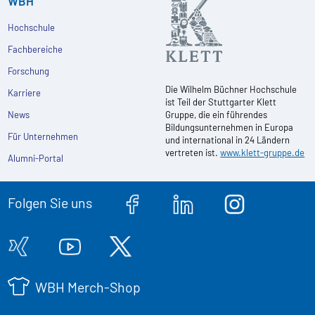
WBH
Hochschule
Fachbereiche
Forschung
Die Wilhelm Büchner Hochschule
Karriere
ist Teil der Stuttgarter Klett
News
Gruppe, die ein führendes
Bildungsunternehmen in Europa
Für Unternehmen
und international in 24 Ländern
vertreten ist.
www.klett-gruppe.de
Alumni-Portal
Folgen Sie uns
WBH Merch-Shop