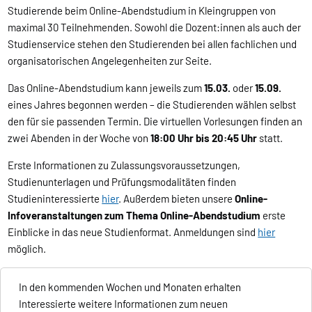
Studierende beim Online-Abendstudium in Kleingruppen von
maximal 30 Teilnehmenden. Sowohl die Dozent:innen als auch der
Studienservice stehen den Studierenden bei allen fachlichen und
organisatorischen Angelegenheiten zur Seite.
Das Online-Abendstudium kann jeweils zum
15.03.
oder
15.09.
eines Jahres begonnen werden – die Studierenden wählen selbst
den für sie passenden Termin. Die virtuellen Vorlesungen finden an
zwei Abenden in der Woche von
18:00 Uhr bis 20:45 Uhr
statt.
Erste Informationen zu Zulassungsvoraussetzungen,
Studienunterlagen und Prüfungsmodalitäten finden
Studieninteressierte
hier
. Außerdem bieten unsere
Online-
Infoveranstaltungen zum Thema Online-Abendstudium
erste
Einblicke in das neue Studienformat. Anmeldungen sind
hier
möglich.
In den kommenden Wochen und Monaten erhalten
Interessierte weitere Informationen zum neuen