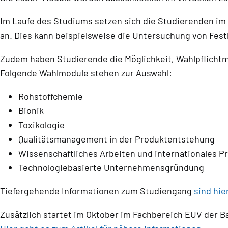
Im Laufe des Studiums setzen sich die Studierenden i
an. Dies kann beispielsweise die Untersuchung von Fes
Zudem haben Studierende die Möglichkeit, Wahlpflichtm
Folgende Wahlmodule stehen zur Auswahl:
Rohstoffchemie
Bionik
Toxikologie
Qualitätsmanagement in der Produktentstehung
Wissenschaftliches Arbeiten und internationales 
Technologiebasierte Unternehmensgründung
Tiefergehende Informationen zum Studiengang
sind hie
Zusätzlich startet im Oktober im Fachbereich EUV der Ba