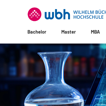
Bachelor
Master
MBA