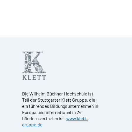
Die Wilhelm Büchner Hochschule ist
Teil der Stuttgarter Klett Gruppe, die
ein führendes Bildungsunternehmen in
Europa und international in 24
Ländern vertreten ist.
www.klett-
gruppe.de