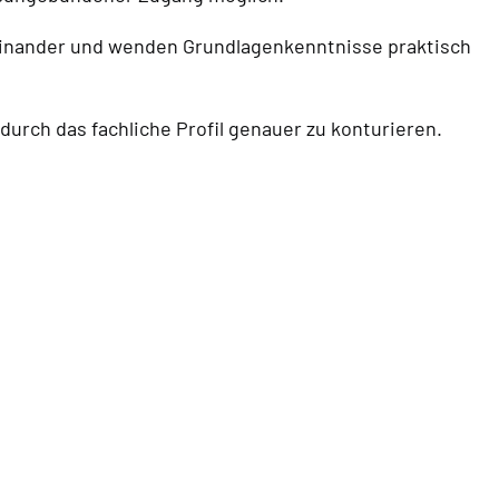
einander und wenden Grundlagenkenntnisse praktisch
rch das fachliche Profil genauer zu konturieren.