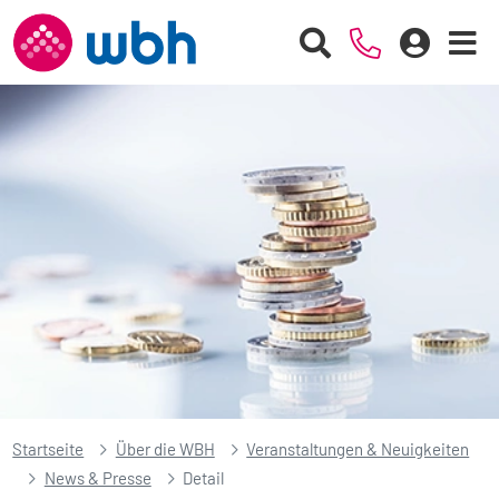
Startseite
Über die WBH
Veranstaltungen & Neuigkeiten
News & Presse
Detail