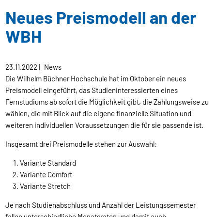
Neues Preismodell an der
WBH
23.11.2022
|
News
Die Wilhelm Büchner Hochschule hat im Oktober ein neues
Preismodell eingeführt, das Studieninteressierten eines
Fernstudiums ab sofort die Möglichkeit gibt, die Zahlungsweise zu
wählen, die mit Blick auf die eigene finanzielle Situation und
weiteren individuellen Voraussetzungen die für sie passende ist.
Insgesamt drei Preismodelle stehen zur Auswahl:
Variante Standard
Variante Comfort
Variante Stretch
Je nach Studienabschluss und Anzahl der Leistungssemester
fallen unterschiedliche Monatsraten und damit auch