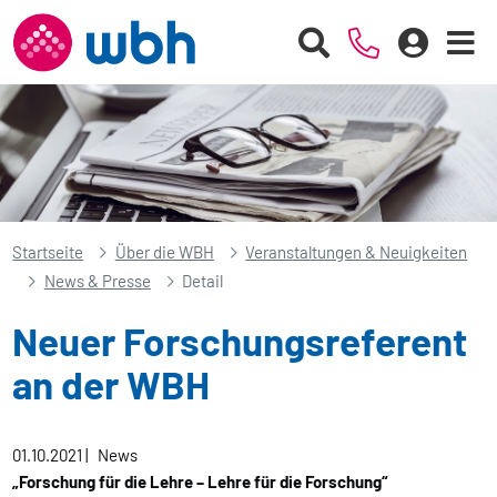
Startseite
Über die WBH
Veranstaltungen & Neuigkeiten
News & Presse
Detail
Neuer Forschungsreferent
an der WBH
01.10.2021
|
News
„Forschung für die Lehre – Lehre für die Forschung“