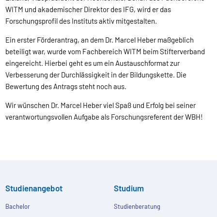
WITM und akademischer Direktor des IFG, wird er das
Forschungsprofil des Instituts aktiv mitgestalten.
Ein erster Förderantrag, an dem Dr. Marcel Heber maßgeblich
beteiligt war, wurde vom Fachbereich WITM beim Stifterverband
eingereicht. Hierbei geht es um ein Austauschformat zur
Verbesserung der Durchlässigkeit in der Bildungskette. Die
Bewertung des Antrags steht noch aus.
Wir wünschen Dr. Marcel Heber viel Spaß und Erfolg bei seiner
verantwortungsvollen Aufgabe als Forschungsreferent der WBH!
Studienangebot
Studium
Bachelor
Studienberatung