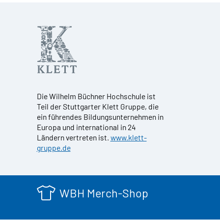
Die Wilhelm Büchner Hochschule ist
Teil der Stuttgarter Klett Gruppe, die
ein führendes Bildungsunternehmen in
Europa und international in 24
Ländern vertreten ist.
www.klett-
gruppe.de
WBH Merch-Shop