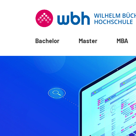
Bachelor
Master
MBA