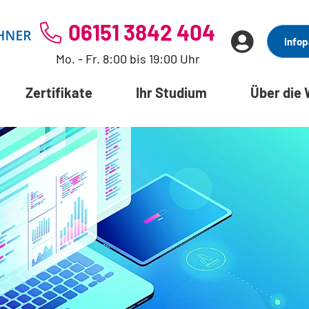
06151 3842 404
Infop
Mo. - Fr. 8:00 bis 19:00 Uhr
Zertifikate
Ihr Studium
Über die