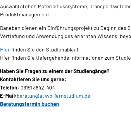
Auswahl stehen Materialflusssysteme, Transportsysteme,
Produktmanagement.
Daneben dienen ein Einführungsprojekt zu Beginn des St
Vertiefung und Anwendung des erlernten Wissens, bevor
Hier
finden Sie den Studienablauf.
Hier finden Sie tiefergehende Informationen zum Studi
Haben Sie Fragen zu einem der Studiengänge?
Kontaktieren Sie uns gerne:
Telefon:
06151 3842-404
E-Mail:
beratung(at)wb-fernstudium.de
Beratungstermin buchen