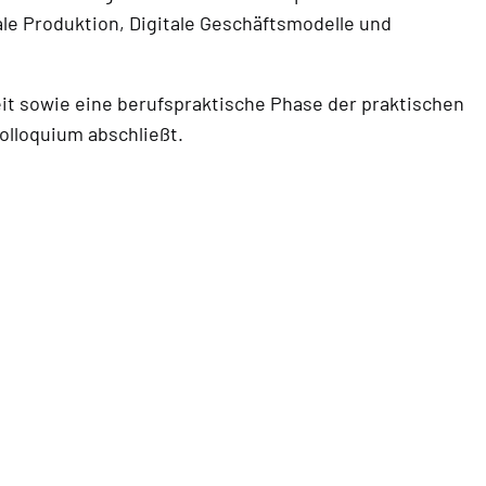
le Produktion, Digitale Geschäftsmodelle und
it sowie eine berufspraktische Phase der praktischen
olloquium abschließt.