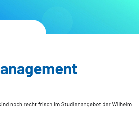
-Management
sind noch recht frisch im Studienangebot der Wilhelm