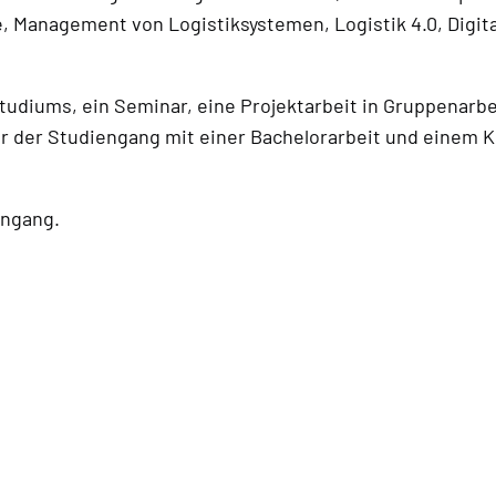
 Management von Logistiksystemen, Logistik 4.0, Digita
udiums, ein Seminar, eine Projektarbeit in Gruppenarbe
 der Studiengang mit einer Bachelorarbeit und einem K
engang.