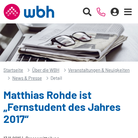
Startseite
Über die WBH
Veranstaltungen & Neuigkeiten
News & Presse
Detail
Matthias Rohde ist
„Fernstudent des Jahres
2017“