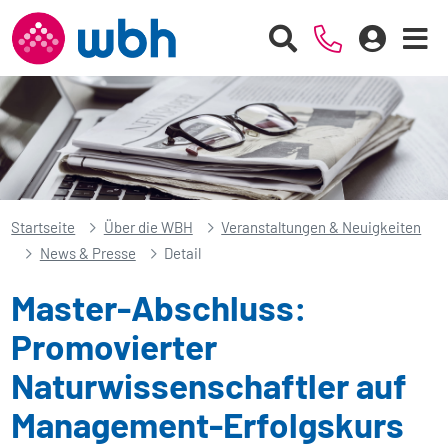
Startseite
Über die WBH
Veranstaltungen & Neuigkeiten
News & Presse
Detail
Master-Abschluss:
Promovierter
Naturwissenschaftler auf
Management-Erfolgskurs