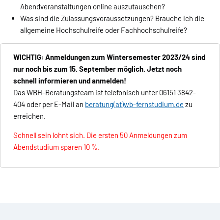
Abendveranstaltungen online auszutauschen?
Was sind die Zulassungsvoraussetzungen? Brauche ich die
allgemeine Hochschulreife oder Fachhochschulreife?
WICHTIG: Anmeldungen zum Wintersemester 2023/24 sind
nur noch bis zum 15. September möglich. Jetzt noch
schnell informieren und anmelden!
Das WBH-Beratungsteam ist telefonisch unter 06151 3842-
404 oder per E-Mail an
beratung(at)wb-fernstudium.de
zu
erreichen.
Schnell sein lohnt sich. Die ersten 50 Anmeldungen zum
Abendstudium sparen 10 %.