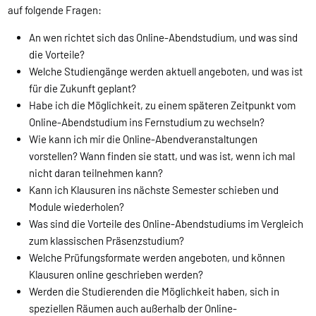
auf folgende Fragen:
An wen richtet sich das Online-Abendstudium, und was sind
die Vorteile?
Welche Studiengänge werden aktuell angeboten, und was ist
für die Zukunft geplant?
Habe ich die Möglichkeit, zu einem späteren Zeitpunkt vom
Online-Abendstudium ins Fernstudium zu wechseln?
Wie kann ich mir die Online-Abendveranstaltungen
vorstellen? Wann finden sie statt, und was ist, wenn ich mal
nicht daran teilnehmen kann?
Kann ich Klausuren ins nächste Semester schieben und
Module wiederholen?
Was sind die Vorteile des Online-Abendstudiums im Vergleich
zum klassischen Präsenzstudium?
Welche Prüfungsformate werden angeboten, und können
Klausuren online geschrieben werden?
Werden die Studierenden die Möglichkeit haben, sich in
speziellen Räumen auch außerhalb der Online-