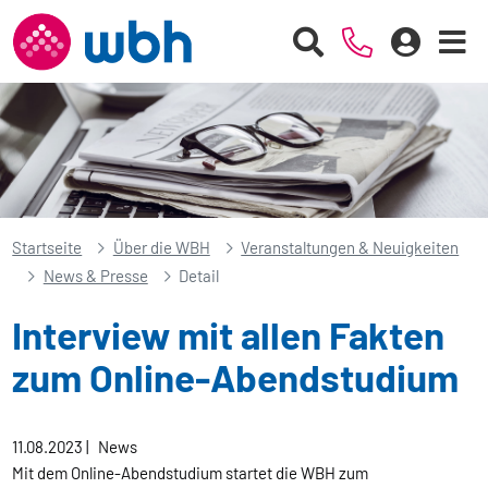
Startseite
Über die WBH
Veranstaltungen & Neuigkeiten
News & Presse
Detail
Interview mit allen Fakten
zum Online-Abendstudium
11.08.2023
|
News
Mit dem Online-Abendstudium startet die WBH zum