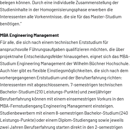
belegen können. Durch eine individuelle Zusammenstellung der
Studieninhalte in der Homogenisierungsphase erwerben die
Interessenten alle Vorkenntnisse, die sie für das Master-Studium
benötigen.“
MBA Engineering Management
Für alle, die sich nach einem technischen Erststudium für
anspruchsvolle Führungsaufgaben qualifizieren möchten, die über
projektnahe Entscheidungsfelder hinausgehen, eignet sich das MBA-
Studium Engineering Management der Wilhelm Büchner Hochschule.
Auch hier gibt es flexible Einstiegsmöglichkeiten, die sich nach dem
vorhergegangenen Erststudium und der Berufserfahrung richten:
Interessenten mit abgeschlossenem, 7-semestrigen technischen
Bachelor-Studium (210 Leistungs-Punkte) und zweijähriger
Berufserfahrung können mit einem einsemestrigen Vorkurs in den
MBA-Fernstudiengang Engineering Management einsteigen.
Studienbewerbern mit einem 8-semestrigen Bachelor-Studium (240
Leistungs-Punkte) oder einem Diplom-Studiengang sowie jeweils
zwei Jahren Berufserfahrung starten direkt in den 2-semestrigen