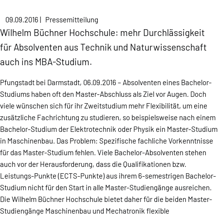
09.09.2016
|
Pressemitteilung
Wilhelm Büchner Hochschule: mehr Durchlässigkeit
für Absolventen aus Technik und Naturwissenschaft
auch ins MBA-Studium.
Pfungstadt bei Darmstadt, 06.09.2016 – Absolventen eines Bachelor-
Studiums haben oft den Master-Abschluss als Ziel vor Augen. Doch
viele wünschen sich für ihr Zweitstudium mehr Flexibilität, um eine
zusätzliche Fachrichtung zu studieren, so beispielsweise nach einem
Bachelor-Studium der Elektrotechnik oder Physik ein Master-Studium
in Maschinenbau. Das Problem: Spezifische fachliche Vorkenntnisse
für das Master-Studium fehlen. Viele Bachelor-Absolventen stehen
auch vor der Herausforderung, dass die Qualifikationen bzw.
Leistungs-Punkte (ECTS-Punkte) aus ihrem 6-semestrigen Bachelor-
Studium nicht für den Start in alle Master-Studiengänge ausreichen.
Die Wilhelm Büchner Hochschule bietet daher für die beiden Master-
Studiengänge Maschinenbau und Mechatronik flexible