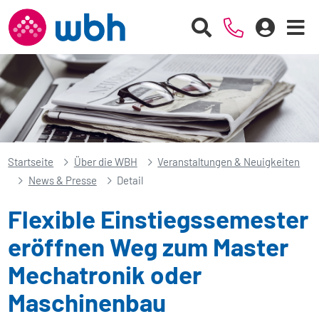
Startseite
Über die WBH
Veranstaltungen & Neuigkeiten
News & Presse
Detail
Flexible Einstiegssemester
eröffnen Weg zum Master
Mechatronik oder
Maschinenbau